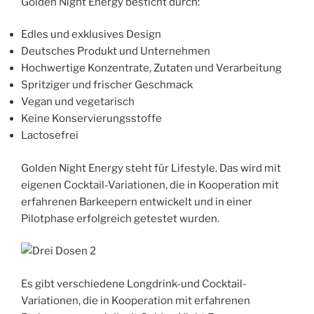
Golden Night Energy besticht durch:
Edles und exklusives Design
Deutsches Produkt und Unternehmen
Hochwertige Konzentrate, Zutaten und Verarbeitung
Spritziger und frischer Geschmack
Vegan und vegetarisch
Keine Konservierungsstoffe
Lactosefrei
Golden Night Energy steht für Lifestyle. Das wird mit
eigenen Cocktail-Variationen, die in Kooperation mit
erfahrenen Barkeepern entwickelt und in einer
Pilotphase erfolgreich getestet wurden.
Es gibt verschiedene Longdrink-und Cocktail-
Variationen, die in Kooperation mit erfahrenen