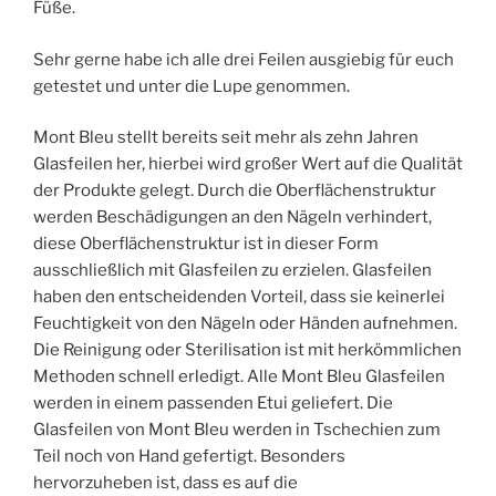
Füße.
Sehr gerne habe ich alle drei Feilen ausgiebig für euch
getestet und unter die Lupe genommen.
Mont Bleu stellt bereits seit mehr als zehn Jahren
Glasfeilen her, hierbei wird großer Wert auf die Qualität
der Produkte gelegt. Durch die Oberflächenstruktur
werden Beschädigungen an den Nägeln verhindert,
diese Oberflächenstruktur ist in dieser Form
ausschließlich mit Glasfeilen zu erzielen. Glasfeilen
haben den entscheidenden Vorteil, dass sie keinerlei
Feuchtigkeit von den Nägeln oder Händen aufnehmen.
Die Reinigung oder Sterilisation ist mit herkömmlichen
Methoden schnell erledigt. Alle Mont Bleu Glasfeilen
werden in einem passenden Etui geliefert. Die
Glasfeilen von Mont Bleu werden in Tschechien zum
Teil noch von Hand gefertigt. Besonders
hervorzuheben ist, dass es auf die