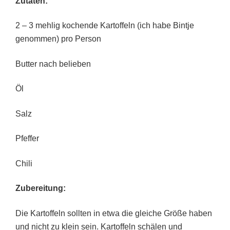
Zutaten:
2 – 3 mehlig kochende Kartoffeln (ich habe Bintje
genommen) pro Person
Butter nach belieben
Öl
Salz
Pfeffer
Chili
Zubereitung:
Die Kartoffeln sollten in etwa die gleiche Größe haben
und nicht zu klein sein. Kartoffeln schälen und