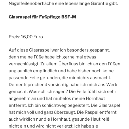
Nagelfeilenoberfläche eine lebenslange Garantie gibt.
Glasraspel für Fußpflege
BSF-M
Preis: 16,00 Euro
Auf diese Glasraspel war ich besonders gespannt,
denn meine Füße habe ich gerne mal etwas
vernachlässigt. Zu allem Überfluss bin ich an den Füßen
unglaublich empfindlich und habe bisher noch keine
passende Feile gefunden, die mir nichts ausmacht.
Dementsprechend vorsichtig habe ich mich ans Werk
gemacht. Was soll ich sagen? Die Feile fühlt sich sehr
angenehm an und hat mühelos meine Hornhaut
entfernt. Ich bin schlichtweg begeistert. Die Glasraspel
hat mich voll und ganz überzeugt. Die Raspel entfernt
auch wirklich nur die Hornhaut, gesunde Haut reiß
nicht ein und wird nicht verletzt. Ich habe sie