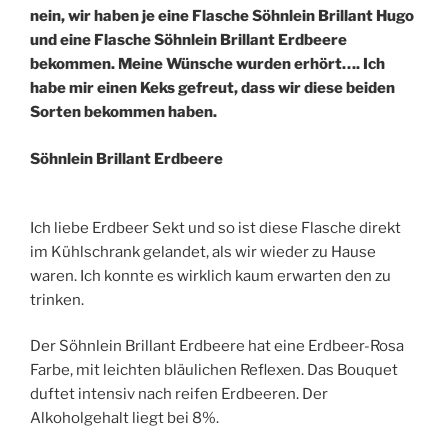
nein, wir haben je eine Flasche Söhnlein Brillant Hugo
und eine Flasche Söhnlein Brillant Erdbeere
bekommen. Meine Wünsche wurden erhört…. Ich
habe mir einen Keks gefreut, dass wir diese beiden
Sorten bekommen haben.
Söhnl
ein Brillant Erdbeere
Ich liebe Erdbeer Sekt und so ist diese Flasche direkt
im Kühlschrank gelandet, als wir wieder zu Hause
waren. Ich konnte es wirklich kaum erwarten den zu
trinken.
Der Söhnlein Brillant Erdbeere hat eine Erdbeer-Rosa
Farbe, mit leichten bläulichen Reflexen. Das Bouquet
duftet intensiv nach reifen Erdbeeren. Der
Alkoholgehalt liegt bei 8%.