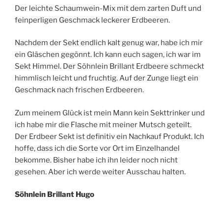
Der leichte Schaumwein-Mix mit dem zarten Duft und
feinperligen Geschmack leckerer Erdbeeren.
Nachdem der Sekt endlich kalt genug war, habe ich mir
ein Gläschen gegönnt. Ich kann euch sagen, ich war im
Sekt Himmel. Der Söhnlein Brillant Erdbeere schmeckt
himmlisch leicht und fruchtig. Auf der Zunge liegt ein
Geschmack nach frischen Erdbeeren.
Zum meinem Glück ist mein Mann kein Sekttrinker und
ich habe mir die Flasche mit meiner Mutsch geteilt.
Der Erdbeer Sekt ist definitiv ein Nachkauf Produkt. Ich
hoffe, dass ich die Sorte vor Ort im Einzelhandel
bekomme. Bisher habe ich ihn leider noch nicht
gesehen. Aber ich werde weiter Ausschau halten.
Söhnlein Brillant Hugo