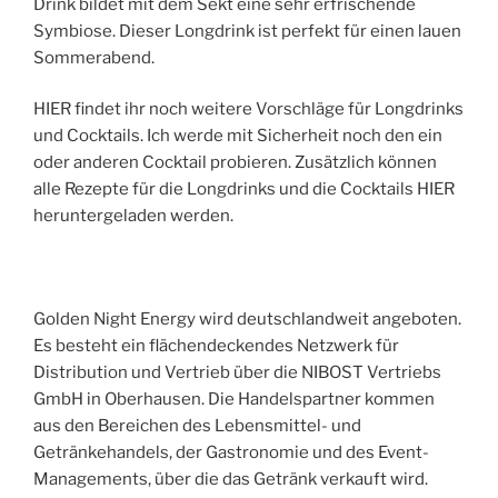
Drink bildet mit dem Sekt eine sehr erfrischende
Symbiose. Dieser Longdrink ist perfekt für einen lauen
Sommerabend.
HIER findet ihr noch weitere Vorschläge für Longdrinks
und Cocktails. Ich werde mit Sicherheit noch den ein
oder anderen Cocktail probieren. Zusätzlich können
alle Rezepte für die Longdrinks und die Cocktails HIER
heruntergeladen werden.
Golden Night Energy wird deutschlandweit angeboten.
Es besteht ein flächendeckendes Netzwerk für
Distribution und Vertrieb über die NIBOST Vertriebs
GmbH in Oberhausen. Die Handelspartner kommen
aus den Bereichen des Lebensmittel- und
Getränkehandels, der Gastronomie und des Event-
Managements, über die das Getränk verkauft wird.