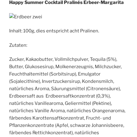
Happy Summer Cocktail Pralinés Erbeer-Margarita
Inhalt: 100g, dies entspricht acht Pralinen.
Zutaten:
Zucker, Kakaobutter, Vollmilchpulver, Tequila (5%),
Butter, Glukosesirup, Molkenerzeugnis, Milchzucker,
Feuchthaltemittel (Sorbitsirup), Emulgator
(Sojalecithine), Invertzuckersirup, Kondensmilch,
natürliches Aroma, Säurungsmittel (Citronensäure),
Erdbeersaft aus Erdbeersaftkonzentrat (0,3%),
natürliches Vanillearoma, Geliermittel (Pektine),
natürliches Vanille Aroma, natürliches Orangenaroma,
färbendes Karottensaftkonzentrat, Frucht- und
Pflanzenkonzentrate (Apfel, schwarze Johannisbeere,
färbendes Rettichkonzentrat), natürliches