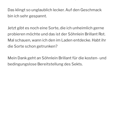
Das klingt so unglaublich lecker. Auf den Geschmack
bin ich sehr gespannt.
Jetzt gibt es noch eine Sorte, die ich unheimlich gerne
probieren möchte und das ist der Söhnlein Brillant Rot.
Mal schauen, wann ich den im Laden entdecke. Habt ihr
die Sorte schon getrunken?
Mein Dank geht an Söhnlein Brillant für die kosten- und
bedingungslose Bereitstellung des Sekts.