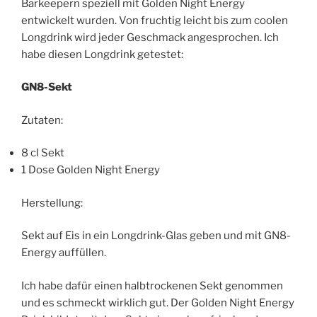
Barkeepern speziell mit Golden Night Energy
entwickelt wurden. Von fruchtig leicht bis zum coolen
Longdrink wird jeder Geschmack angesprochen. Ich
habe diesen Longdrink getestet:
GN8-Sekt
Zutaten:
8 cl Sekt
1 Dose Golden Night Energy
Herstellung:
Sekt auf Eis in ein Longdrink-Glas geben und mit GN8-
Energy auffüllen.
Ich habe dafür einen halbtrockenen Sekt genommen
und es schmeckt wirklich gut. Der Golden Night Energy