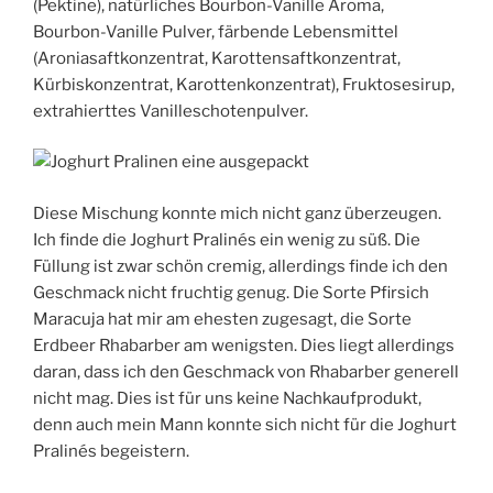
(Pektine), natürliches Bourbon-Vanille Aroma,
Bourbon-Vanille Pulver, färbende Lebensmittel
(Aroniasaftkonzentrat, Karottensaftkonzentrat,
Kürbiskonzentrat, Karottenkonzentrat), Fruktosesirup,
extrahierttes Vanilleschotenpulver.
Diese Mischung konnte mich nicht ganz überzeugen.
Ich finde die Joghurt Pralinés ein wenig zu süß. Die
Füllung ist zwar schön cremig, allerdings finde ich den
Geschmack nicht fruchtig genug. Die Sorte Pfirsich
Maracuja hat mir am ehesten zugesagt, die Sorte
Erdbeer Rhabarber am wenigsten. Dies liegt allerdings
daran, dass ich den Geschmack von Rhabarber generell
nicht mag. Dies ist für uns keine Nachkaufprodukt,
denn auch mein Mann konnte sich nicht für die Joghurt
Pralinés begeistern.