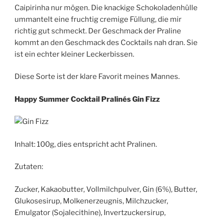
Caipirinha nur mögen. Die knackige Schokoladenhülle
ummantelt eine fruchtig cremige Füllung, die mir
richtig gut schmeckt. Der Geschmack der Praline
kommt an den Geschmack des Cocktails nah dran. Sie
ist ein echter kleiner Leckerbissen.
Diese Sorte ist der klare Favorit meines Mannes.
Happy Summer Cocktail Pralinés Gin Fizz
Inhalt: 100g, dies entspricht acht Pralinen.
Zutaten:
Zucker, Kakaobutter, Vollmilchpulver, Gin (6%), Butter,
Glukosesirup, Molkenerzeugnis, Milchzucker,
Emulgator (Sojalecithine), Invertzuckersirup,