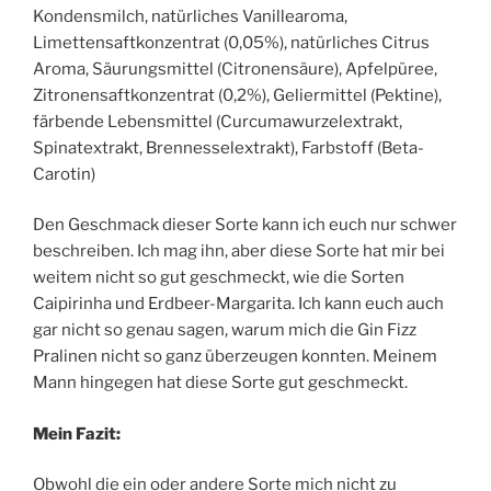
Kondensmilch, natürliches Vanillearoma,
Limettensaftkonzentrat (0,05%), natürliches Citrus
Aroma, Säurungsmittel (Citronensäure), Apfelpüree,
Zitronensaftkonzentrat (0,2%), Geliermittel (Pektine),
färbende Lebensmittel (Curcumawurzelextrakt,
Spinatextrakt, Brennesselextrakt), Farbstoff (Beta-
Carotin)
Den Geschmack dieser Sorte kann ich euch nur schwer
beschreiben. Ich mag ihn, aber diese Sorte hat mir bei
weitem nicht so gut geschmeckt, wie die Sorten
Caipirinha und Erdbeer-Margarita. Ich kann euch auch
gar nicht so genau sagen, warum mich die Gin Fizz
Pralinen nicht so ganz überzeugen konnten. Meinem
Mann hingegen hat diese Sorte gut geschmeckt.
Mein Fazit:
Obwohl die ein oder andere Sorte mich nicht zu