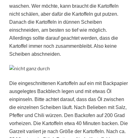
waschen. Wer möchte, kann braucht die Kartoffeln
nicht schälen, aber dafür die Kartoffeln gut putzen.
Danach die Kartoffeln in dünnen Scheiben
einschneiden, am besten so tief wie möglich.
Allerdings sollte darauf geachtet werden, dass die
Kartoffel immer noch zusammenbleibt. Also keine
Scheiben abschneiden.
Die eingeschnittenen Kartoffeln auf ein mit Backpapier
ausgelegtes Backblech legen und mit etwas Öl
einpinseln. Bitte achtet darauf, dass das Öl zwischen
die einzelnen Scheiben läuft. Nach Belieben mit Salz,
Pfeffer und Chili würzen. Den Backofen auf 200 Grad
vorheizen. Die Kartoffeln etwa 40 Minuten backen. Die
Garzeit variiert je nach Größe der Kartoffeln. Nach ca.