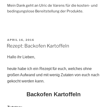
Mein Dank geht an Ulric de Varens für die kosten- und
bedingungslose Bereitstellung der Produkte.
VERÖFFENTLICHT
APRIL 16, 2016
AM
Rezept: Backofen Kartoffeln
Hallo ihr Lieben,
heute habe ich ein Rezept für euch, welches ohne
großen Aufwand und mit wenig Zutaten von euch nach
gekocht werden kann.
Backofen Kartoffeln