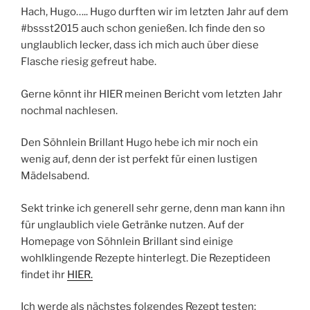
Hach, Hugo….. Hugo durften wir im letzten Jahr auf dem
#bssst2015 auch schon genießen. Ich finde den so
unglaublich lecker, dass ich mich auch über diese
Flasche riesig gefreut habe.
Gerne könnt ihr HIER meinen Bericht vom letzten Jahr
nochmal nachlesen.
Den Söhnlein Brillant Hugo hebe ich mir noch ein
wenig auf, denn der ist perfekt für einen lustigen
Mädelsabend.
Sekt trinke ich generell sehr gerne, denn man kann ihn
für unglaublich viele Getränke nutzen. Auf der
Homepage von Söhnlein Brillant sind einige
wohlklingende Rezepte hinterlegt. Die Rezeptideen
findet ihr
HIER.
Ich werde als nächstes folgendes Rezept testen: