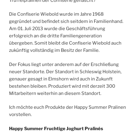
Trüffelpralinen der Confiserie genascht?
Die Confiserie Wiebold wurde im Jahre 1968
gegründet und befindet sich seitdem in Familienhand.
Am 01. Juli 2013 wurde die Geschäftsführung
erfolgreich an die dritte Familiengeneration
übergeben. Somit bleibt die Confiserie Wiebold auch
zukünftig vollständig im Besitz der Familie.
Der Fokus liegt unter anderem auf der Erschließung
neuer Standorte. Der Standort in Schleswig Holstein,
genauer gesagt in Elmshorn wird auch in Zukunft
bestehen bleiben. Produziert wird mit derzeit 300
Mitarbeitern weiterhin an diesem Standort.
Ich möchte euch Produkte der Happy Summer Pralinen
vorstellen.
Happy Summer Fruchtige Joghurt Pralinés