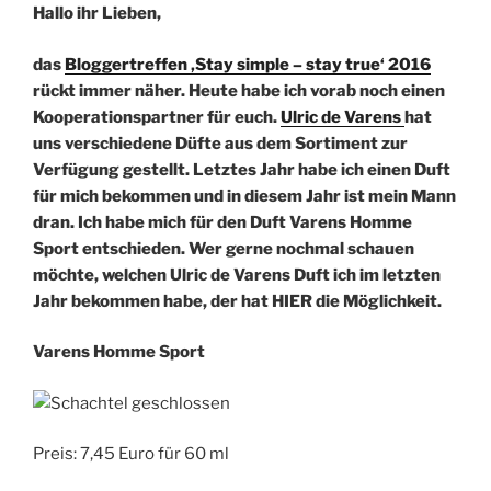
Hallo ihr Lieben,
das
Bloggertreffen ‚Stay simple – stay true‘ 2016
rückt immer näher. Heute habe ich vorab noch einen
Kooperationspartner für euch.
Ulric de Varens
hat
uns
verschiedene Düfte aus dem Sortiment zur
Verfügung gestellt. Letztes Jahr habe ich einen Duft
für mich bekommen und in diesem Jahr ist mein Mann
dran. Ich habe mich für den Duft Varens Homme
Sport entschieden. Wer gerne nochmal schauen
möchte, welchen Ulri
c de Varens Duft ich im letzten
Jahr bekommen habe, der hat HIER die Möglichkeit.
Varens Homme Sport
Preis: 7,45 Euro für 60 ml