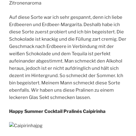
Zitronenaroma
Auf diese Sorte war ich sehr gespannt, denn ich liebe
Erdbeeren und Erdbeer-Margarita. Deshalb habe ich
diese Sorte zuerst probiert und ich bin begeistert. Die
Schokolade ist knackig und die Füllung zart cremig. Der
Geschmack nach Erdbeere in Verbindung mit der
weißen Schokolade und dem Tequila ist perfekt
aufeinander abgestimmt. Man schmeckt den Alkohol
heraus, jedoch ist er nicht aufdringlich und hält sich
dezent im Hintergrund. So schmeckt der Sommer. Ich
bin begeistert. Meinem Mann schmeckt diese Sorte
ebenfalls. Wir haben uns diese Pralinen zu einem
leckeren Glas Sekt schmecken lassen.
Happy Summer Cocktail Pralinés Caipirinha