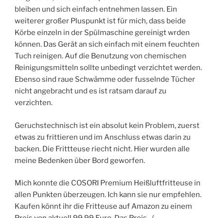
bleiben und sich einfach entnehmen lassen. Ein
weiterer großer Pluspunkt ist für mich, dass beide
Körbe einzeln in der Spülmaschine gereinigt wrden
können. Das Gerät an sich einfach mit einem feuchten
Tuch reinigen. Auf die Benutzung von chemischen
Reinigungsmitteln sollte unbedingt verzichtet werden.
Ebenso sind raue Schwämme oder fusselnde Tücher
nicht angebracht und es ist ratsam darauf zu
verzichten.
Geruchstechnisch ist ein absolut kein Problem, zuerst
etwas zu frittieren und im Anschluss etwas darin zu
backen. Die Frittteuse riecht nicht. Hier wurden alle
meine Bedenken über Bord geworfen.
Mich konnte die COSORI Premium Heißluftfritteuse in
allen Punkten überzeugen. Ich kann sie nur empfehlen.
Kaufen könnt ihr die Fritteuse auf Amazon zu einem