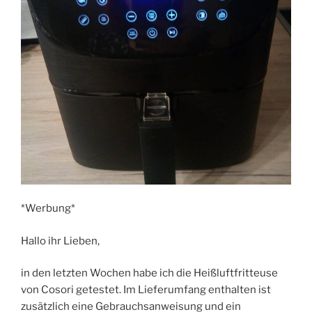
*Werbung*
Hallo ihr Lieben,
in den letzten Wochen habe ich die Heißluftfritteuse
von Cosori getestet. Im Lieferumfang enthalten ist
zusätzlich eine Gebrauchsanweisung und ein