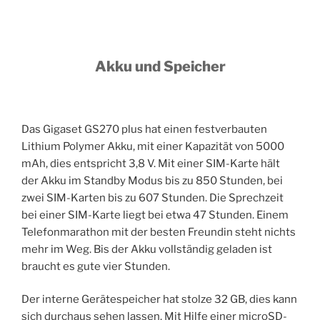
Akku und Speicher
Das Gigaset GS270 plus hat einen festverbauten
Lithium Polymer Akku, mit einer Kapazität von 5000
mAh, dies entspricht 3,8 V. Mit einer SIM-Karte hält
der Akku im Standby Modus bis zu 850 Stunden, bei
zwei SIM-Karten bis zu 607 Stunden. Die Sprechzeit
bei einer SIM-Karte liegt bei etwa 47 Stunden. Einem
Telefonmarathon mit der besten Freundin steht nichts
mehr im Weg. Bis der Akku vollständig geladen ist
braucht es gute vier Stunden.
Der interne Gerätespeicher hat stolze 32 GB, dies kann
sich durchaus sehen lassen. Mit Hilfe einer microSD-