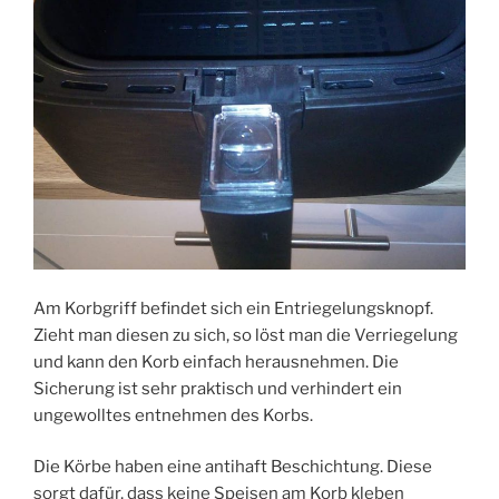
Am Korbgriff befindet sich ein Entriegelungsknopf.
Zieht man diesen zu sich, so löst man die Verriegelung
und kann den Korb einfach herausnehmen. Die
Sicherung ist sehr praktisch und verhindert ein
ungewolltes entnehmen des Korbs.
Die Körbe haben eine antihaft Beschichtung. Diese
sorgt dafür, dass keine Speisen am Korb kleben