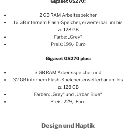
Gigaset GS270:
2 GB RAM Arbeitsspeicher
16 GB internem Flash-Speicher, erweiterbar um bis
zu 128 GB
Farbe: „Grey“
Preis: 199,- Euro
Gigaset GS270 plus
:
3 GB RAM Arbeitsspeicher und
32 GB internem Flash-Speicher, erweiterbar um bis
zu 128 GB
Farben: „Grey“ und „Urban Blue“
Preis: 229,- Euro
Design und Haptik