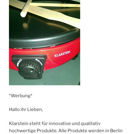
*Werbung*
Hallo ihr Lieben,
Klarstein steht für innovative und qualitativ
hochwertige Produkte. Alle Produkte werden in Berlin