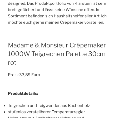
designed. Das Produktportfolio von Klarstein ist sehr
breit gefächert und lässt keine Wünsche offen. Im
Sortiment befinden sich Haushaltshelfer aller Art. Ich
möchte euch gerne meinen Crêpemaker vorstellen.
Madame & Monsieur Crêpemaker
1000W Teigrechen Palette 30cm
rot
Preis: 33,89 Euro
Produktdetails:
Teigrechen und Teigwender aus Buchenholz
stufenlos verstellbarer Temperaturregler