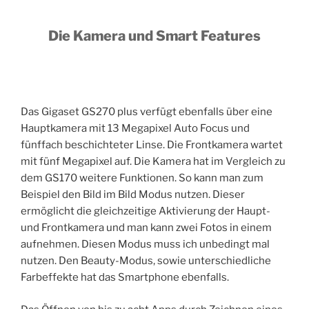
Die Kamera und Smart Features
Das Gigaset GS270 plus verfügt ebenfalls über eine
Hauptkamera mit 13 Megapixel Auto Focus und
fünffach beschichteter Linse. Die Frontkamera wartet
mit fünf Megapixel auf. Die Kamera hat im Vergleich zu
dem GS170 weitere Funktionen. So kann man zum
Beispiel den Bild im Bild Modus nutzen. Dieser
ermöglicht die gleichzeitige Aktivierung der Haupt-
und Frontkamera und man kann zwei Fotos in einem
aufnehmen. Diesen Modus muss ich unbedingt mal
nutzen. Den Beauty-Modus, sowie unterschiedliche
Farbeffekte hat das Smartphone ebenfalls.