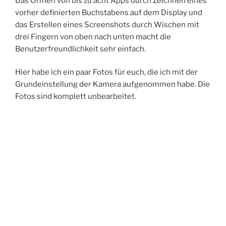
Das Öffnen von bis zu acht Apps durch Zeichnen eines
vorher definierten Buchstabens auf dem Display und
das Erstellen eines Screenshots durch Wischen mit
drei Fingern von oben nach unten macht die
Benutzerfreundlichkeit sehr einfach.
Hier habe ich ein paar Fotos für euch, die ich mit der
Grundeinstellung der Kamera aufgenommen habe. Die
Fotos sind komplett unbearbeitet.