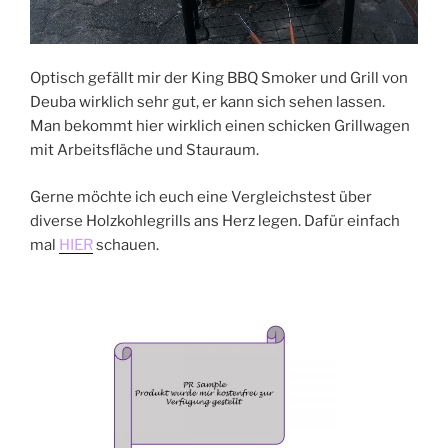
Optisch gefällt mir der King BBQ Smoker und Grill von
Deuba wirklich sehr gut, er kann sich sehen lassen.
Man bekommt hier wirklich einen schicken Grillwagen
mit Arbeitsfläche und Stauraum.
Gerne möchte ich euch eine Vergleichstest über
diverse Holzkohlegrills ans Herz legen. Dafür einfach
mal
HIER
schauen.