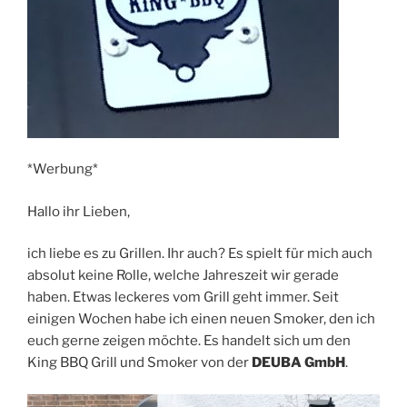
*Werbung*
Hallo ihr Lieben,
ich liebe es zu Grillen. Ihr auch? Es spielt für mich auch
absolut keine Rolle, welche Jahreszeit wir gerade
haben. Etwas leckeres vom Grill geht immer. Seit
einigen Wochen habe ich einen neuen Smoker, den ich
euch gerne zeigen möchte. Es handelt sich um den
King BBQ Grill und Smoker von der
DEUBA GmbH
.