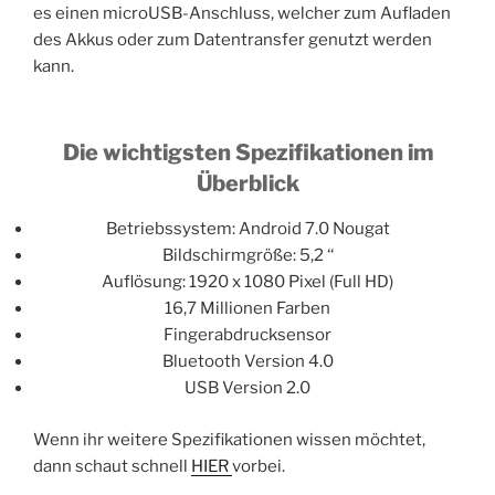
es einen microUSB-Anschluss, welcher zum Aufladen
des Akkus oder zum Datentransfer genutzt werden
kann.
Die wichtigsten Spezifikationen im
Überblick
Betriebssystem: Android 7.0 Nougat
Bildschirmgröße: 5,2 ‘‘
Auflösung: 1920 x 1080 Pixel (Full HD)
16,7 Millionen Farben
Fingerabdrucksensor
Bluetooth Version 4.0
USB Version 2.0
Wenn ihr weitere Spezifikationen wissen möchtet,
dann schaut schnell
HIER
vorbei.