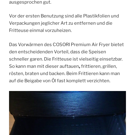
ausgesprochen gut.
Vor der ersten Benutzung sind alle Plastikfolien und
Verpackungen jeglicher Art zu entfernen und die
Fritteuse einmal vorzuheizen.
Das Vorwärmen des COSORI Premium Air Fryer bietet
den entscheidenden Vorteil, dass die Speisen
schneller garen. Die Fritteuse ist vielseitig einsetzbar.
So kann man mit dieser auftauen
,
frittieren, grillen,
rösten, braten und backen. Beim Frittieren kann man
auf die Beigabe von Öl fast komplett verzichten.