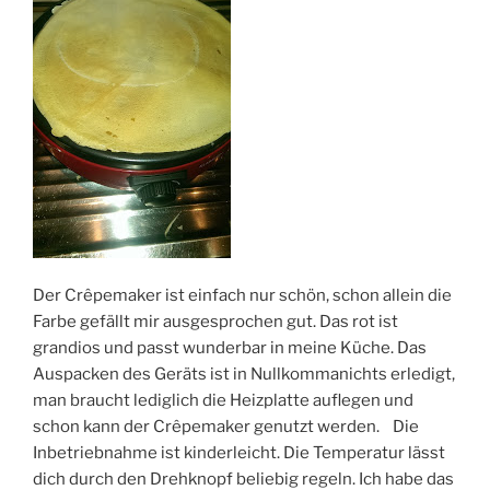
Der Crêpemaker ist einfach nur schön, schon allein die
Farbe gefällt mir ausgesprochen gut. Das rot ist
grandios und passt wunderbar in meine Küche. Das
Auspacken des Geräts ist in Nullkommanichts erledigt,
man braucht lediglich die Heizplatte auflegen und
schon kann der Crêpemaker genutzt werden. Die
Inbetriebnahme ist kinderleicht. Die Temperatur lässt
dich durch den Drehknopf beliebig regeln. Ich habe das