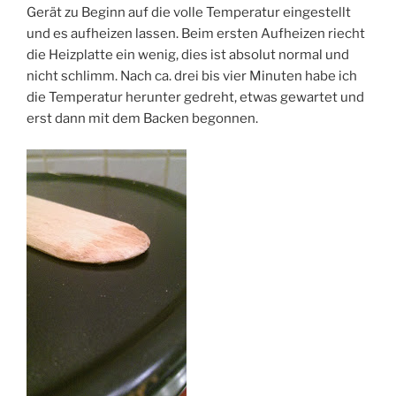
Gerät zu Beginn auf die volle Temperatur eingestellt
und es aufheizen lassen. Beim ersten Aufheizen riecht
die Heizplatte ein wenig, dies ist absolut normal und
nicht schlimm. Nach ca. drei bis vier Minuten habe ich
die Temperatur herunter gedreht, etwas gewartet und
erst dann mit dem Backen begonnen.