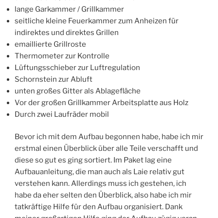
lange Garkammer / Grillkammer
seitliche kleine Feuerkammer zum Anheizen für
indirektes und direktes Grillen
emaillierte Grillroste
Thermometer zur Kontrolle
Lüftungsschieber zur Luftregulation
Schornstein zur Abluft
unten großes Gitter als Ablagefläche
Vor der großen Grillkammer Arbeitsplatte aus Holz
Durch zwei Laufräder mobil
Bevor ich mit dem Aufbau begonnen habe, habe ich mir
erstmal einen Überblick über alle Teile verschafft und
diese so gut es ging sortiert. Im Paket lag eine
Aufbauanleitung, die man auch als Laie relativ gut
verstehen kann. Allerdings muss ich gestehen, ich
habe da eher selten den Überblick, also habe ich mir
tatkräftige Hilfe für den Aufbau organisiert. Dank