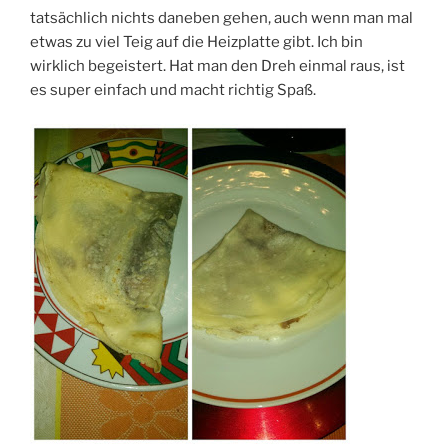
tatsächlich nichts daneben gehen, auch wenn man mal
etwas zu viel Teig auf die Heizplatte gibt. Ich bin
wirklich begeistert. Hat man den Dreh einmal raus, ist
es super einfach und macht richtig Spaß.