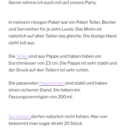
Gerne nehme ich euch mit auf unsere Party.
In meinem riesigen Paket war ein Paket Teller, Becher
und Servietten für je zehn Leute. Das Motiv ist
natürlich auf allen Teilen das gleiche. Die blutige Hand
sieht toll aus.
Die
Teller
sind aus Pappe und haben haben ein
Durchmesser von 23 cm. Die Pappe ist sehr stabil und
der Druck auf den Tellern ist sehr schön.
Die passenden
Pappbecher
sind stabil und haben
einen sicheren Stand. Sie haben ein
Fassungsvermögen von 200 ml.
Servietten
dürfen natürlich nicht fehlen. Hier von
bekommt man sogar direkt 20 Stück.