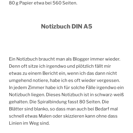
80 g Papier etwa bei 560 Seiten.
Notizbuch DIN A5
Ein Notizbuch braucht man als Blogger immer wieder.
Denn oft sitze ich irgendwo und plötzlich fällt mir
etwas zu einem Bericht ein, wenn ich das dann nicht
umgehend notiere, habe ich es oft wieder vergessen.
In jedem Zimmer habe ich für solche Fälle irgendwo ein
Notizbuch liegen. Dieses Notizbuch ist in schwarz-weiß
gehalten. Die Spiralbindung fasst 80 Seiten. Die
Blätter sind blanko, so dass man auch bei Bedarf mal
schnell etwas Malen oder skizzieren kann ohne dass
Linien im Weg sind.