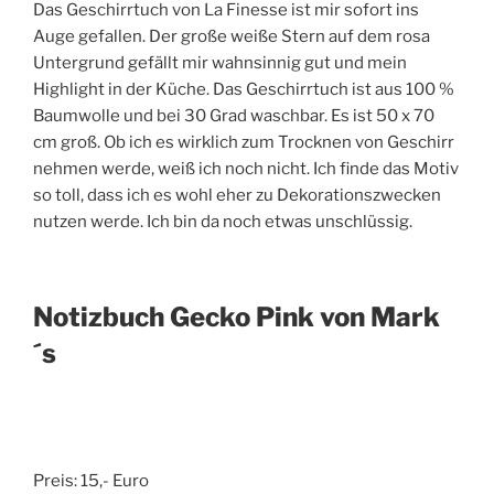
Das Geschirrtuch von La Finesse ist mir sofort ins
Auge gefallen. Der große weiße Stern auf dem rosa
Untergrund gefällt mir wahnsinnig gut und mein
Highlight in der Küche. Das Geschirrtuch ist aus 100 %
Baumwolle und bei 30 Grad waschbar. Es ist 50 x 70
cm groß. Ob ich es wirklich zum Trocknen von Geschirr
nehmen werde, weiß ich noch nicht. Ich finde das Motiv
so toll, dass ich es wohl eher zu Dekorationszwecken
nutzen werde. Ich bin da noch etwas unschlüssig.
Notizbuch Gecko Pink von Mark
´s
Preis: 15,- Euro