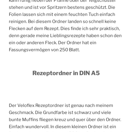
kann ruhig neben der Pfanne oder der Teigschüssel
stehen und ist vor Spritzern bestens geschützt. Die
Folien lassen sich mit einem feuchten Tuch einfach
reinigen. Bei diesem Ordner landen so schnell keine
Flecken auf dem Rezept. Dies finde ich sehr praktisch,
denn gerade meine Lieblingsrezepte haben schon den
ein oder anderen Fleck. Der Ordner hat ein
Fassungsvermögen von 250 Blatt.
Rezeptordner in DIN A5
Der Veloflex Rezeptordner ist genau nach meinem
Geschmack. Die Grundfarbe ist schwarz und viele
bunte Muffins fliegen kreuz und quer über den Ordner.
Einfach wundervoll. In diesem kleinen Ordner ist ein