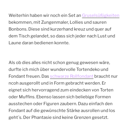
Weiterhin haben wir noch ein Set an
Gruselsüßigkeiten
bekommen, mit Zungenmaler, Lollies und sauren
Bonbons. Diese sind kurzerhand kreuz und quer auf
dem Tisch gelandet, so dass sich jeder nach Lust und
Laune daran bedienen konnte.
Als ob dies alles nicht schon genug gewesen wäre,
durfte ich mich über wundervolle Tortendeko und
Fondant freuen. Das
schwarze Rollfondant
braucht nur
ncoh ausgerollt und in Form gebracht werden. Er
eignet sich hervorragend zum eindecken von Torten
oder Muffins. Ebenso lassen sich beliebige Formen
ausstechen oder Figuren zaubern. Dazu einfach den
Fondant auf die gewünschte Stärke ausrollen und los
geht´s. Der Phantasie sind keine Grenzen gesetzt.