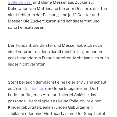
Süße Geister
und kleine Messer aus Zucker zur
Dekoration von Muffins, Torten oder Desserts durften
nicht fehlen. In der Packung sind je 12 Geister und
Messer. Die Zuckerfiguren sind handgefertigt und
sofort einsatzbereit.
Den Fondant, die Geister und Messer habe ich noch
nicht verarbeitet, denn damit möchte ich jemandem
ganz besonderem Freude bereiten. Mehr kann ich euch
leider nicht verraten.
Steht bei euch demnächst eine Feier an? Dann schaut
euch im
Onlineshop
der Geburtstagsfee um. Dort
findet ihr für jedes Alter und allerlei Anlässe das
passende. Hierbei spielt es keine Rolle, ob ihr einen
Kindergeburtstag, einen runden Geburtag, ein
Jubiläum oder eine Mottoparty plant. Der Shop bietet