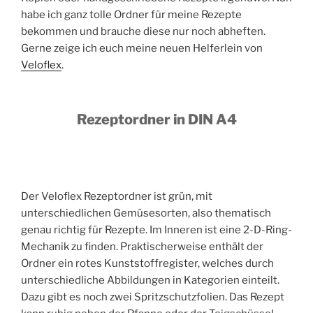
habe ich ganz tolle Ordner für meine Rezepte
bekommen und brauche diese nur noch abheften.
Gerne zeige ich euch meine neuen Helferlein von
Veloflex
.
Rezeptordner in DIN A4
Der Veloflex Rezeptordner ist grün, mit
unterschiedlichen Gemüsesorten, also thematisch
genau richtig für Rezepte. Im Inneren ist eine 2-D-Ring-
Mechanik zu finden. Praktischerweise enthält der
Ordner ein rotes Kunststoffregister, welches durch
unterschiedliche Abbildungen in Kategorien einteilt.
Dazu gibt es noch zwei Spritzschutzfolien. Das Rezept