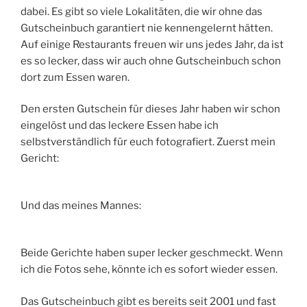
dabei. Es gibt so viele Lokalitäten, die wir ohne das
Gutscheinbuch garantiert nie kennengelernt hätten.
Auf einige Restaurants freuen wir uns jedes Jahr, da ist
es so lecker, dass wir auch ohne Gutscheinbuch schon
dort zum Essen waren.
Den ersten Gutschein für dieses Jahr haben wir schon
eingelöst und das leckere Essen habe ich
selbstverständlich für euch fotografiert. Zuerst mein
Gericht:
Und das meines Mannes:
Beide Gerichte haben super lecker geschmeckt. Wenn
ich die Fotos sehe, könnte ich es sofort wieder essen.
Das Gutscheinbuch gibt es bereits seit 2001 und fast