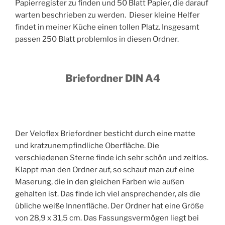
Papierregister zu finden und 50 Blatt Papier, die darauf
warten beschrieben zu werden. Dieser kleine Helfer
findet in meiner Küche einen tollen Platz. Insgesamt
passen 250 Blatt problemlos in diesen Ordner.
Briefordner DIN A4
Der Veloflex Briefordner besticht durch eine matte
und kratzunempfindliche Oberfläche. Die
verschiedenen Sterne finde ich sehr schön und zeitlos.
Klappt man den Ordner auf, so schaut man auf eine
Maserung, die in den gleichen Farben wie außen
gehalten ist. Das finde ich viel ansprechender, als die
übliche weiße Innenfläche. Der Ordner hat eine Größe
von 28,9 x 31,5 cm. Das Fassungsvermögen liegt bei