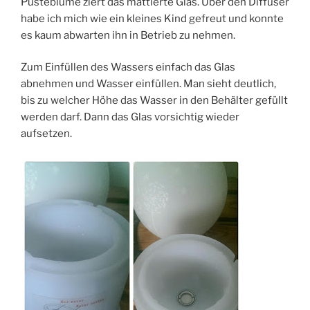
Pusteblume ziert das mattierte Glas. Über den Diffuser
habe ich mich wie ein kleines Kind gefreut und konnte
es kaum abwarten ihn in Betrieb zu nehmen.
Zum Einfüllen des Wassers einfach das Glas
abnehmen und Wasser einfüllen. Man sieht deutlich,
bis zu welcher Höhe das Wasser in den Behälter gefüllt
werden darf. Dann das Glas vorsichtig wieder
aufsetzen.