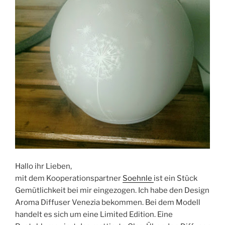
Hallo ihr Lieben,
mit dem Kooperationspartner
Soehnle
ist ein Stück
Gemütlichkeit bei mir eingezogen. Ich habe den Design
Aroma Diffuser Venezia bekommen. Bei dem Modell
handelt es sich um eine Limited Edition. Eine