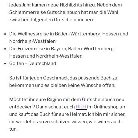
jedes Jahr kamen neue Highlights hinzu. Neben dem
Schlemmerreise Gutscheinbuch hat man die Wahl
zwischen folgenden Gutscheinbüchern:
Die Wellnessreise in Baden-Württemberg, Hessen und
Nordrhein-Westfalen
Die Freizeitreise in Bayern, Baden-Württemberg,
Hessen und Nordrhein-Westfalen
Golfen – Deutschland
So ist für jeden Geschmack das passende Buch zu
bekommen und es bleiben keine Wünsche offen.
Möchtet ihr eure Region mit dem Gutscheinbuch neu
entdecken? Dann schaut euch
HIER
im Onlineshop um
und kauft das Buch für eure Heimat. Ich bin mir sicher,
ihr werdet es so zu schätzen wissen, wie wir es auch
tun.