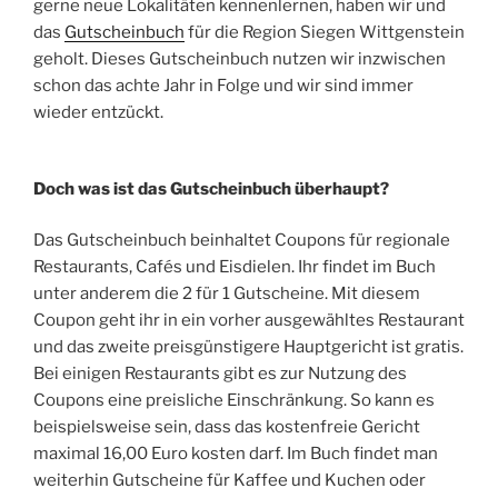
gerne neue Lokalitäten kennenlernen, haben wir und
das
Gutscheinbuch
für die Region Siegen Wittgenstein
geholt. Dieses Gutscheinbuch nutzen wir inzwischen
schon das achte Jahr in Folge und wir sind immer
wieder entzückt.
Doch was ist das Gutscheinbuch überhaupt?
Das Gutscheinbuch beinhaltet Coupons für regionale
Restaurants, Cafés und Eisdielen. Ihr findet im Buch
unter anderem die 2 für 1 Gutscheine. Mit diesem
Coupon geht ihr in ein vorher ausgewähltes Restaurant
und das zweite preisgünstigere Hauptgericht ist gratis.
Bei einigen Restaurants gibt es zur Nutzung des
Coupons eine preisliche Einschränkung. So kann es
beispielsweise sein, dass das kostenfreie Gericht
maximal 16,00 Euro kosten darf. Im Buch findet man
weiterhin Gutscheine für Kaffee und Kuchen oder