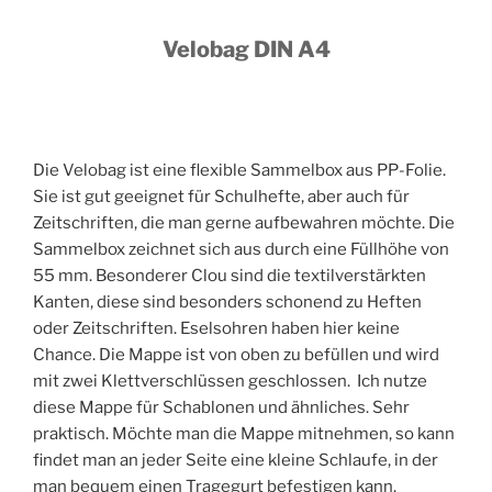
Velobag DIN A4
Die Velobag ist eine flexible Sammelbox aus PP-Folie.
Sie ist gut geeignet für Schulhefte, aber auch für
Zeitschriften, die man gerne aufbewahren möchte. Die
Sammelbox zeichnet sich aus durch eine Füllhöhe von
55 mm. Besonderer Clou sind die textilverstärkten
Kanten, diese sind besonders schonend zu Heften
oder Zeitschriften. Eselsohren haben hier keine
Chance. Die Mappe ist von oben zu befüllen und wird
mit zwei Klettverschlüssen geschlossen. Ich nutze
diese Mappe für Schablonen und ähnliches. Sehr
praktisch. Möchte man die Mappe mitnehmen, so kann
findet man an jeder Seite eine kleine Schlaufe, in der
man bequem einen Tragegurt befestigen kann.