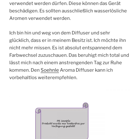
verwendet werden dürfen. Diese können das Gerät
beschädigen. Es sollten ausschließlich wasserlösliche
Aromen verwendet werden.
Ich bin hin und weg von dem Diffuser und sehr
glücklich, dass er in meinem Besitz ist. Ich möchte ihn
nicht mehr missen. Es ist absolut entspannend dem
Farbwechsel zuzuschauen. Das beruhigt mich total und
lässt mich nach einem anstrengenden Tag zur Ruhe
kommen. Den
Soehnle
Aroma Diffuser kann ich
vorbehaltlos weiterempfehlen.