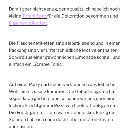
Damit aber nicht genug, denn zusätzlich habe ich noch
kleine
Totenköpfe
für die Dekoration bekommen und
Flaschenetiketten
.
Die Flaschenetiketten sind selbstklebend und in einer
Packung sind vier unterschiedliche Motive enthalten.
So wird aus einer gewöhnlichen Limonade schnell und
einfach ein „Zombie Tonic“.
Auf einer Party darf selbstverständlich das leibliche
Wohl nicht zu kurz kommen. Die Geburtstagsfee hat
sogar daran gedacht und so haben wir uns über eine
leckere Fruchtgummi Pizza von Look-o-Look gefreut.
Die Fruchtgummi Tiere waren sehr lecker. Einzig die
Spinnen habe ich dann doch lieber unseren Gästen
überlassen.