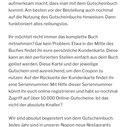
aufmerksam macht, dass man mit dem Gutscheinbuch
kommt. Am besten vor der Bestellung auch nochmal
auf die Nutzung des Gutscheinbuchs hinweisen. Dann
funktioniert alles reibungslos.
Ihr möchtet nicht immer das komplette Buch
mitnehmen? Gar kein Problem. Etwa in der Mitte des
Buches findet ihr eure persönliche Kundenkarte. Diese
kann an den perforierten Stellen einfach aus dem Buch
gelöst werden. Diese Karte und der jeweilige
Gutschein sind ausreichend, um den Coupon zu
nutzen. Auf der Rückseite der Kundenkarte findet ihr
eine Seriennummer. Mit Hilfe dieser Seriennummer
könnt ihr euch online registrieren und habt so nochmal
Zugriff auf über 10.000 Online-Gutscheine. Ist das
nicht der absolute Knaller?
Wir sind absolut begeistert von dem Gutscheinbuch.
Jedes Jahr sind in unserer Region neue Restaurants