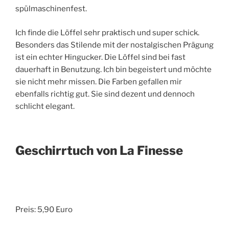
spülmaschinenfest.
Ich finde die Löffel sehr praktisch und super schick.
Besonders das Stilende mit der nostalgischen Prägung
ist ein echter Hingucker. Die Löffel sind bei fast
dauerhaft in Benutzung. Ich bin begeistert und möchte
sie nicht mehr missen. Die Farben gefallen mir
ebenfalls richtig gut. Sie sind dezent und dennoch
schlicht elegant.
Geschirrtuch von La Finesse
Preis: 5,90 Euro