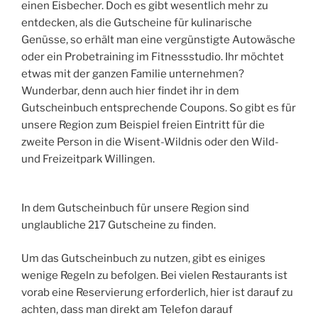
einen Eisbecher. Doch es gibt wesentlich mehr zu
entdecken, als die Gutscheine für kulinarische
Genüsse, so erhält man eine vergünstigte Autowäsche
oder ein Probetraining im Fitnessstudio. Ihr möchtet
etwas mit der ganzen Familie unternehmen?
Wunderbar, denn auch hier findet ihr in dem
Gutscheinbuch entsprechende Coupons. So gibt es für
unsere Region zum Beispiel freien Eintritt für die
zweite Person in die Wisent-Wildnis oder den Wild-
und Freizeitpark Willingen.
In dem Gutscheinbuch für unsere Region sind
unglaubliche 217 Gutscheine zu finden.
Um das Gutscheinbuch zu nutzen, gibt es einiges
wenige Regeln zu befolgen. Bei vielen Restaurants ist
vorab eine Reservierung erforderlich, hier ist darauf zu
achten, dass man direkt am Telefon darauf