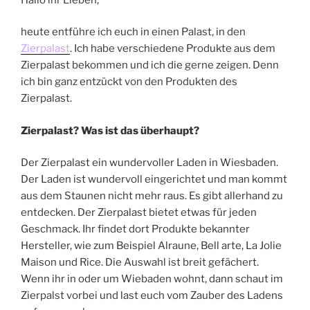
heute entführe ich euch in einen Palast, in den
Zierpalast
. Ich habe verschiedene Produkte aus dem
Zierpalast bekommen und ich die gerne zeigen. Denn
ich bin ganz entzückt von den Produkten des
Zierpalast.
Zierpalast? Was ist das überhaupt?
Der Zierpalast ein wundervoller Laden in Wiesbaden.
Der Laden ist wundervoll eingerichtet und man kommt
aus dem Staunen nicht mehr raus. Es gibt allerhand zu
entdecken. Der Zierpalast bietet etwas für jeden
Geschmack. Ihr findet dort Produkte bekannter
Hersteller, wie zum Beispiel Alraune, Bell arte, La Jolie
Maison und Rice. Die Auswahl ist breit gefächert.
Wenn ihr in oder um Wiebaden wohnt, dann schaut im
Zierpalst vorbei und last euch vom Zauber des Ladens