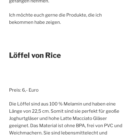
gefangen nehmen.
Ich möchte euch gerne die Produkte, die ich
bekommen habe zeigen.
Löffel von Rice
Preis: 6,- Euro
Die Löffel sind aus 100 % Melamin und haben eine
Länge von 22,5 cm. Somit sind sie perfekt für geoße
Joghurtgläser und hohe Latte Macciato Gläser
geeignet. Das Material ist ohne BPA, frei von PVC und
Weichmachern. Sie sind lebensmittelecht und