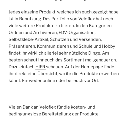
Jedes einzelne Produkt, welches ich euch gezeigt habe
ist in Benutzung. Das Portfolio von Veloflex hat noch
viele weitere Produkte zu bieten. In den Kategorien
Ordnen und Archivieren, EDV-Organisation,
Selbstklebe-Artikel, Schützen und Versenden,
Präsentieren, Kommunizieren und Schule und Hobby
findet ihr wirklich allerlei sehr nützliche Dinge. Am
besten schaut ihr euch das Sortiment mal genauer an.
Dazu einfach
HIER
schauen. Auf der Homepage findet
ihr direkt eine Übersicht, wo ihr die Produkte erwerben
könnt. Entweder online oder bei euch vor Ort.
Vielen Dank an Veloflex für die kosten- und
bedingungslose Bereitstellung der Produkte.