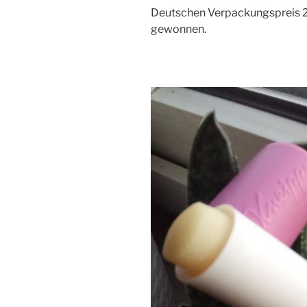
Deutschen Verpackungspreis 20
gewonnen.