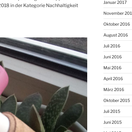
Januar 2017
18 in der Kategorie Nachhaltigkeit
November 20
Oktober 2016
August 2016
Juli 2016
Juni 2016
Mai 2016
April 2016
März 2016
Oktober 2015
Juli 2015
Juni 2015