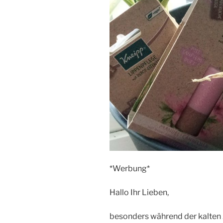
*Werbung*
Hallo Ihr Lieben,
besonders während der kalten 