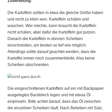
Zubereitung:
Die Kartoffeln sollten in etwa die gleiche Größe haben
und nicht zu klein sein. Kartoffeln schälen und
waschen. Wer möchte, kann braucht die Kartoffeln
nicht schälen, aber dafür die Kartoffeln gut putzen.
Danach die Kartoffeln in dünnen Scheiben
einschneiden, am besten so tief wie möglich.
Allerdings sollte darauf geachtet werden, dass die
Kartoffel immer noch zusammenbleibt. Also keine
Scheiben abschneiden.
Die eingeschnittenen Kartoffeln auf ein mit Backpapier
ausgelegtes Backblech legen und mit etwas Öl
einpinseln. Bitte achtet darauf, dass das Öl zwischen
die einzelnen Scheiben läuft. Nach Belieben mit Salz,