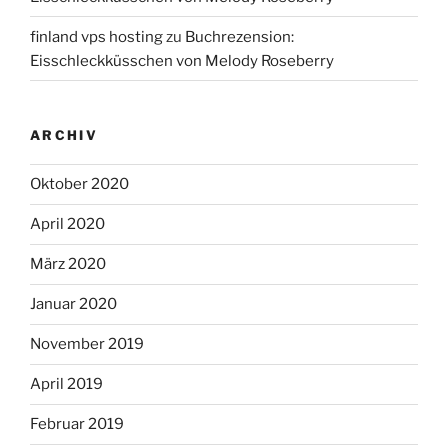
finland vps hosting
zu
Buchrezension:
Eisschleckküsschen von Melody Roseberry
ARCHIV
Oktober 2020
April 2020
März 2020
Januar 2020
November 2019
April 2019
Februar 2019