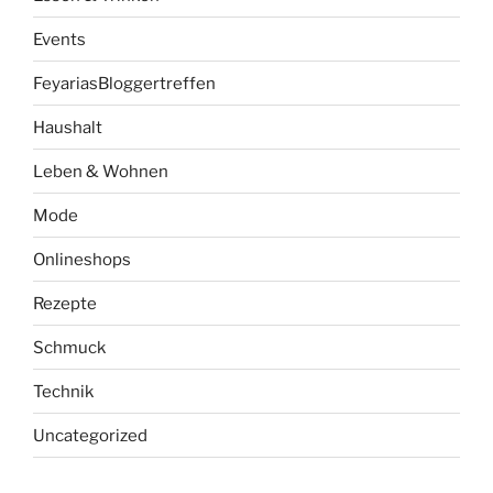
Events
FeyariasBloggertreffen
Haushalt
Leben & Wohnen
Mode
Onlineshops
Rezepte
Schmuck
Technik
Uncategorized