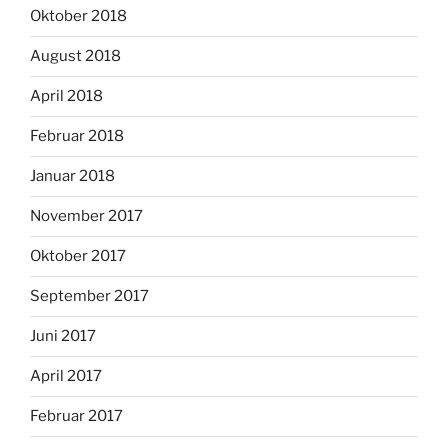
Oktober 2018
August 2018
April 2018
Februar 2018
Januar 2018
November 2017
Oktober 2017
September 2017
Juni 2017
April 2017
Februar 2017