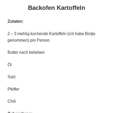
Backofen Kartoffeln
Zutaten:
2 – 3 mehlig kochende Kartoffeln (ich habe Bintje
genommen) pro Person
Butter nach belieben
Öl
Salz
Pfeffer
Chili