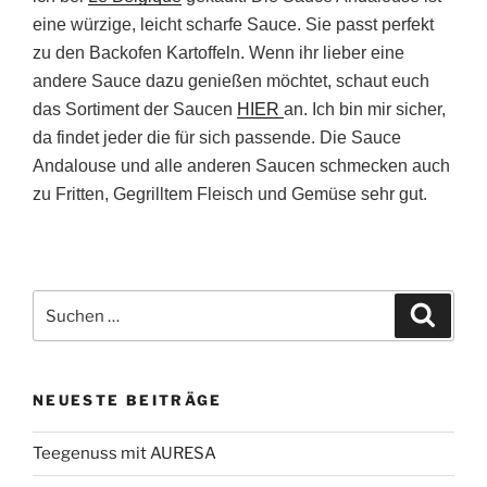
eine würzige, leicht scharfe Sauce. Sie passt perfekt
zu den Backofen Kartoffeln. Wenn ihr lieber eine
andere Sauce dazu genießen möchtet, schaut euch
das Sortiment der Saucen
HIER
an. Ich bin mir sicher,
da findet jeder die für sich passende. Die Sauce
Andalouse und alle anderen Saucen schmecken auch
zu Fritten, Gegrilltem Fleisch und Gemüse sehr gut.
Suchen
Suche
nach:
NEUESTE BEITRÄGE
Teegenuss mit AURESA