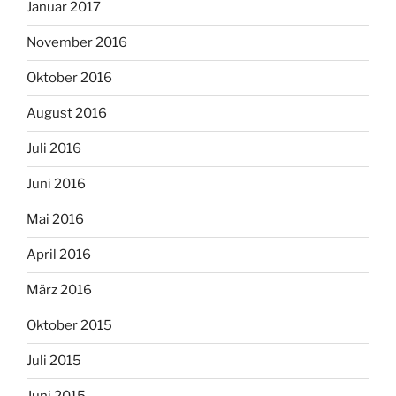
Januar 2017
November 2016
Oktober 2016
August 2016
Juli 2016
Juni 2016
Mai 2016
April 2016
März 2016
Oktober 2015
Juli 2015