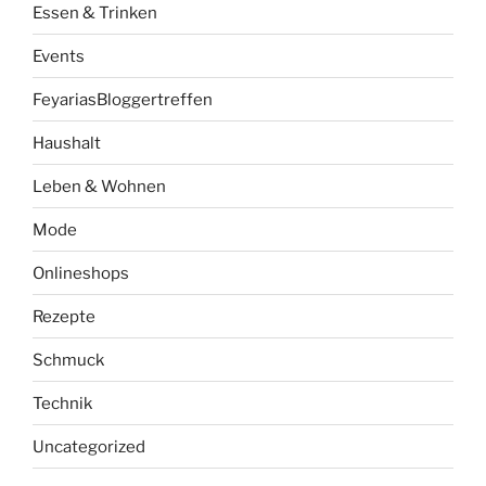
Essen & Trinken
Events
FeyariasBloggertreffen
Haushalt
Leben & Wohnen
Mode
Onlineshops
Rezepte
Schmuck
Technik
Uncategorized