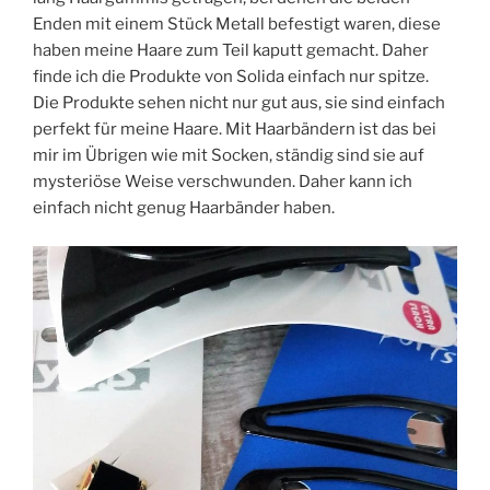
Enden mit einem Stück Metall befestigt waren, diese
haben meine Haare zum Teil kaputt gemacht. Daher
finde ich die Produkte von Solida einfach nur spitze.
Die Produkte sehen nicht nur gut aus, sie sind einfach
perfekt für meine Haare. Mit Haarbändern ist das bei
mir im Übrigen wie mit Socken, ständig sind sie auf
mysteriöse Weise verschwunden. Daher kann ich
einfach nicht genug Haarbänder haben.