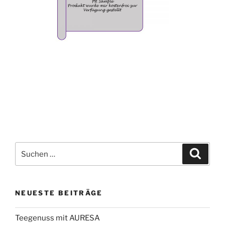
Suchen
Suche
nach:
NEUESTE BEITRÄGE
Teegenuss mit AURESA