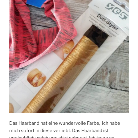
Das Haarband hat eine wundervolle Farbe, ich habe
mich sofort in diese verliebt. Das Haarband ist