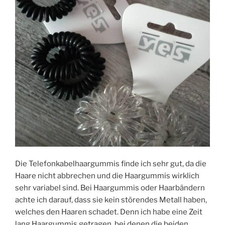
Die Telefonkabelhaargummis finde ich sehr gut, da die
Haare nicht abbrechen und die Haargummis wirklich
sehr variabel sind. Bei Haargummis oder Haarbändern
achte ich darauf, dass sie kein störendes Metall haben,
welches den Haaren schadet. Denn ich habe eine Zeit
lang Haargummis getragen, bei denen die beiden