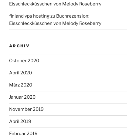
Eisschleckküsschen von Melody Roseberry
finland vps hosting
zu
Buchrezension:
Eisschleckküsschen von Melody Roseberry
ARCHIV
Oktober 2020
April 2020
März 2020
Januar 2020
November 2019
April 2019
Februar 2019