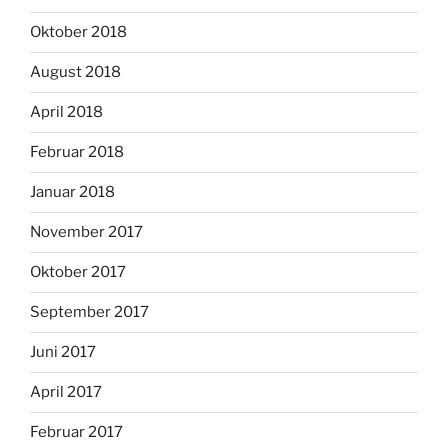
Oktober 2018
August 2018
April 2018
Februar 2018
Januar 2018
November 2017
Oktober 2017
September 2017
Juni 2017
April 2017
Februar 2017