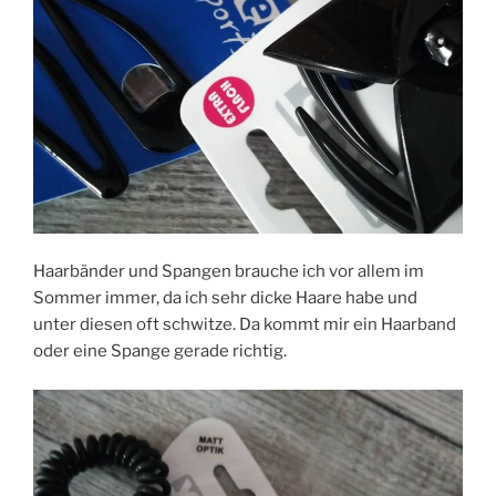
Haarbänder und Spangen brauche ich vor allem im
Sommer immer, da ich sehr dicke Haare habe und
unter diesen oft schwitze. Da kommt mir ein Haarband
oder eine Spange gerade richtig.