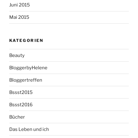
Juni 2015
Mai 2015
KATEGORIEN
Beauty
BloggerbyHelene
Bloggertreffen
Bssst2015
Bssst2016
Bücher
Das Leben und ich