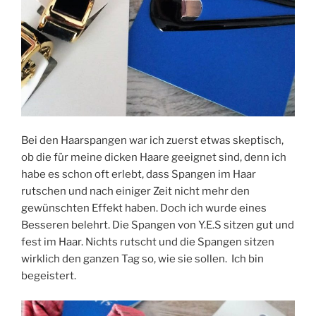
Bei den Haarspangen war ich zuerst etwas skeptisch,
ob die für meine dicken Haare geeignet sind, denn ich
habe es schon oft erlebt, dass Spangen im Haar
rutschen und nach einiger Zeit nicht mehr den
gewünschten Effekt haben. Doch ich wurde eines
Besseren belehrt. Die Spangen von Y.E.S sitzen gut und
fest im Haar. Nichts rutscht und die Spangen sitzen
wirklich den ganzen Tag so, wie sie sollen. Ich bin
begeistert.