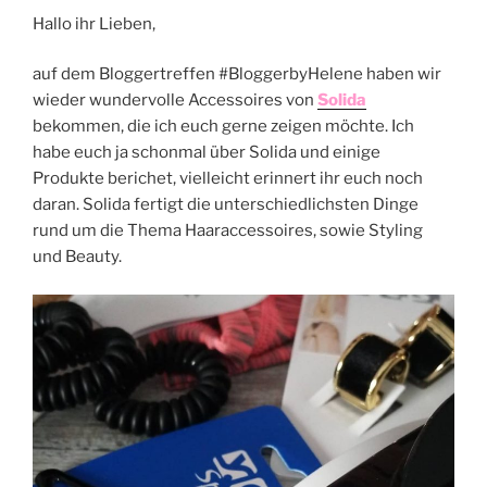
Hallo ihr Lieben,
auf dem Bloggertreffen #BloggerbyHelene haben wir
wieder wundervolle Accessoires von
Solida
bekommen, die ich euch gerne zeigen möchte. Ich
habe euch ja schonmal über Solida und einige
Produkte berichet, vielleicht erinnert ihr euch noch
daran. Solida fertigt die unterschiedlichsten Dinge
rund um die Thema Haaraccessoires, sowie Styling
und Beauty.