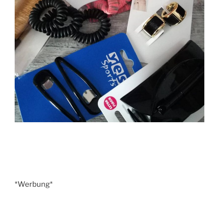
*Werbung*