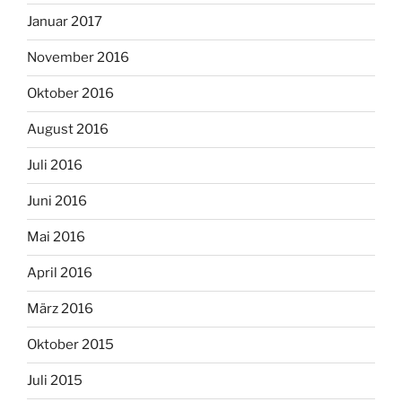
Januar 2017
November 2016
Oktober 2016
August 2016
Juli 2016
Juni 2016
Mai 2016
April 2016
März 2016
Oktober 2015
Juli 2015