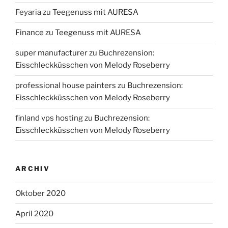
Feyaria
zu
Teegenuss mit AURESA
Finance
zu
Teegenuss mit AURESA
super manufacturer
zu
Buchrezension:
Eisschleckküsschen von Melody Roseberry
professional house painters
zu
Buchrezension:
Eisschleckküsschen von Melody Roseberry
finland vps hosting
zu
Buchrezension:
Eisschleckküsschen von Melody Roseberry
ARCHIV
Oktober 2020
April 2020