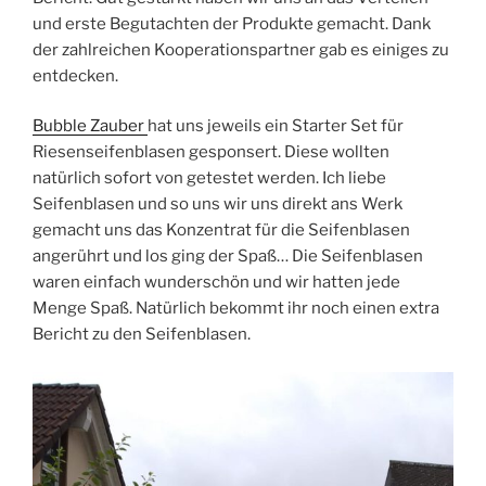
und erste Begutachten der Produkte gemacht. Dank
der zahlreichen Kooperationspartner gab es einiges zu
entdecken.
Bubble Zauber
hat uns jeweils ein Starter Set für
Riesenseifenblasen gesponsert. Diese wollten
natürlich sofort von getestet werden. Ich liebe
Seifenblasen und so uns wir uns direkt ans Werk
gemacht uns das Konzentrat für die Seifenblasen
angerührt und los ging der Spaß… Die Seifenblasen
waren einfach wunderschön und wir hatten jede
Menge Spaß. Natürlich bekommt ihr noch einen extra
Bericht zu den Seifenblasen.