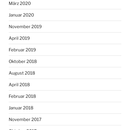
März 2020
Januar 2020
November 2019
April 2019
Februar 2019
Oktober 2018
August 2018
April 2018
Februar 2018
Januar 2018
November 2017