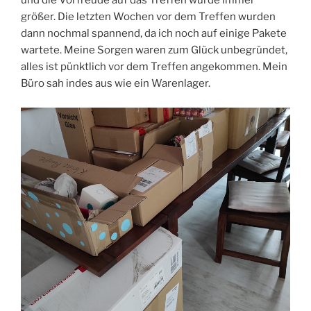
und die Vorfreude auf das Treffen wurde immer
größer. Die letzten Wochen vor dem Treffen wurden
dann nochmal spannend, da ich noch auf einige Pakete
wartete. Meine Sorgen waren zum Glück unbegründet,
alles ist pünktlich vor dem Treffen angekommen. Mein
Büro sah indes aus wie ein Warenlager.