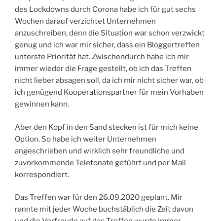
des Lockdowns durch Corona habe ich für gut sechs
Wochen darauf verzichtet Unternehmen
anzuschreiben, denn die Situation war schon verzwickt
genug und ich war mir sicher, dass ein Bloggertreffen
unterste Priorität hat. Zwischendurch habe ich mir
immer wieder die Frage gestellt, ob ich das Treffen
nicht lieber absagen soll, da ich mir nicht sicher war, ob
ich genügend Kooperationspartner für mein Vorhaben
gewinnen kann.
Aber den Kopf in den Sand stecken ist für mich keine
Option. So habe ich weiter Unternehmen
angeschrieben und wirklich sehr freundliche und
zuvorkommende Telefonate geführt und per Mail
korrespondiert.
Das Treffen war für den 26.09.2020 geplant. Mir
rannte mit jeder Woche buchstäblich die Zeit davon