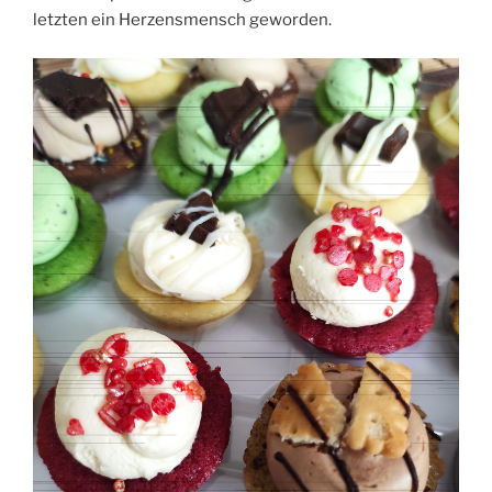
letzten ein Herzensmensch geworden.