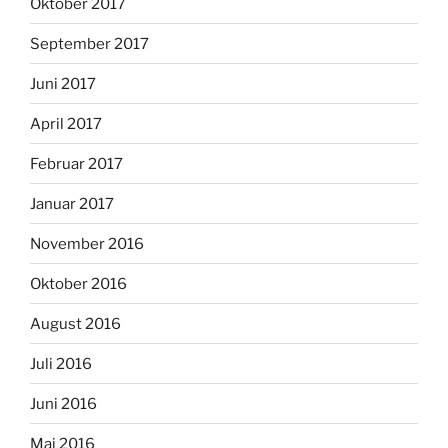
Oktober 2017
September 2017
Juni 2017
April 2017
Februar 2017
Januar 2017
November 2016
Oktober 2016
August 2016
Juli 2016
Juni 2016
Mai 2016