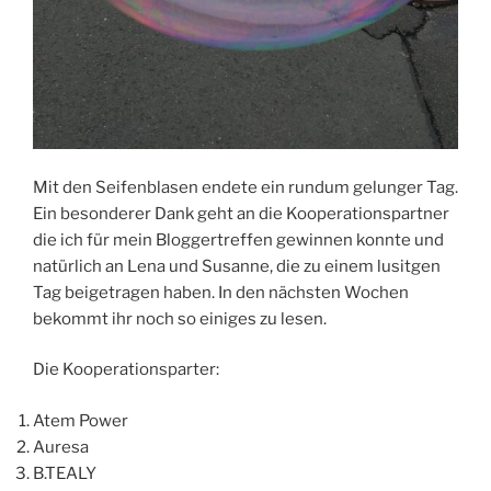
Mit den Seifenblasen endete ein rundum gelunger Tag.
Ein besonderer Dank geht an die Kooperationspartner
die ich für mein Bloggertreffen gewinnen konnte und
natürlich an Lena und Susanne, die zu einem lusitgen
Tag beigetragen haben. In den nächsten Wochen
bekommt ihr noch so einiges zu lesen.
Die Kooperationsparter:
Atem Power
Auresa
B.TEALY