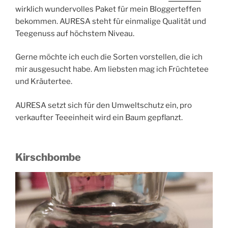
wirklich wundervolles Paket für mein Bloggerteffen
bekommen. AURESA steht für einmalige Qualität und
Teegenuss auf höchstem Niveau.
Gerne möchte ich euch die Sorten vorstellen, die ich
mir ausgesucht habe. Am liebsten mag ich Früchtetee
und Kräutertee.
AURESA setzt sich für den Umweltschutz ein, pro
verkaufter Teeeinheit wird ein Baum gepflanzt.
Kirschbombe