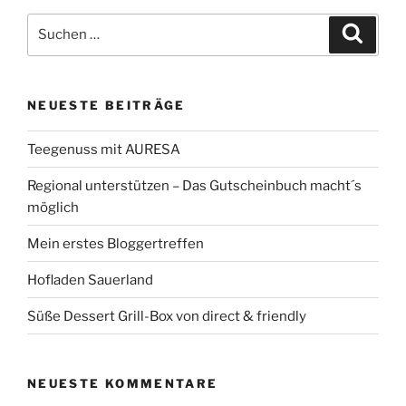
Suchen
Suche
nach:
NEUESTE BEITRÄGE
Teegenuss mit AURESA
Regional unterstützen – Das Gutscheinbuch macht´s
möglich
Mein erstes Bloggertreffen
Hofladen Sauerland
Süße Dessert Grill-Box von direct & friendly
NEUESTE KOMMENTARE