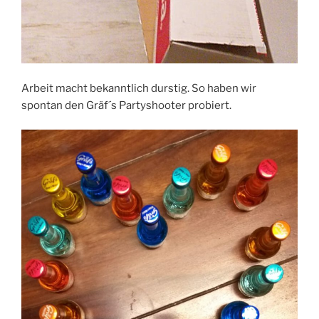
Arbeit macht bekanntlich durstig. So haben wir
spontan den Gräf´s Partyshooter probiert.