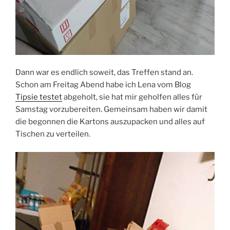
Dann war es endlich soweit, das Treffen stand an.
Schon am Freitag Abend habe ich Lena vom Blog
Tipsie testet
abgeholt, sie hat mir geholfen alles für
Samstag vorzubereiten. Gemeinsam haben wir damit
die begonnen die Kartons auszupacken und alles auf
Tischen zu verteilen.