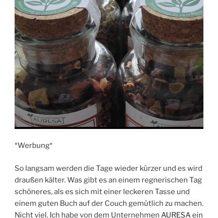
*Werbung*
So langsam werden die Tage wieder kürzer und es wird
draußen kälter. Was gibt es an einem regnerischen Tag
schöneres, als es sich mit einer leckeren Tasse und
einem guten Buch auf der Couch gemütlich zu machen.
Nicht viel. Ich habe von dem Unternehmen
AURESA
ein