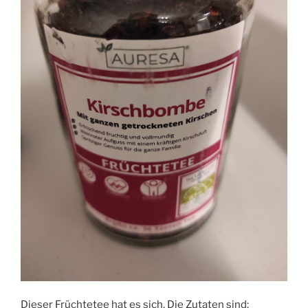
Dieser Früchtetee hat es sich. Die Zutaten sind: