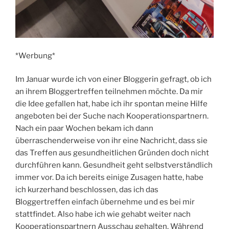
*Werbung*
Im Januar wurde ich von einer Bloggerin gefragt, ob ich
an ihrem Bloggertreffen teilnehmen möchte. Da mir
die Idee gefallen hat, habe ich ihr spontan meine Hilfe
angeboten bei der Suche nach Kooperationspartnern.
Nach ein paar Wochen bekam ich dann
überraschenderweise von ihr eine Nachricht, dass sie
das Treffen aus gesundheitlichen Gründen doch nicht
durchführen kann. Gesundheit geht selbstverständlich
immer vor. Da ich bereits einige Zusagen hatte, habe
ich kurzerhand beschlossen, das ich das
Bloggertreffen einfach übernehme und es bei mir
stattfindet. Also habe ich wie gehabt weiter nach
Kooperationspartnern Ausschau gehalten. Während