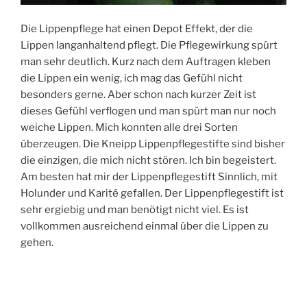
Die Lippenpflege hat einen Depot Effekt, der die
Lippen langanhaltend pflegt. Die Pflegewirkung spürt
man sehr deutlich. Kurz nach dem Auftragen kleben
die Lippen ein wenig, ich mag das Gefühl nicht
besonders gerne. Aber schon nach kurzer Zeit ist
dieses Gefühl verflogen und man spürt man nur noch
weiche Lippen. Mich konnten alle drei Sorten
überzeugen. Die Kneipp Lippenpflegestifte sind bisher
die einzigen, die mich nicht stören. Ich bin begeistert.
Am besten hat mir der Lippenpflegestift Sinnlich, mit
Holunder und Karité gefallen. Der Lippenpflegestift ist
sehr ergiebig und man benötigt nicht viel. Es ist
vollkommen ausreichend einmal über die Lippen zu
gehen.