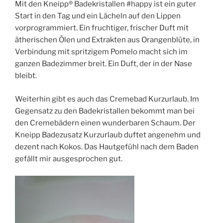
Mit den Kneipp® Badekristallen #happy ist ein guter
Start in den Tag und ein Lächeln auf den Lippen
vorprogrammiert. Ein fruchtiger, frischer Duft mit
ätherischen Ölen und Extrakten aus Orangenblüte, in
Verbindung mit spritzigem Pomelo macht sich im
ganzen Badezimmer breit. Ein Duft, der in der Nase
bleibt.
Weiterhin gibt es auch das Cremebad Kurzurlaub. Im
Gegensatz zu den Badekristallen bekommt man bei
den Cremebädern einen wunderbaren Schaum. Der
Kneipp Badezusatz Kurzurlaub duftet angenehm und
dezent nach Kokos. Das Hautgefühl nach dem Baden
gefällt mir ausgesprochen gut.