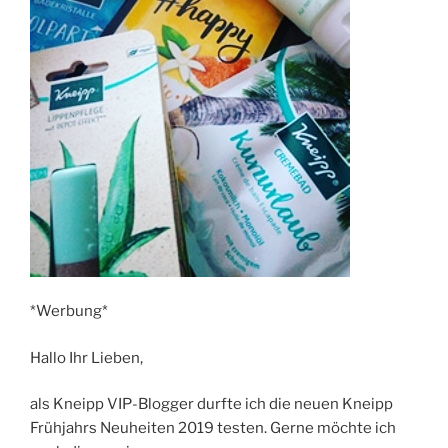
*Werbung*
Hallo Ihr Lieben,
als Kneipp VIP-Blogger durfte ich die neuen Kneipp
Frühjahrs Neuheiten 2019 testen. Gerne möchte ich