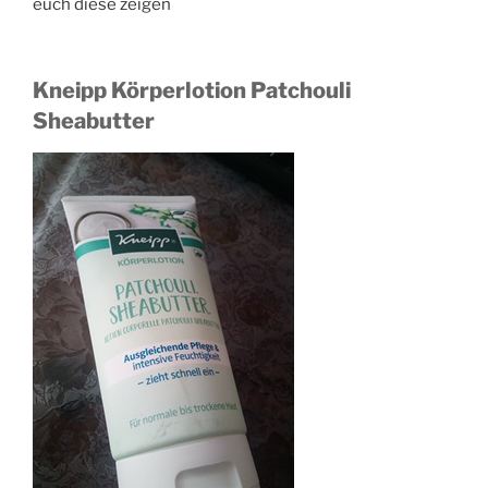
euch diese zeigen
Kneipp Körperlotion Patchouli
Sheabutter