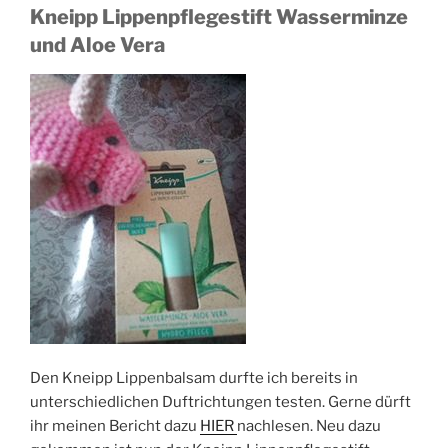
Kneipp Lippenpflegestift Wasserminze
und Aloe Vera
Den Kneipp Lippenbalsam durfte ich bereits in
unterschiedlichen Duftrichtungen testen. Gerne dürft
ihr meinen Bericht dazu
HIER
nachlesen. Neu dazu