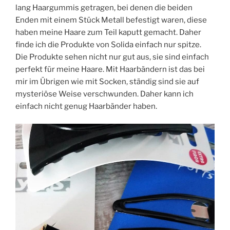
lang Haargummis getragen, bei denen die beiden
Enden mit einem Stück Metall befestigt waren, diese
haben meine Haare zum Teil kaputt gemacht. Daher
finde ich die Produkte von Solida einfach nur spitze.
Die Produkte sehen nicht nur gut aus, sie sind einfach
perfekt für meine Haare. Mit Haarbändern ist das bei
mir im Übrigen wie mit Socken, ständig sind sie auf
mysteriöse Weise verschwunden. Daher kann ich
einfach nicht genug Haarbänder haben.