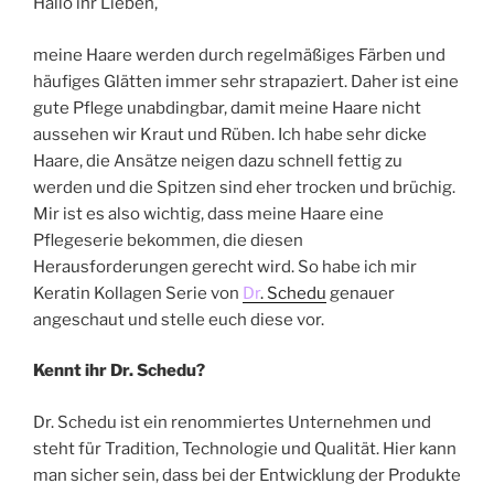
Hallo ihr Lieben,
meine Haare werden durch regelmäßiges Färben und
häufiges Glätten immer sehr strapaziert. Daher ist eine
gute Pflege unabdingbar, damit meine Haare nicht
aussehen wir Kraut und Rüben. Ich habe sehr dicke
Haare, die Ansätze neigen dazu schnell fettig zu
werden und die Spitzen sind eher trocken und brüchig.
Mir ist es also wichtig, dass meine Haare eine
Pflegeserie bekommen, die diesen
Herausforderungen gerecht wird. So habe ich mir
Keratin Kollagen Serie von
Dr
. Schedu
genauer
angeschaut und stelle euch diese vor.
Kennt ihr Dr. Schedu?
Dr. Schedu ist ein renommiertes Unternehmen und
steht für Tradition, Technologie und Qualität. Hier kann
man sicher sein, dass bei der Entwicklung der Produkte