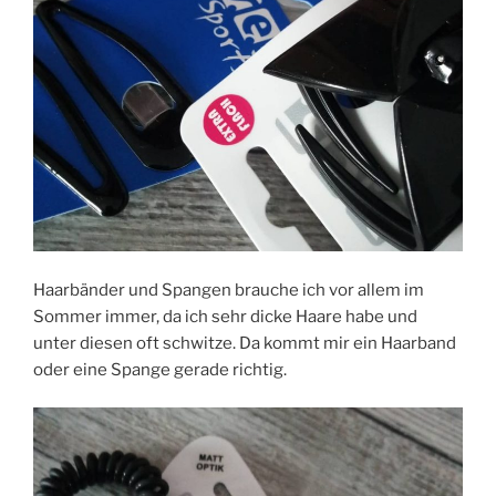
Haarbänder und Spangen brauche ich vor allem im
Sommer immer, da ich sehr dicke Haare habe und
unter diesen oft schwitze. Da kommt mir ein Haarband
oder eine Spange gerade richtig.