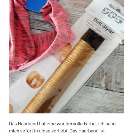
Das Haarband hat eine wundervolle Farbe, ich habe
mich sofort in diese verliebt. Das Haarband ist