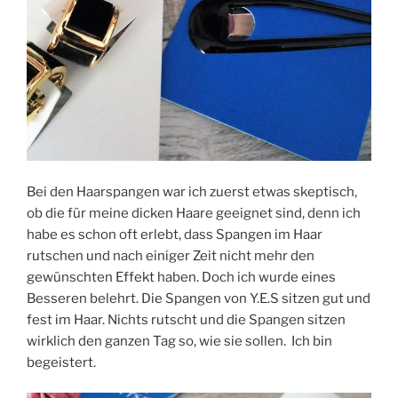
Bei den Haarspangen war ich zuerst etwas skeptisch,
ob die für meine dicken Haare geeignet sind, denn ich
habe es schon oft erlebt, dass Spangen im Haar
rutschen und nach einiger Zeit nicht mehr den
gewünschten Effekt haben. Doch ich wurde eines
Besseren belehrt. Die Spangen von Y.E.S sitzen gut und
fest im Haar. Nichts rutscht und die Spangen sitzen
wirklich den ganzen Tag so, wie sie sollen. Ich bin
begeistert.