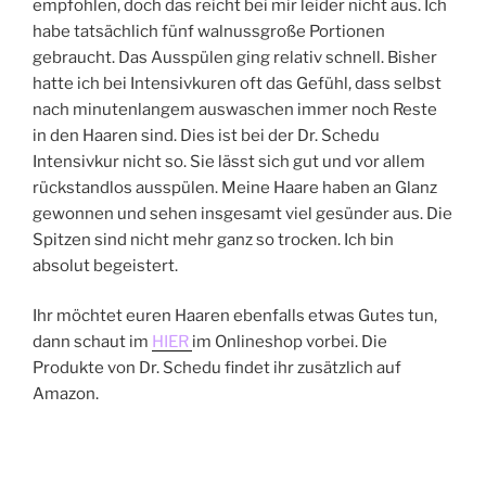
empfohlen, doch das reicht bei mir leider nicht aus. Ich
habe tatsächlich fünf walnussgroße Portionen
gebraucht. Das Ausspülen ging relativ schnell. Bisher
hatte ich bei Intensivkuren oft das Gefühl, dass selbst
nach minutenlangem auswaschen immer noch Reste
in den Haaren sind. Dies ist bei der Dr. Schedu
Intensivkur nicht so. Sie lässt sich gut und vor allem
rückstandlos ausspülen. Meine Haare haben an Glanz
gewonnen und sehen insgesamt viel gesünder aus. Die
Spitzen sind nicht mehr ganz so trocken. Ich bin
absolut begeistert.
Ihr möchtet euren Haaren ebenfalls etwas Gutes tun,
dann schaut im
HIER
im Onlineshop vorbei. Die
Produkte von Dr. Schedu findet ihr zusätzlich auf
Amazon.