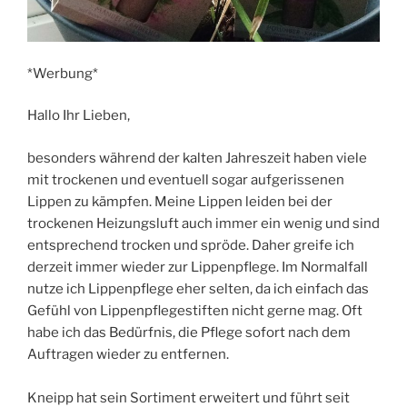
*Werbung*
Hallo Ihr Lieben,
besonders während der kalten Jahreszeit haben viele
mit trockenen und eventuell sogar aufgerissenen
Lippen zu kämpfen. Meine Lippen leiden bei der
trockenen Heizungsluft auch immer ein wenig und sind
entsprechend trocken und spröde. Daher greife ich
derzeit immer wieder zur Lippenpflege. Im Normalfall
nutze ich Lippenpflege eher selten, da ich einfach das
Gefühl von Lippenpflegestiften nicht gerne mag. Oft
habe ich das Bedürfnis, die Pflege sofort nach dem
Auftragen wieder zu entfernen.
Kneipp hat sein Sortiment erweitert und führt seit