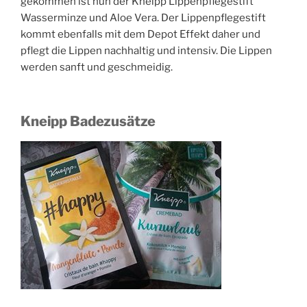
gekommen ist nun der Kneipp Lippenpflegestift
Wasserminze und Aloe Vera. Der Lippenpflegestift
kommt ebenfalls mit dem Depot Effekt daher und
pflegt die Lippen nachhaltig und intensiv. Die Lippen
werden sanft und geschmeidig.
Kneipp Badezusätze