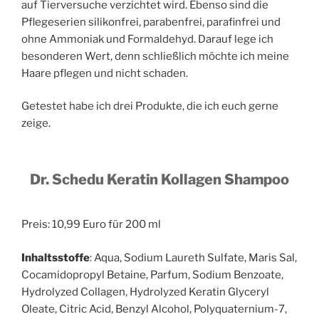
auf Tierversuche verzichtet wird. Ebenso sind die
Pflegeserien silikonfrei, parabenfrei, parafinfrei und
ohne Ammoniak und Formaldehyd. Darauf lege ich
besonderen Wert, denn schließlich möchte ich meine
Haare pflegen und nicht schaden.
Getestet habe ich drei Produkte, die ich euch gerne
zeige.
Dr. Schedu Keratin Kollagen Shampoo
Preis: 10,99 Euro für 200 ml
Inhaltsstoffe
: Aqua, Sodium Laureth Sulfate, Maris Sal,
Cocamidopropyl Betaine, Parfum, Sodium Benzoate,
Hydrolyzed Collagen, Hydrolyzed Keratin Glyceryl
Oleate, Citric Acid, Benzyl Alcohol, Polyquaternium-7,