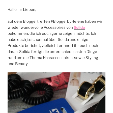
Hallo ihr Lieben,
auf dem Bloggertreffen #BloggerbyHelene haben wir
wieder wundervolle Accessoires von
Solida
bekommen, die ich euch gerne zeigen möchte. Ich
habe euch ja schonmal über Solida und einige
Produkte berichet, vielleicht erinnert ihr euch noch
daran. Solida fertigt die unterschiedlichsten Dinge
rund um die Thema Haaraccessoires, sowie Styling
und Beauty.