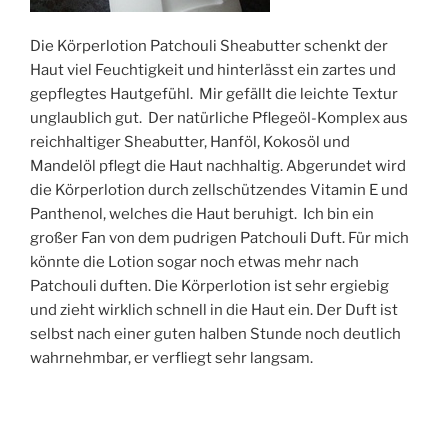
Die Körperlotion Patchouli Sheabutter schenkt der
Haut viel Feuchtigkeit und hinterlässt ein zartes und
gepflegtes Hautgefühl. Mir gefällt die leichte Textur
unglaublich gut. Der natürliche Pflegeöl-Komplex aus
reichhaltiger Sheabutter, Hanföl, Kokosöl und
Mandelöl pflegt die Haut nachhaltig. Abgerundet wird
die Körperlotion durch zellschützendes Vitamin E und
Panthenol, welches die Haut beruhigt. Ich bin ein
großer Fan von dem pudrigen Patchouli Duft. Für mich
könnte die Lotion sogar noch etwas mehr nach
Patchouli duften. Die Körperlotion ist sehr ergiebig
und zieht wirklich schnell in die Haut ein. Der Duft ist
selbst nach einer guten halben Stunde noch deutlich
wahrnehmbar, er verfliegt sehr langsam.