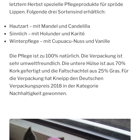
letztem Herbst spezielle Pflegeprodukte für spröde
Lippen. Folgende drei Sortensind erhältlich:
Hautzart – mit Mandel und Candelilla
Sinnlich – mit Holunder und Karité
Winterpflege – mit Cupuacu-Nuss und Vanille
Die Pflege ist zu 100% natürlich. Die Verpackung ist
sehr umweltfreundlich. Die untere Hülse ist aus 70%
Kork gefertigt und die Faltschachtel aus 25% Gras. Für
die Verpackung hat Kneipp den Deutschen
Verpackungspreis 2018 in der Kategorie
Nachhaltigkeit gewonnen.