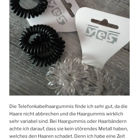
Die Telefonkabelhaargummis finde ich sehr gut, da die
Haare nicht abbrechen und die Haargummis wirklich
sehr variabel sind. Bei Haargummis oder Haarbändern
achte ich darauf, dass sie kein störendes Metall haben,
welches den Haaren schadet. Denn ich habe eine Zeit