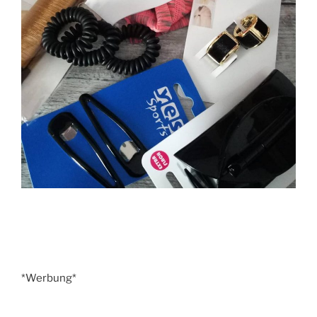
*Werbung*