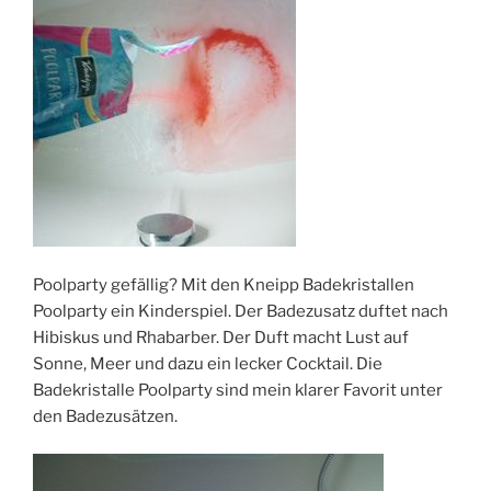
Poolparty gefällig? Mit den Kneipp Badekristallen
Poolparty ein Kinderspiel. Der Badezusatz duftet nach
Hibiskus und Rhabarber. Der Duft macht Lust auf
Sonne, Meer und dazu ein lecker Cocktail. Die
Badekristalle Poolparty sind mein klarer Favorit unter
den Badezusätzen.