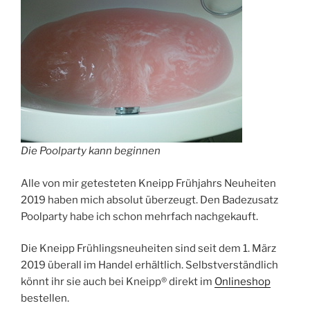
Die Poolparty kann beginnen
Alle von mir getesteten Kneipp Frühjahrs Neuheiten
2019 haben mich absolut überzeugt. Den Badezusatz
Poolparty habe ich schon mehrfach nachgekauft.
Die Kneipp Frühlingsneuheiten sind seit dem 1. März
2019 überall im Handel erhältlich. Selbstverständlich
könnt ihr sie auch bei Kneipp® direkt im
Onlineshop
bestellen.