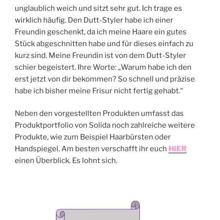
unglaublich weich und sitzt sehr gut. Ich trage es
wirklich häufig. Den Dutt-Styler habe ich einer
Freundin geschenkt, da ich meine Haare ein gutes
Stück abgeschnitten habe und für dieses einfach zu
kurz sind. Meine Freundin ist von dem Dutt-Styler
schier begeistert. Ihre Worte: „Warum habe ich den
erst jetzt von dir bekommen? So schnell und präzise
habe ich bisher meine Frisur nicht fertig gehabt.“
Neben den vorgestellten Produkten umfasst das
Produktportfolio von Solida noch zahlreiche weitere
Produkte, wie zum Beispiel Haarbürsten oder
Handspiegel. Am besten verschafft ihr euch
HIER
einen Überblick. Es lohnt sich.