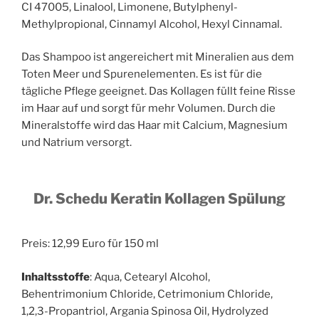
CI 47005, Linalool, Limonene, Butylphenyl-
Methylpropional, Cinnamyl Alcohol, Hexyl Cinnamal.
Das Shampoo ist angereichert mit Mineralien aus dem
Toten Meer und Spurenelementen. Es ist für die
tägliche Pflege geeignet. Das Kollagen füllt feine Risse
im Haar auf und sorgt für mehr Volumen. Durch die
Mineralstoffe wird das Haar mit Calcium, Magnesium
und Natrium versorgt.
Dr. Schedu Keratin Kollagen Spülung
Preis: 12,99 Euro für 150 ml
Inhaltsstoffe
: Aqua, Cetearyl Alcohol,
Behentrimonium Chloride, Cetrimonium Chloride,
1,2,3-Propantriol, Argania Spinosa Oil, Hydrolyzed