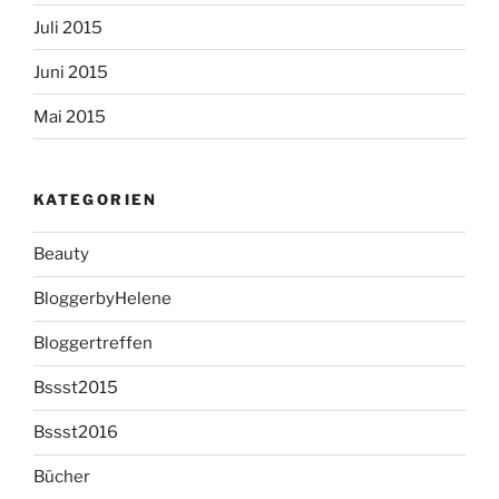
Juli 2015
Juni 2015
Mai 2015
KATEGORIEN
Beauty
BloggerbyHelene
Bloggertreffen
Bssst2015
Bssst2016
Bücher