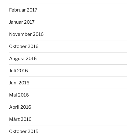
Februar 2017
Januar 2017
November 2016
Oktober 2016
August 2016
Juli 2016
Juni 2016
Mai 2016
April 2016
März 2016
Oktober 2015