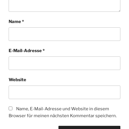
Name
*
E-Mail-Adresse
*
Website
Name, E-Mail-Adresse und Website in diesem
Browser für meinen nächsten Kommentar speichern.