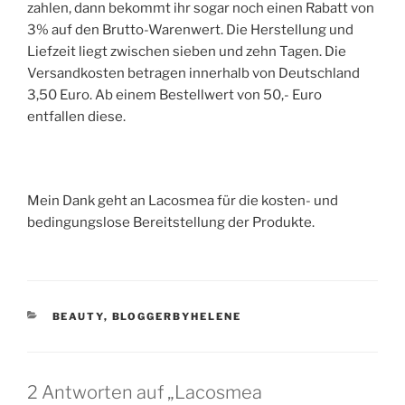
zahlen, dann bekommt ihr sogar noch einen Rabatt von
3% auf den Brutto-Warenwert. Die Herstellung und
Liefzeit liegt zwischen sieben und zehn Tagen. Die
Versandkosten betragen innerhalb von Deutschland
3,50 Euro. Ab einem Bestellwert von 50,- Euro
entfallen diese.
Mein Dank geht an Lacosmea für die kosten- und
bedingungslose Bereitstellung der Produkte.
KATEGORIEN
BEAUTY
,
BLOGGERBYHELENE
2 Antworten auf „Lacosmea