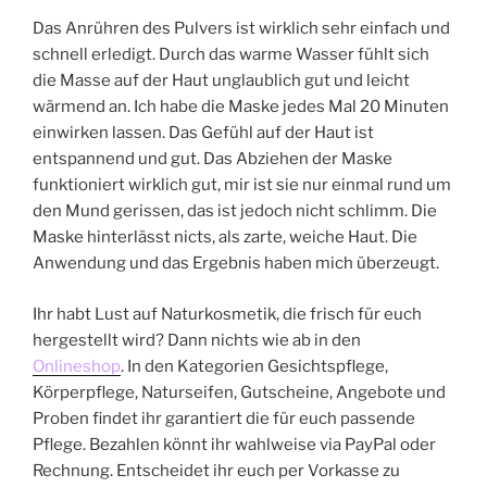
Das Anrühren des Pulvers ist wirklich sehr einfach und
schnell erledigt. Durch das warme Wasser fühlt sich
die Masse auf der Haut unglaublich gut und leicht
wärmend an. Ich habe die Maske jedes Mal 20 Minuten
einwirken lassen. Das Gefühl auf der Haut ist
entspannend und gut. Das Abziehen der Maske
funktioniert wirklich gut, mir ist sie nur einmal rund um
den Mund gerissen, das ist jedoch nicht schlimm. Die
Maske hinterlässt nicts, als zarte, weiche Haut. Die
Anwendung und das Ergebnis haben mich überzeugt.
Ihr habt Lust auf Naturkosmetik, die frisch für euch
hergestellt wird? Dann nichts wie ab in den
Onlineshop
. In den Kategorien Gesichtspflege,
Körperpflege, Naturseifen, Gutscheine, Angebote und
Proben findet ihr garantiert die für euch passende
Pflege. Bezahlen könnt ihr wahlweise via PayPal oder
Rechnung. Entscheidet ihr euch per Vorkasse zu