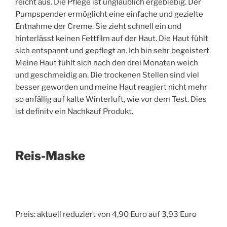
reicht aus. Die Pflege ist unglaublich ergebiebig. Der
Pumpspender ermöglicht eine einfache und gezielte
Entnahme der Creme. Sie zieht schnell ein und
hinterlässt keinen Fettfilm auf der Haut. Die Haut fühlt
sich entspannt und gepflegt an. Ich bin sehr begeistert.
Meine Haut fühlt sich nach den drei Monaten weich
und geschmeidig an. Die trockenen Stellen sind viel
besser geworden und meine Haut reagiert nicht mehr
so anfällig auf kalte Winterluft, wie vor dem Test. Dies
ist definitv ein Nachkauf Produkt.
Reis-Maske
Preis: aktuell reduziert von 4,90 Euro auf 3,93 Euro