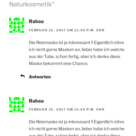
Naturkosmetik“
Rabea
FEBRUAR 12, 2017 UM 11:45 P.M. UHR
Die Reismaske ist ja interessant !! Eigentlich rühre
ich nicht gerne Masken an, lieber habe ich welche
aus der Tube, schon fertig, aber ich denke diese
Maske bekommt eine Chance.
Antworten
Rabea
FEBRUAR 12, 2017 UM 11:45 P.M. UHR
Die Reismaske ist ja interessant !! Eigentlich rühre
ich nicht gerne Masken an, lieber habe ich welche
aus der Tube, schon fertig, aber ich denke diese