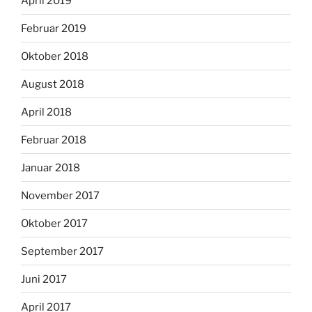
April 2019
Februar 2019
Oktober 2018
August 2018
April 2018
Februar 2018
Januar 2018
November 2017
Oktober 2017
September 2017
Juni 2017
April 2017