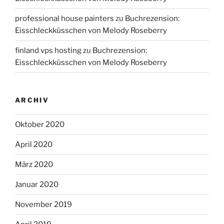
professional house painters
zu
Buchrezension:
Eisschleckküsschen von Melody Roseberry
finland vps hosting
zu
Buchrezension:
Eisschleckküsschen von Melody Roseberry
ARCHIV
Oktober 2020
April 2020
März 2020
Januar 2020
November 2019