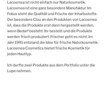
Lacosmea ist nicht einfach nur Naturkosmetik.
Lacosmea ist eine ganz besondere Manufaktur. Im
Fokus steht die Qualität und Frische der Inhaltsstoffe.
Der besondere Clou an den Produkten von Lacosmea
ist, dass die Produkte erst dann hergestellt werden,
wenn Bedarf besteht. Ihr bestellt und die Produkte
werden frisch produziert. Frischer geht es nicht. Im
Jahr 1991 entstand die Idee für frische Naturkosmetik.
Lacosmea Cosmetics bietet frische Kosmetik für
jeden Hauttyp.
Ich durfte zwei Produkte aus dem Portfolio unter die
Lupe nehmen.