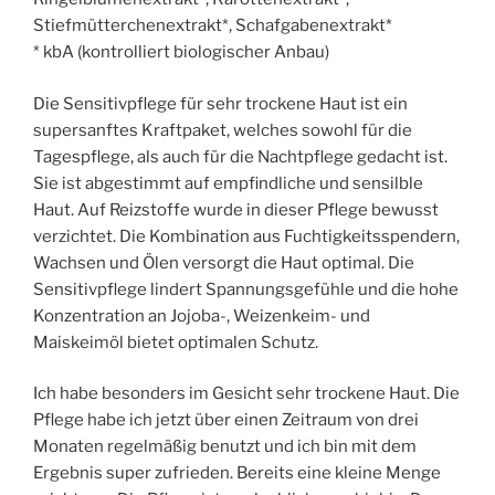
Stiefmütterchenextrakt*, Schafgabenextrakt*
* kbA (kontrolliert biologischer Anbau)
Die Sensitivpflege für sehr trockene Haut ist ein
supersanftes Kraftpaket, welches sowohl für die
Tagespflege, als auch für die Nachtpflege gedacht ist.
Sie ist abgestimmt auf empfindliche und sensilble
Haut. Auf Reizstoffe wurde in dieser Pflege bewusst
verzichtet. Die Kombination aus Fuchtigkeitsspendern,
Wachsen und Ölen versorgt die Haut optimal. Die
Sensitivpflege lindert Spannungsgefühle und die hohe
Konzentration an Jojoba-, Weizenkeim- und
Maiskeimöl bietet optimalen Schutz.
Ich habe besonders im Gesicht sehr trockene Haut. Die
Pflege habe ich jetzt über einen Zeitraum von drei
Monaten regelmäßig benutzt und ich bin mit dem
Ergebnis super zufrieden. Bereits eine kleine Menge