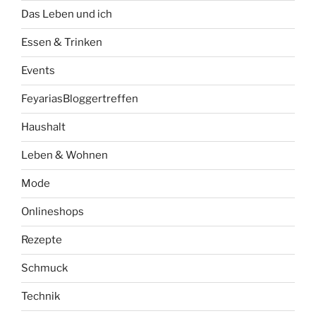
Das Leben und ich
Essen & Trinken
Events
FeyariasBloggertreffen
Haushalt
Leben & Wohnen
Mode
Onlineshops
Rezepte
Schmuck
Technik