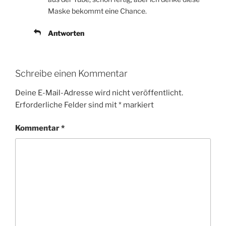
Maske bekommt eine Chance.
Antworten
Schreibe einen Kommentar
Deine E-Mail-Adresse wird nicht veröffentlicht.
Erforderliche Felder sind mit
*
markiert
Kommentar
*