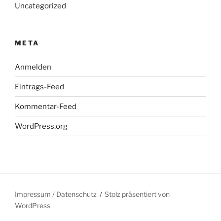
Uncategorized
META
Anmelden
Eintrags-Feed
Kommentar-Feed
WordPress.org
Impressum / Datenschutz
Stolz präsentiert von
WordPress