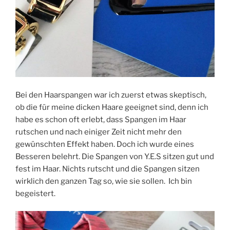
Bei den Haarspangen war ich zuerst etwas skeptisch,
ob die für meine dicken Haare geeignet sind, denn ich
habe es schon oft erlebt, dass Spangen im Haar
rutschen und nach einiger Zeit nicht mehr den
gewünschten Effekt haben. Doch ich wurde eines
Besseren belehrt. Die Spangen von Y.E.S sitzen gut und
fest im Haar. Nichts rutscht und die Spangen sitzen
wirklich den ganzen Tag so, wie sie sollen. Ich bin
begeistert.