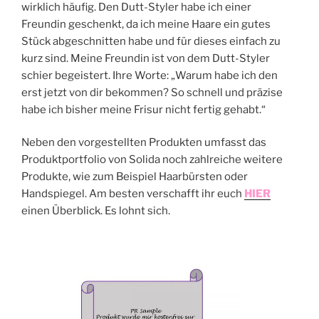
wirklich häufig. Den Dutt-Styler habe ich einer
Freundin geschenkt, da ich meine Haare ein gutes
Stück abgeschnitten habe und für dieses einfach zu
kurz sind. Meine Freundin ist von dem Dutt-Styler
schier begeistert. Ihre Worte: „Warum habe ich den
erst jetzt von dir bekommen? So schnell und präzise
habe ich bisher meine Frisur nicht fertig gehabt.“
Neben den vorgestellten Produkten umfasst das
Produktportfolio von Solida noch zahlreiche weitere
Produkte, wie zum Beispiel Haarbürsten oder
Handspiegel. Am besten verschafft ihr euch
HIER
einen Überblick. Es lohnt sich.