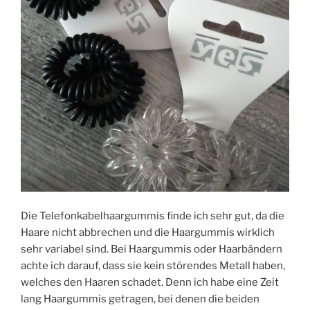
Die Telefonkabelhaargummis finde ich sehr gut, da die
Haare nicht abbrechen und die Haargummis wirklich
sehr variabel sind. Bei Haargummis oder Haarbändern
achte ich darauf, dass sie kein störendes Metall haben,
welches den Haaren schadet. Denn ich habe eine Zeit
lang Haargummis getragen, bei denen die beiden