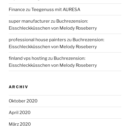
Finance
zu
Teegenuss mit AURESA
super manufacturer
zu
Buchrezension:
Eisschleckküsschen von Melody Roseberry
professional house painters
zu
Buchrezension:
Eisschleckküsschen von Melody Roseberry
finland vps hosting
zu
Buchrezension:
Eisschleckküsschen von Melody Roseberry
ARCHIV
Oktober 2020
April 2020
März 2020