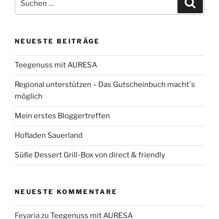
Suche
nach:
NEUESTE BEITRÄGE
Teegenuss mit AURESA
Regional unterstützen – Das Gutscheinbuch macht´s
möglich
Mein erstes Bloggertreffen
Hofladen Sauerland
Süße Dessert Grill-Box von direct & friendly
NEUESTE KOMMENTARE
Feyaria
zu
Teegenuss mit AURESA