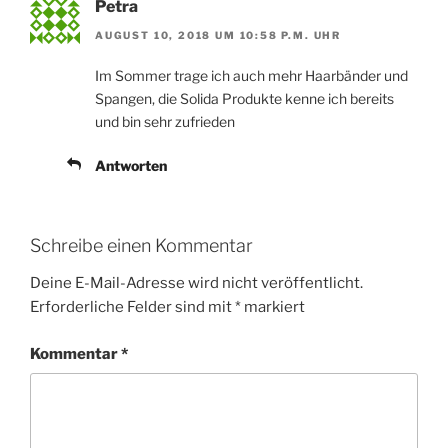
Petra
AUGUST 10, 2018 UM 10:58 P.M. UHR
Im Sommer trage ich auch mehr Haarbänder und
Spangen, die Solida Produkte kenne ich bereits
und bin sehr zufrieden
Antworten
Schreibe einen Kommentar
Deine E-Mail-Adresse wird nicht veröffentlicht.
Erforderliche Felder sind mit
*
markiert
Kommentar
*