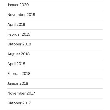
Januar 2020
November 2019
April 2019
Februar 2019
Oktober 2018
August 2018
April 2018
Februar 2018
Januar 2018
November 2017
Oktober 2017