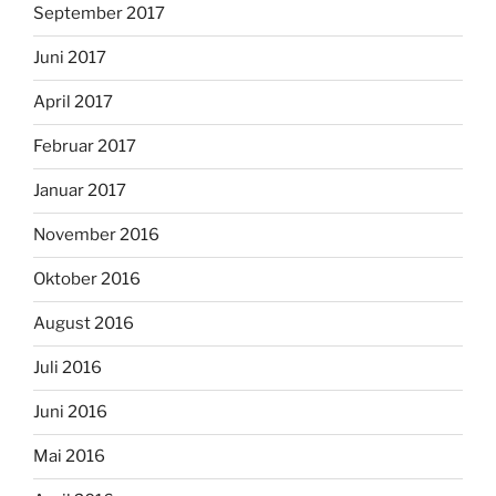
September 2017
Juni 2017
April 2017
Februar 2017
Januar 2017
November 2016
Oktober 2016
August 2016
Juli 2016
Juni 2016
Mai 2016