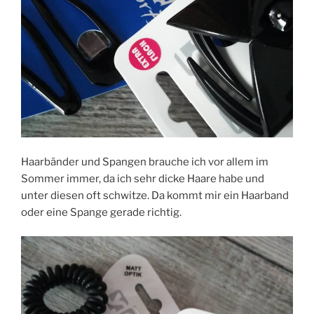
Haarbänder und Spangen brauche ich vor allem im
Sommer immer, da ich sehr dicke Haare habe und
unter diesen oft schwitze. Da kommt mir ein Haarband
oder eine Spange gerade richtig.