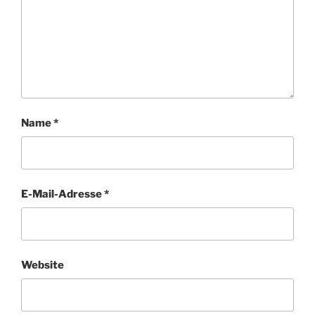
Name
*
E-Mail-Adresse
*
Website