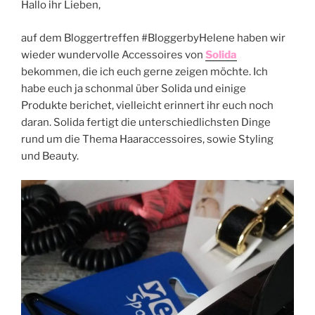
Hallo ihr Lieben,
auf dem Bloggertreffen #BloggerbyHelene haben wir
wieder wundervolle Accessoires von
Solida
bekommen, die ich euch gerne zeigen möchte. Ich
habe euch ja schonmal über Solida und einige
Produkte berichet, vielleicht erinnert ihr euch noch
daran. Solida fertigt die unterschiedlichsten Dinge
rund um die Thema Haaraccessoires, sowie Styling
und Beauty.