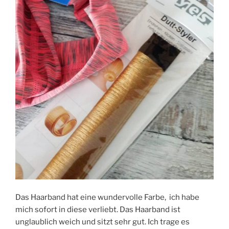
Das Haarband hat eine wundervolle Farbe, ich habe
mich sofort in diese verliebt. Das Haarband ist
unglaublich weich und sitzt sehr gut. Ich trage es