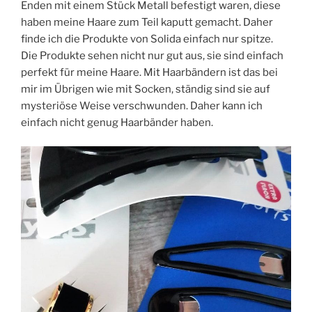
Enden mit einem Stück Metall befestigt waren, diese
haben meine Haare zum Teil kaputt gemacht. Daher
finde ich die Produkte von Solida einfach nur spitze.
Die Produkte sehen nicht nur gut aus, sie sind einfach
perfekt für meine Haare. Mit Haarbändern ist das bei
mir im Übrigen wie mit Socken, ständig sind sie auf
mysteriöse Weise verschwunden. Daher kann ich
einfach nicht genug Haarbänder haben.