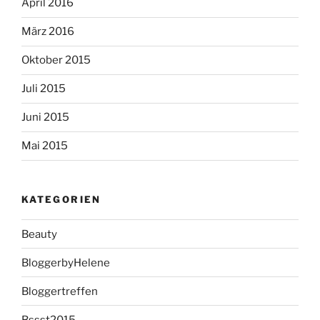
April 2016
März 2016
Oktober 2015
Juli 2015
Juni 2015
Mai 2015
KATEGORIEN
Beauty
BloggerbyHelene
Bloggertreffen
Bssst2015