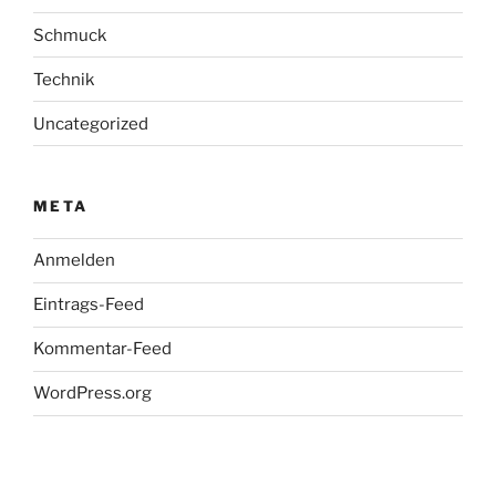
Schmuck
Technik
Uncategorized
META
Anmelden
Eintrags-Feed
Kommentar-Feed
WordPress.org