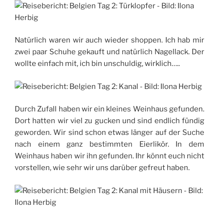
Natürlich waren wir auch wieder shoppen. Ich hab mir
zwei paar Schuhe gekauft und natürlich Nagellack. Der
wollte einfach mit, ich bin unschuldig, wirklich…..
Durch Zufall haben wir ein kleines Weinhaus gefunden.
Dort hatten wir viel zu gucken und sind endlich fündig
geworden. Wir sind schon etwas länger auf der Suche
nach einem ganz bestimmten Eierlikör. In dem
Weinhaus haben wir ihn gefunden. Ihr könnt euch nicht
vorstellen, wie sehr wir uns darüber gefreut haben.