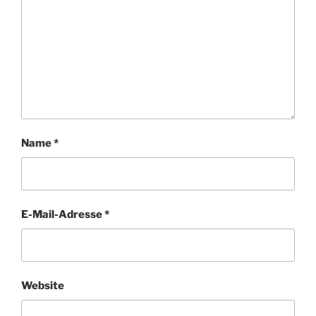
Name
*
E-Mail-Adresse
*
Website