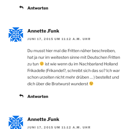
Antworten
Annette .Funk
JUNI 17, 2015 UM 11:12 A.M. UHR
Du musst hier mal die Fritten näher beschreiben,
hat ja nur im weitesten sinne mit Deutschen Fritten
zu tun
ist wie wenn du im Nachbarland Holland
Frikadelle (Frikandel?, schreibt sich das so? Ich war
schon urzeiten nicht mehr drüben … ) bestellst und
dich über die Bratwurst wunderst
Antworten
Annette .Funk
JUNI 17, 2015 UM 11:12 A.M. UHR