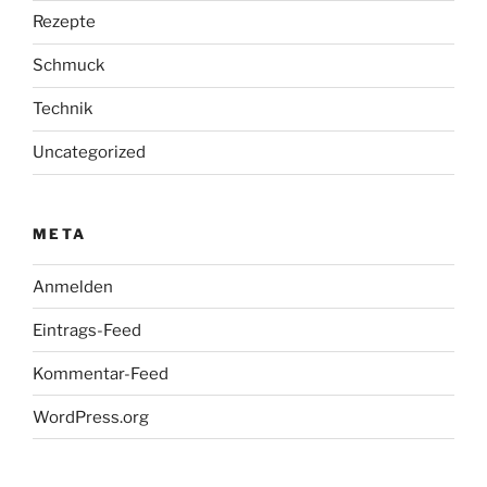
Rezepte
Schmuck
Technik
Uncategorized
META
Anmelden
Eintrags-Feed
Kommentar-Feed
WordPress.org