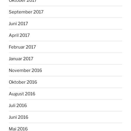
Oktober 2017
September 2017
Juni 2017
April 2017
Februar 2017
Januar 2017
November 2016
Oktober 2016
August 2016
Juli 2016
Juni 2016
Mai 2016