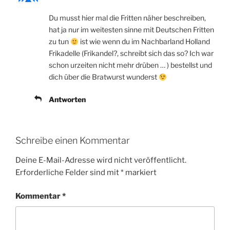
Du musst hier mal die Fritten näher beschreiben,
hat ja nur im weitesten sinne mit Deutschen Fritten
zu tun
ist wie wenn du im Nachbarland Holland
Frikadelle (Frikandel?, schreibt sich das so? Ich war
schon urzeiten nicht mehr drüben … ) bestellst und
dich über die Bratwurst wunderst
Antworten
Schreibe einen Kommentar
Deine E-Mail-Adresse wird nicht veröffentlicht.
Erforderliche Felder sind mit
*
markiert
Kommentar
*