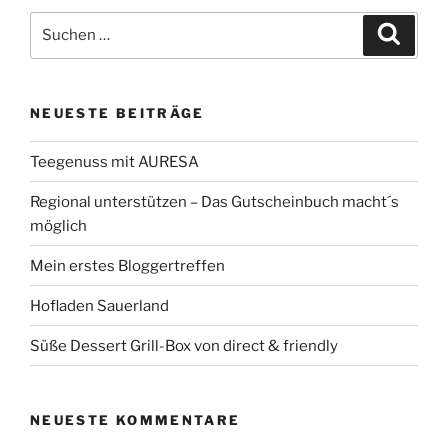
Suchen
Suche
nach:
NEUESTE BEITRÄGE
Teegenuss mit AURESA
Regional unterstützen – Das Gutscheinbuch macht´s
möglich
Mein erstes Bloggertreffen
Hofladen Sauerland
Süße Dessert Grill-Box von direct & friendly
NEUESTE KOMMENTARE