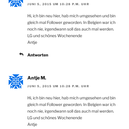
JUNI 5, 2015 UM 10:28 P.M. UHR
Hi, ich bin neu hier, hab mich umgesehen und bin
gleich mal Follower geworden. In Belgien war ich
noch nie, irgendwann soll das auch mal werden.
LG und schönes Wochenende
Antje
Antworten
Antje M.
JUNI 5, 2015 UM 10:28 P.M. UHR
Hi, ich bin neu hier, hab mich umgesehen und bin
gleich mal Follower geworden. In Belgien war ich
noch nie, irgendwann soll das auch mal werden.
LG und schönes Wochenende
Antje