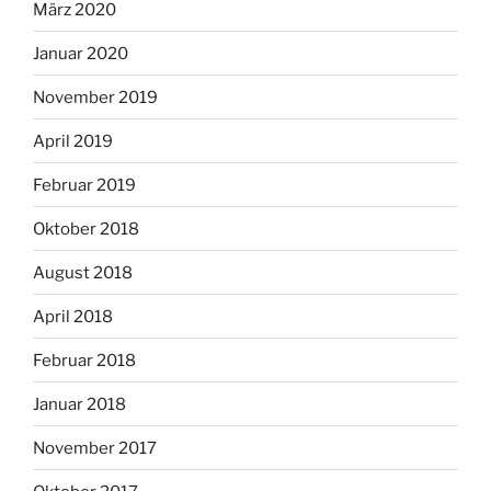
März 2020
Januar 2020
November 2019
April 2019
Februar 2019
Oktober 2018
August 2018
April 2018
Februar 2018
Januar 2018
November 2017