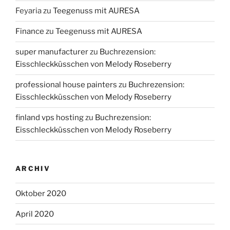
Feyaria
zu
Teegenuss mit AURESA
Finance
zu
Teegenuss mit AURESA
super manufacturer
zu
Buchrezension:
Eisschleckküsschen von Melody Roseberry
professional house painters
zu
Buchrezension:
Eisschleckküsschen von Melody Roseberry
finland vps hosting
zu
Buchrezension:
Eisschleckküsschen von Melody Roseberry
ARCHIV
Oktober 2020
April 2020