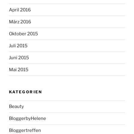
April 2016
März 2016
Oktober 2015
Juli 2015
Juni 2015
Mai 2015
KATEGORIEN
Beauty
BloggerbyHelene
Bloggertreffen