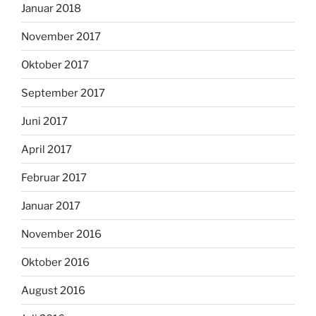
Januar 2018
November 2017
Oktober 2017
September 2017
Juni 2017
April 2017
Februar 2017
Januar 2017
November 2016
Oktober 2016
August 2016