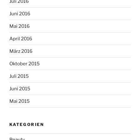
Juli 2016
Juni 2016
Mai 2016
April 2016
März 2016
Oktober 2015
Juli 2015
Juni 2015
Mai 2015
KATEGORIEN
Beauty