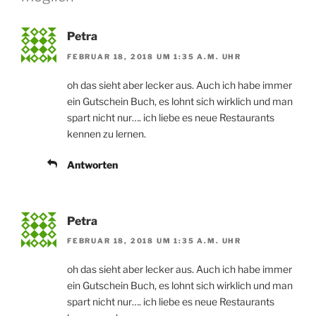
Petra
FEBRUAR 18, 2018 UM 1:35 A.M. UHR
oh das sieht aber lecker aus. Auch ich habe immer
ein Gutschein Buch, es lohnt sich wirklich und man
spart nicht nur…. ich liebe es neue Restaurants
kennen zu lernen.
Antworten
Petra
FEBRUAR 18, 2018 UM 1:35 A.M. UHR
oh das sieht aber lecker aus. Auch ich habe immer
ein Gutschein Buch, es lohnt sich wirklich und man
spart nicht nur…. ich liebe es neue Restaurants