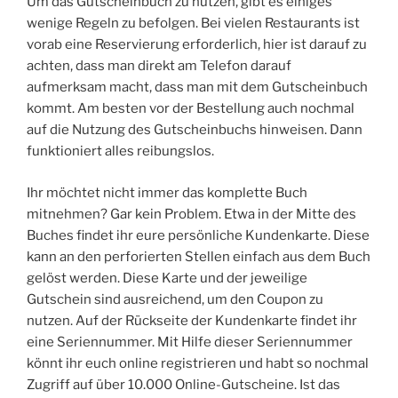
Um das Gutscheinbuch zu nutzen, gibt es einiges
wenige Regeln zu befolgen. Bei vielen Restaurants ist
vorab eine Reservierung erforderlich, hier ist darauf zu
achten, dass man direkt am Telefon darauf
aufmerksam macht, dass man mit dem Gutscheinbuch
kommt. Am besten vor der Bestellung auch nochmal
auf die Nutzung des Gutscheinbuchs hinweisen. Dann
funktioniert alles reibungslos.
Ihr möchtet nicht immer das komplette Buch
mitnehmen? Gar kein Problem. Etwa in der Mitte des
Buches findet ihr eure persönliche Kundenkarte. Diese
kann an den perforierten Stellen einfach aus dem Buch
gelöst werden. Diese Karte und der jeweilige
Gutschein sind ausreichend, um den Coupon zu
nutzen. Auf der Rückseite der Kundenkarte findet ihr
eine Seriennummer. Mit Hilfe dieser Seriennummer
könnt ihr euch online registrieren und habt so nochmal
Zugriff auf über 10.000 Online-Gutscheine. Ist das