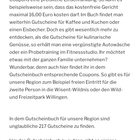
beispielsweise sein, dass das kostenfreie Gericht
maximal 16,00 Euro kosten darf. Im Buch findet man
weiterhin Gutscheine für Kaffee und Kuchen oder
einen Eisbecher. Doch es gibt wesentlich mehr zu
entdecken, als die Gutscheine für kulinarische
Genüsse, so erhält man eine vergünstigte Autowäsche
oder ein Probetraining im Fitnessstudio. Ihr möchtet
etwas mit der ganzen Familie unternehmen?
Wunderbar, denn auch hier findet ihr in dem
Gutscheinbuch entsprechende Coupons. So gibt es für
unsere Region zum Beispiel freien Eintritt für die
zweite Person in die Wisent-Wildnis oder den Wild-
und Freizeitpark Willingen.
In dem Gutscheinbuch für unsere Region sind
unglaubliche 217 Gutscheine zu finden.