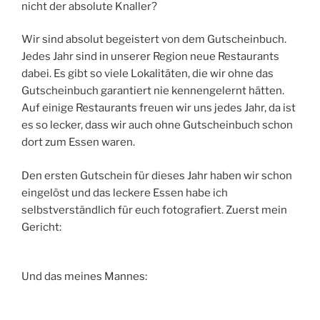
nicht der absolute Knaller?
Wir sind absolut begeistert von dem Gutscheinbuch.
Jedes Jahr sind in unserer Region neue Restaurants
dabei. Es gibt so viele Lokalitäten, die wir ohne das
Gutscheinbuch garantiert nie kennengelernt hätten.
Auf einige Restaurants freuen wir uns jedes Jahr, da ist
es so lecker, dass wir auch ohne Gutscheinbuch schon
dort zum Essen waren.
Den ersten Gutschein für dieses Jahr haben wir schon
eingelöst und das leckere Essen habe ich
selbstverständlich für euch fotografiert. Zuerst mein
Gericht:
Und das meines Mannes: