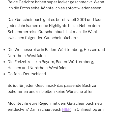
Beide Gerichte haben super lecker geschmeckt. Wenn
ich die Fotos sehe, könnte ich es sofort wieder essen.
Das Gutscheinbuch gibt es bereits seit 2001 und fast
jedes Jahr kamen neue Highlights hinzu. Neben dem
Schlemmerreise Gutscheinbuch hat man die Wahl
zwischen folgenden Gutscheinbüchern:
Die Wellnessreise in Baden-Württemberg, Hessen und
Nordrhein-Westfalen
Die Freizeitreise in Bayern, Baden-Württemberg,
Hessen und Nordrhein-Westfalen
Golfen – Deutschland
So ist für jeden Geschmack das passende Buch zu
bekommen und es bleiben keine Wünsche offen.
Möchtet ihr eure Region mit dem Gutscheinbuch neu
entdecken? Dann schaut euch
HIER
im Onlineshop um