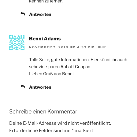
kennen zu lernen.
Antworten
Benni Adams
NOVEMBER 7, 2018 UM 4:33 P.M. UHR
Tolle Seite, gute Informationen. Hier könnt ihr auch
sehr viel sparen
Rabatt Coupon
Lieben Gruß von Benni
Antworten
Schreibe einen Kommentar
Deine E-Mail-Adresse wird nicht veröffentlicht.
Erforderliche Felder sind mit
*
markiert