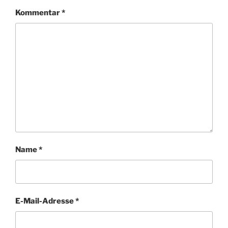
Kommentar
*
Name
*
E-Mail-Adresse
*