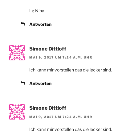
Lg Nina
Antworten
Simone Dittloff
MAI 9, 2017 UM 7:24 A.M. UHR
Ich kann mir vorstellen das die lecker sind.
Antworten
Simone Dittloff
MAI 9, 2017 UM 7:24 A.M. UHR
Ich kann mir vorstellen das die lecker sind.