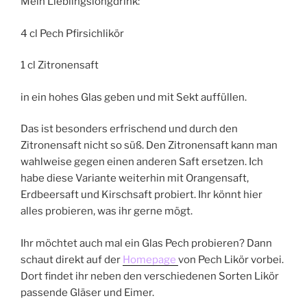
Mein Lieblingslongdrink:
4 cl Pech Pfirsichlikör
1 cl Zitronensaft
in ein hohes Glas geben und mit Sekt auffüllen.
Das ist besonders erfrischend und durch den
Zitronensaft nicht so süß. Den Zitronensaft kann man
wahlweise gegen einen anderen Saft ersetzen. Ich
habe diese Variante weiterhin mit Orangensaft,
Erdbeersaft und Kirschsaft probiert. Ihr könnt hier
alles probieren, was ihr gerne mögt.
Ihr möchtet auch mal ein Glas Pech probieren? Dann
schaut direkt auf der
Homepage
von Pech Likör vorbei.
Dort findet ihr neben den verschiedenen Sorten Likör
passende Gläser und Eimer.