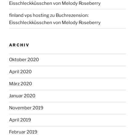
Eisschleckküsschen von Melody Roseberry
finland vps hosting
zu
Buchrezension:
Eisschleckküsschen von Melody Roseberry
ARCHIV
Oktober 2020
April 2020
März 2020
Januar 2020
November 2019
April 2019
Februar 2019