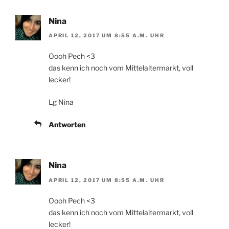
Nina
APRIL 12, 2017 UM 8:55 A.M. UHR
Oooh Pech <3
das kenn ich noch vom Mittelaltermarkt, voll
lecker!
Lg Nina
Antworten
Nina
APRIL 12, 2017 UM 8:55 A.M. UHR
Oooh Pech <3
das kenn ich noch vom Mittelaltermarkt, voll
lecker!