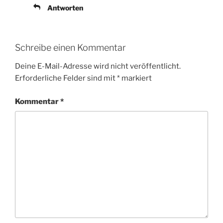
Antworten
Schreibe einen Kommentar
Deine E-Mail-Adresse wird nicht veröffentlicht.
Erforderliche Felder sind mit
*
markiert
Kommentar
*