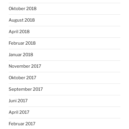
Oktober 2018
August 2018
April 2018
Februar 2018
Januar 2018
November 2017
Oktober 2017
September 2017
Juni 2017
April 2017
Februar 2017