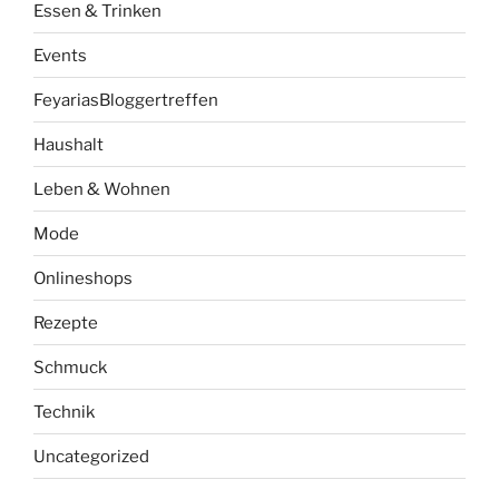
Essen & Trinken
Events
FeyariasBloggertreffen
Haushalt
Leben & Wohnen
Mode
Onlineshops
Rezepte
Schmuck
Technik
Uncategorized