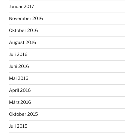
Januar 2017
November 2016
Oktober 2016
August 2016
Juli 2016
Juni 2016
Mai 2016
April 2016
März 2016
Oktober 2015
Juli 2015