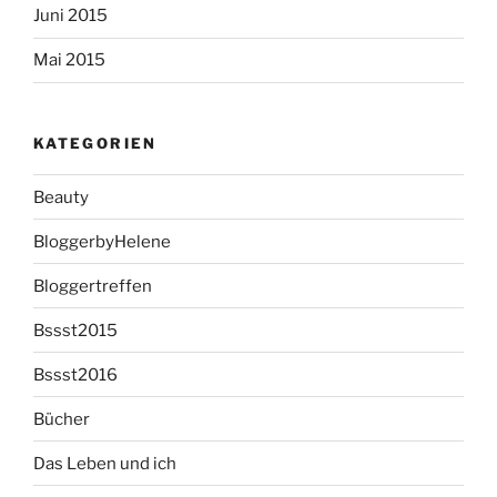
Juni 2015
Mai 2015
KATEGORIEN
Beauty
BloggerbyHelene
Bloggertreffen
Bssst2015
Bssst2016
Bücher
Das Leben und ich