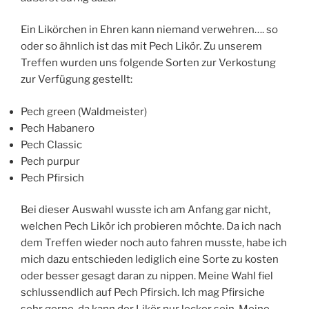
Ein Likörchen in Ehren kann niemand verwehren…. so
oder so ähnlich ist das mit Pech Likör. Zu unserem
Treffen wurden uns folgende Sorten zur Verkostung
zur Verfügung gestellt:
Pech green (Waldmeister)
Pech Habanero
Pech Classic
Pech purpur
Pech Pfirsich
Bei dieser Auswahl wusste ich am Anfang gar nicht,
welchen Pech Likör ich probieren möchte. Da ich nach
dem Treffen wieder noch auto fahren musste, habe ich
mich dazu entschieden lediglich eine Sorte zu kosten
oder besser gesagt daran zu nippen. Meine Wahl fiel
schlussendlich auf Pech Pfirsich. Ich mag Pfirsiche