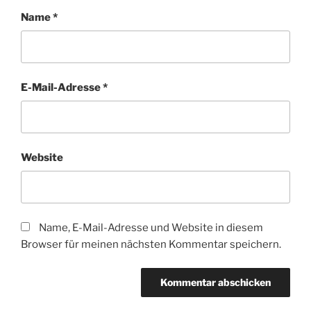
Name
*
E-Mail-Adresse
*
Website
Name, E-Mail-Adresse und Website in diesem
Browser für meinen nächsten Kommentar speichern.