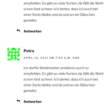
empfehlen. Es gibt so viele Sorten, da fällt die Wahl
schon fast schwer. Ich denke, dass ich auch bei
einer Sorte bleibe und ab und an ein Gläschen
genieße.
Antworten
Petra
APRIL 12, 2017 UM 7:59 A.M. UHR
ich durfte Waldmeister probieren auch zu
empfehlen. Es gibt so viele Sorten, da fällt die Wahl
schon fast schwer. Ich denke, dass ich auch bei
einer Sorte bleibe und ab und an ein Gläschen
genieße.
Antworten