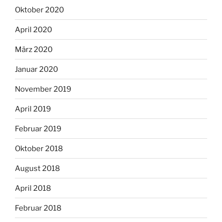
Oktober 2020
April 2020
März 2020
Januar 2020
November 2019
April 2019
Februar 2019
Oktober 2018
August 2018
April 2018
Februar 2018