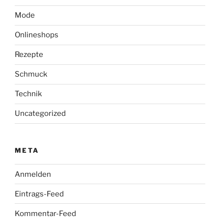
Mode
Onlineshops
Rezepte
Schmuck
Technik
Uncategorized
META
Anmelden
Eintrags-Feed
Kommentar-Feed