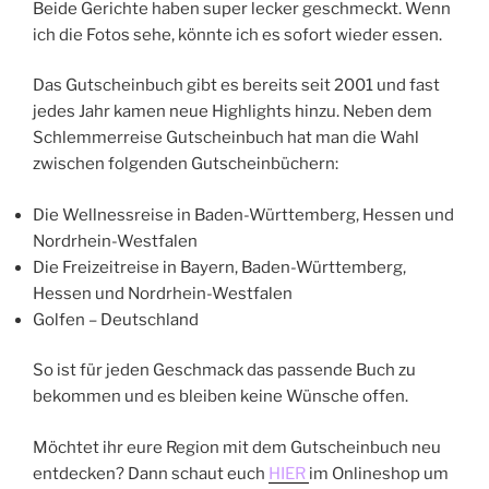
Beide Gerichte haben super lecker geschmeckt. Wenn
ich die Fotos sehe, könnte ich es sofort wieder essen.
Das Gutscheinbuch gibt es bereits seit 2001 und fast
jedes Jahr kamen neue Highlights hinzu. Neben dem
Schlemmerreise Gutscheinbuch hat man die Wahl
zwischen folgenden Gutscheinbüchern:
Die Wellnessreise in Baden-Württemberg, Hessen und
Nordrhein-Westfalen
Die Freizeitreise in Bayern, Baden-Württemberg,
Hessen und Nordrhein-Westfalen
Golfen – Deutschland
So ist für jeden Geschmack das passende Buch zu
bekommen und es bleiben keine Wünsche offen.
Möchtet ihr eure Region mit dem Gutscheinbuch neu
entdecken? Dann schaut euch
HIER
im Onlineshop um