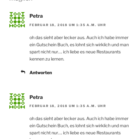
Petra
FEBRUAR 18, 2018 UM 1:35 A.M. UHR
oh das sieht aber lecker aus. Auch ich habe immer
ein Gutschein Buch, es lohnt sich wirklich und man
spart nicht nur…. ich liebe es neue Restaurants
kennen zu lernen.
Antworten
Petra
FEBRUAR 18, 2018 UM 1:35 A.M. UHR
oh das sieht aber lecker aus. Auch ich habe immer
ein Gutschein Buch, es lohnt sich wirklich und man
spart nicht nur…. ich liebe es neue Restaurants