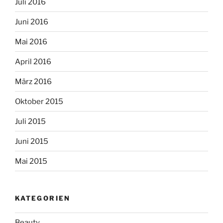
Juli 2016
Juni 2016
Mai 2016
April 2016
März 2016
Oktober 2015
Juli 2015
Juni 2015
Mai 2015
KATEGORIEN
Beauty