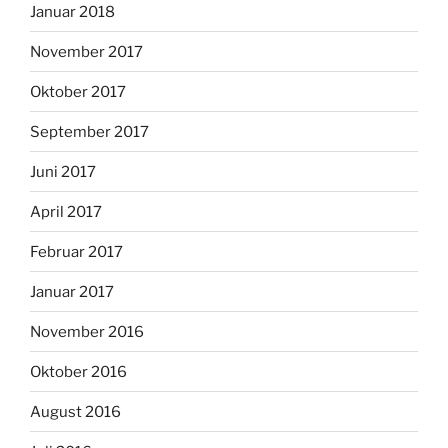
Januar 2018
November 2017
Oktober 2017
September 2017
Juni 2017
April 2017
Februar 2017
Januar 2017
November 2016
Oktober 2016
August 2016