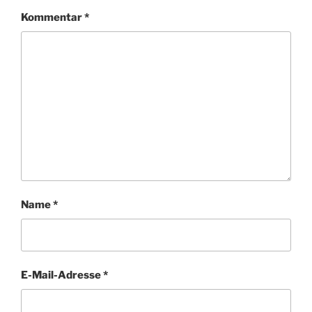
Kommentar
*
Name
*
E-Mail-Adresse
*