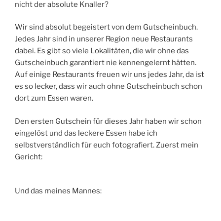
nicht der absolute Knaller?
Wir sind absolut begeistert von dem Gutscheinbuch.
Jedes Jahr sind in unserer Region neue Restaurants
dabei. Es gibt so viele Lokalitäten, die wir ohne das
Gutscheinbuch garantiert nie kennengelernt hätten.
Auf einige Restaurants freuen wir uns jedes Jahr, da ist
es so lecker, dass wir auch ohne Gutscheinbuch schon
dort zum Essen waren.
Den ersten Gutschein für dieses Jahr haben wir schon
eingelöst und das leckere Essen habe ich
selbstverständlich für euch fotografiert. Zuerst mein
Gericht:
Und das meines Mannes: