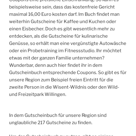
beispielsweise sein, dass das kostenfreie Gericht
maximal 16,00 Euro kosten darf. Im Buch findet man
weiterhin Gutscheine für Kaffee und Kuchen oder
einen Eisbecher. Doch es gibt wesentlich mehr zu
entdecken, als die Gutscheine für kulinarische
Genüsse, so erhält man eine vergünstigte Autowäsche
oder ein Probetraining im Fitnessstudio. Ihr möchtet
etwas mit der ganzen Familie unternehmen?
Wunderbar, denn auch hier findet ihr in dem
Gutscheinbuch entsprechende Coupons. So gibt es für
unsere Region zum Beispiel freien Eintritt für die
zweite Person in die Wisent-Wildnis oder den Wild-
und Freizeitpark Willingen.
In dem Gutscheinbuch für unsere Region sind
unglaubliche 217 Gutscheine zu finden.