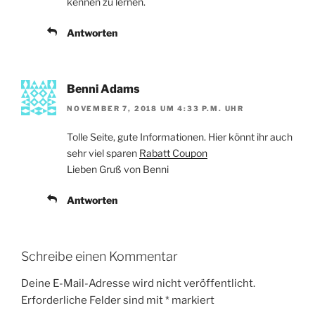
kennen zu lernen.
Antworten
Benni Adams
NOVEMBER 7, 2018 UM 4:33 P.M. UHR
Tolle Seite, gute Informationen. Hier könnt ihr auch
sehr viel sparen
Rabatt Coupon
Lieben Gruß von Benni
Antworten
Schreibe einen Kommentar
Deine E-Mail-Adresse wird nicht veröffentlicht.
Erforderliche Felder sind mit
*
markiert