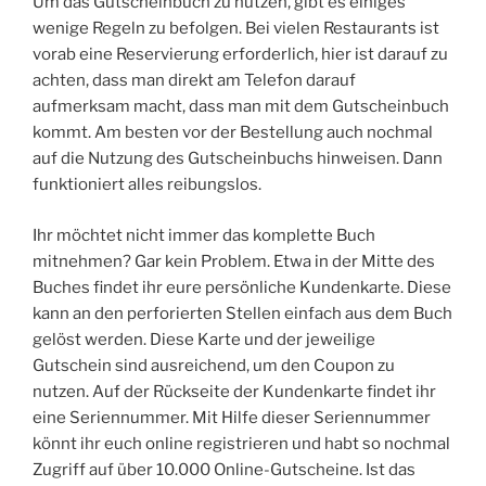
Um das Gutscheinbuch zu nutzen, gibt es einiges
wenige Regeln zu befolgen. Bei vielen Restaurants ist
vorab eine Reservierung erforderlich, hier ist darauf zu
achten, dass man direkt am Telefon darauf
aufmerksam macht, dass man mit dem Gutscheinbuch
kommt. Am besten vor der Bestellung auch nochmal
auf die Nutzung des Gutscheinbuchs hinweisen. Dann
funktioniert alles reibungslos.
Ihr möchtet nicht immer das komplette Buch
mitnehmen? Gar kein Problem. Etwa in der Mitte des
Buches findet ihr eure persönliche Kundenkarte. Diese
kann an den perforierten Stellen einfach aus dem Buch
gelöst werden. Diese Karte und der jeweilige
Gutschein sind ausreichend, um den Coupon zu
nutzen. Auf der Rückseite der Kundenkarte findet ihr
eine Seriennummer. Mit Hilfe dieser Seriennummer
könnt ihr euch online registrieren und habt so nochmal
Zugriff auf über 10.000 Online-Gutscheine. Ist das