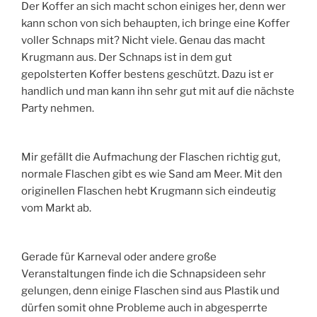
Der Koffer an sich macht schon einiges her, denn wer
kann schon von sich behaupten, ich bringe eine Koffer
voller Schnaps mit? Nicht viele. Genau das macht
Krugmann aus. Der Schnaps ist in dem gut
gepolsterten Koffer bestens geschützt. Dazu ist er
handlich und man kann ihn sehr gut mit auf die nächste
Party nehmen.
Mir gefällt die Aufmachung der Flaschen richtig gut,
normale Flaschen gibt es wie Sand am Meer. Mit den
originellen Flaschen hebt Krugmann sich eindeutig
vom Markt ab.
Gerade für Karneval oder andere große
Veranstaltungen finde ich die Schnapsideen sehr
gelungen, denn einige Flaschen sind aus Plastik und
dürfen somit ohne Probleme auch in abgesperrte