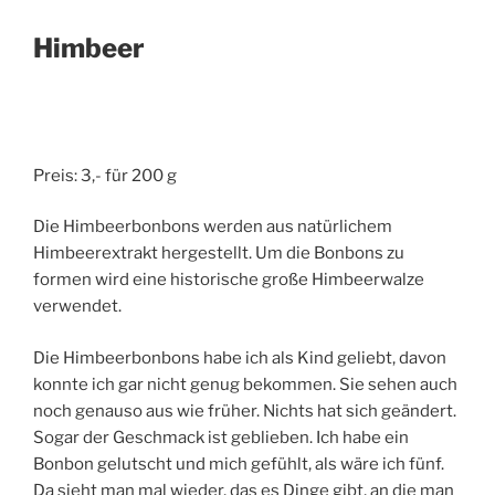
Himbeer
Preis: 3,- für 200 g
Die Himbeerbonbons werden aus natürlichem
Himbeerextrakt hergestellt. Um die Bonbons zu
formen wird eine historische große Himbeerwalze
verwendet.
Die Himbeerbonbons habe ich als Kind geliebt, davon
konnte ich gar nicht genug bekommen. Sie sehen auch
noch genauso aus wie früher. Nichts hat sich geändert.
Sogar der Geschmack ist geblieben. Ich habe ein
Bonbon gelutscht und mich gefühlt, als wäre ich fünf.
Da sieht man mal wieder, das es Dinge gibt, an die man