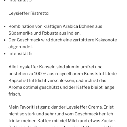
Intensität 3
Leysieffer Ristretto:
Kombination von kräftigen Arabica Bohnen aus
Südamerika und Robusta aus Indien.
Der Geschmack wird durch eine zartbittere Kakaonote
abgerundet.
Intensität 5
Alle Leysieffer Kapseln sind aluminiumfrei und
bestehen zu 100 % aus recycelbarem Kunststoff. Jede
Kapsel ist luftdicht verschlossen, dadurch ist das
Aroma optimal geschützt und der Kaffee bleibt lange
frisch.
Mein Favorit ist ganz klar der Leysieffer Crema. Er ist
nicht so stark und sehr rund vom Geschmack her. Ich
trinke meinen Kaffee mit viel Milch und etwas Zucker.