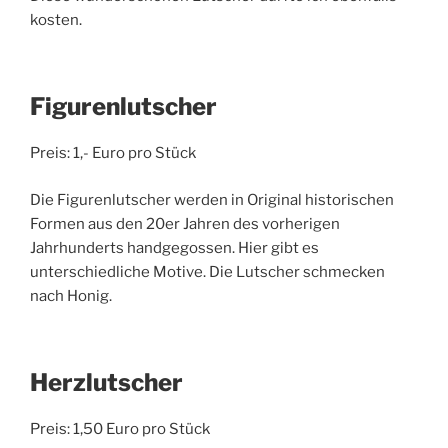
kosten.
Figurenlutscher
Preis: 1,- Euro pro Stück
Die Figurenlutscher werden in Original historischen
Formen aus den 20er Jahren des vorherigen
Jahrhunderts handgegossen. Hier gibt es
unterschiedliche Motive. Die Lutscher schmecken
nach Honig.
Herzlutscher
Preis: 1,50 Euro pro Stück