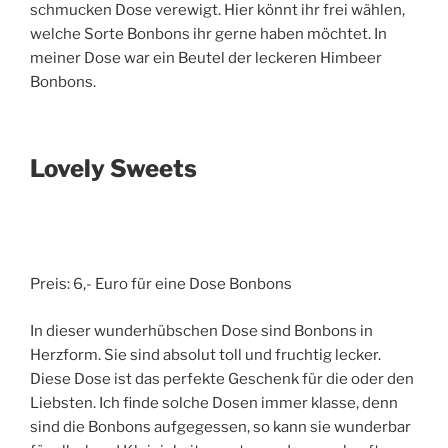
schmucken Dose verewigt. Hier könnt ihr frei wählen,
welche Sorte Bonbons ihr gerne haben möchtet. In
meiner Dose war ein Beutel der leckeren Himbeer
Bonbons.
Lovely Sweets
Preis: 6,- Euro für eine Dose Bonbons
In dieser wunderhübschen Dose sind Bonbons in
Herzform. Sie sind absolut toll und fruchtig lecker.
Diese Dose ist das perfekte Geschenk für die oder den
Liebsten. Ich finde solche Dosen immer klasse, denn
sind die Bonbons aufgegessen, so kann sie wunderbar