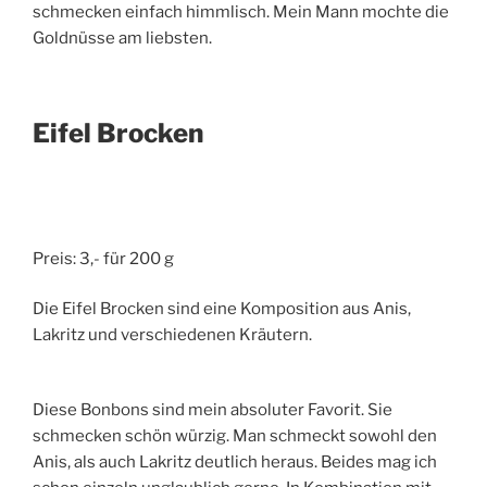
schmecken einfach himmlisch. Mein Mann mochte die
Goldnüsse am liebsten.
Eifel Brocken
Preis: 3,- für 200 g
Die Eifel Brocken sind eine Komposition aus Anis,
Lakritz und verschiedenen Kräutern.
Diese Bonbons sind mein absoluter Favorit. Sie
schmecken schön würzig. Man schmeckt sowohl den
Anis, als auch Lakritz deutlich heraus. Beides mag ich