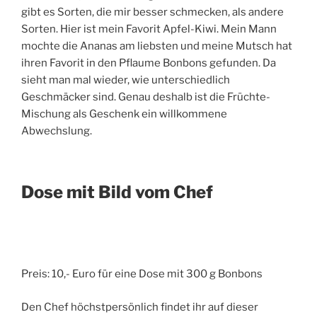
gibt es Sorten, die mir besser schmecken, als andere
Sorten. Hier ist mein Favorit Apfel-Kiwi. Mein Mann
mochte die Ananas am liebsten und meine Mutsch hat
ihren Favorit in den Pflaume Bonbons gefunden. Da
sieht man mal wieder, wie unterschiedlich
Geschmäcker sind. Genau deshalb ist die Früchte-
Mischung als Geschenk ein willkommene
Abwechslung.
Dose mit Bild vom Chef
Preis: 10,- Euro für eine Dose mit 300 g Bonbons
Den Chef höchstpersönlich findet ihr auf dieser