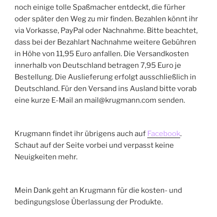
noch einige tolle Spaßmacher entdeckt, die fürher
oder später den Weg zu mir finden. Bezahlen könnt ihr
via Vorkasse, PayPal oder Nachnahme. Bitte beachtet,
dass bei der Bezahlart Nachnahme weitere Gebühren
in Höhe von 11,95 Euro anfallen. Die Versandkosten
innerhalb von Deutschland betragen 7,95 Euro je
Bestellung. Die Auslieferung erfolgt ausschließlich in
Deutschland. Für den Versand ins Ausland bitte vorab
eine kurze E-Mail an mail@krugmann.com senden.
Krugmann findet ihr übrigens auch auf
Facebook
.
Schaut auf der Seite vorbei und verpasst keine
Neuigkeiten mehr.
Mein Dank geht an Krugmann für die kosten- und
bedingungslose Überlassung der Produkte.