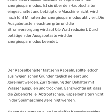
Energiesparmodus. Ist sie über den Hauptschalter
eingeschaltet und betätigt die Maschine nicht, wird
nach fünf Minuten der Energiesparmodus aktiviert. Die
Ausgabetasten leuchten grün und die
Stromversorgung wird auf 0,5 Watt reduziert. Durch
betätigen der Ausgabetaste wird der
Energiesparmodus beendet.
Der Kapselbehälter fast zehn Kapseln, sollte jedoch
aus hygienischen Gründen täglich geleert und
gereinigt werden. Zur Reinigung den Behälter mit
Wasser auspülen und trocknen. Ganz wichtig ist, dass
die Zubehörteile (Abtropfschale, Kapselbehälter) nicht
in der Spülmaschine gereinigt werden.
Neben der wundervollen Leysieffer Kapselmaschine