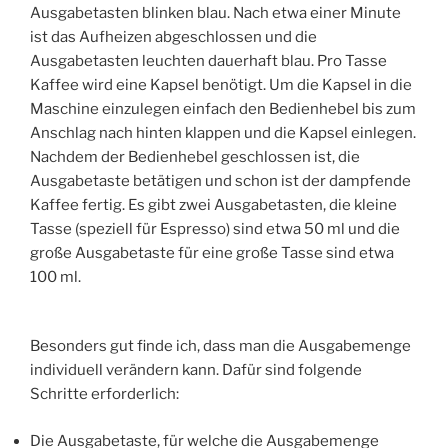
Ausgabetasten blinken blau. Nach etwa einer Minute
ist das Aufheizen abgeschlossen und die
Ausgabetasten leuchten dauerhaft blau. Pro Tasse
Kaffee wird eine Kapsel benötigt. Um die Kapsel in die
Maschine einzulegen einfach den Bedienhebel bis zum
Anschlag nach hinten klappen und die Kapsel einlegen.
Nachdem der Bedienhebel geschlossen ist, die
Ausgabetaste betätigen und schon ist der dampfende
Kaffee fertig. Es gibt zwei Ausgabetasten, die kleine
Tasse (speziell für Espresso) sind etwa 50 ml und die
große Ausgabetaste für eine große Tasse sind etwa
100 ml.
Besonders gut finde ich, dass man die Ausgabemenge
individuell verändern kann. Dafür sind folgende
Schritte erforderlich:
Die Ausgabetaste, für welche die Ausgabemenge