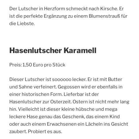
Der Lutscher in Herzform schmeckt nach Kirsche. Er
ist die perfekte Ergänzung zu einem Blumenstrauß für
die Liebste.
Hasenlutscher Karamell
Preis: 1,50 Euro pro Stück
Dieser Lutscher ist soooooo lecker. Er ist mit Butter
und Sahne verfeinert. Gegossen wird er ebenfalls in
einer historischen Form. Lieferbar ist der
Hasenlutscher zur Osterzeit. Ostern ist nicht mehr lang
hin. Vielleicht ist dieser kleine hübsche und mega
leckere Hase genau das Geschenk, das einem Kind
oder auch einem Erwachsenen ein Lächeln ins Gesicht
zaubert. Probiert es aus.