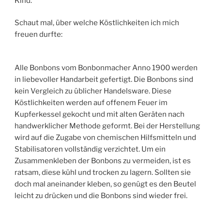
Kind.
Schaut mal, über welche Köstlichkeiten ich mich
freuen durfte:
Alle Bonbons vom Bonbonmacher Anno 1900 werden
in liebevoller Handarbeit gefertigt. Die Bonbons sind
kein Vergleich zu üblicher Handelsware. Diese
Köstlichkeiten werden auf offenem Feuer im
Kupferkessel gekocht und mit alten Geräten nach
handwerklicher Methode geformt. Bei der Herstellung
wird auf die Zugabe von chemischen Hilfsmitteln und
Stabilisatoren vollständig verzichtet. Um ein
Zusammenkleben der Bonbons zu vermeiden, ist es
ratsam, diese kühl und trocken zu lagern. Sollten sie
doch mal aneinander kleben, so genügt es den Beutel
leicht zu drücken und die Bonbons sind wieder frei.