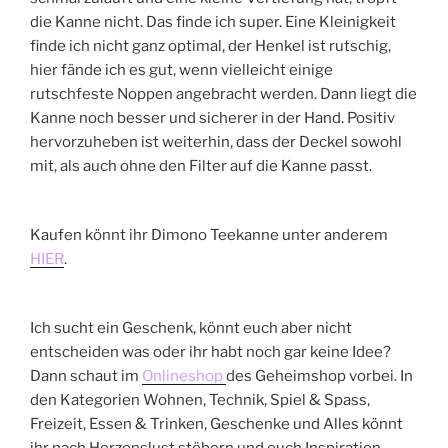
die Kanne nicht. Das finde ich super. Eine Kleinigkeit
finde ich nicht ganz optimal, der Henkel ist rutschig,
hier fände ich es gut, wenn vielleicht einige
rutschfeste Noppen angebracht werden. Dann liegt die
Kanne noch besser und sicherer in der Hand. Positiv
hervorzuheben ist weiterhin, dass der Deckel sowohl
mit, als auch ohne den Filter auf die Kanne passt.
Kaufen könnt ihr Dimono Teekanne unter anderem
HIER
.
Ich sucht ein Geschenk, könnt euch aber nicht
entscheiden was oder ihr habt noch gar keine Idee?
Dann schaut im
Onlineshop
des Geheimshop vorbei. In
den Kategorien Wohnen, Technik, Spiel & Spass,
Freizeit, Essen & Trinken, Geschenke und Alles könnt
ihr nach Herzenslust stöbern und euch Inspiration