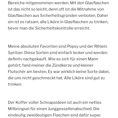
Bereiche mitgenommen werden. Mit den Glasflaschen
ist das nicht so leicht, denn oft ist die Mitnahme von
Glasflaschen aus Sicherheitsgründen verboten. Daher
ein ist es ratsam, alle Liköre in Glasflaschen zu trinken,
bevor man die Sicherheitskontrolle erreicht.
Meine absoluten Favoriten sind Popsy und der R(h)ein
Spritzer. Diese Sorten sind einfach lecker und werden
definitv nachgekauft. Wie es sich für einen Mann
gehört, fand meiner die Zündkerze und kleiner
Flutscher am besten. Es war wirklich keine Sorte dabei,
die uns nicht geschmeckt hat. Alle Liköre sind gut zu
trinken.
Der Koffer voller Schnapsideen ist auch ein nettes
Mitbringsel für einen Junggessellenabschied. Die
eindeutig zweideutigen Flaschen sind dafür super.