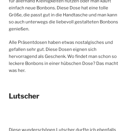
für allerhand Kleinigkeiten nutzen oder man kauft
einfach neue Bonbons. Diese Dose hat eine tolle
Größe, die passt gut in die Handtasche und man kann
so auch unterwegs die liebevoll gestalteten Bonbons
genießen.
Alle Präsentdosen haben etwas nostalgisches und
gefallen sehr gut. Diese Dosen eignen sich
hervorragend als Geschenk. Wo findet man schon so
leckere Bonbons in einer hübschen Dose? Das macht
was her.
Lutscher
Diese wunderschönen Lutscher durfte ich ebenfalls