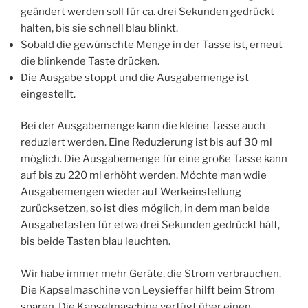
geändert werden soll für ca. drei Sekunden gedrückt
halten, bis sie schnell blau blinkt.
Sobald die gewünschte Menge in der Tasse ist, erneut
die blinkende Taste drücken.
Die Ausgabe stoppt und die Ausgabemenge ist
eingestellt.
Bei der Ausgabemenge kann die kleine Tasse auch
reduziert werden. Eine Reduzierung ist bis auf 30 ml
möglich. Die Ausgabemenge für eine große Tasse kann
auf bis zu 220 ml erhöht werden. Möchte man wdie
Ausgabemengen wieder auf Werkeinstellung
zurücksetzen, so ist dies möglich, in dem man beide
Ausgabetasten für etwa drei Sekunden gedrückt hält,
bis beide Tasten blau leuchten.
Wir habe immer mehr Geräte, die Strom verbrauchen.
Die Kapselmaschine von Leysieffer hilft beim Strom
sparen. Die Kapselmaschine verfügt über einen