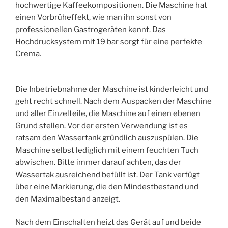
hochwertige Kaffeekompositionen. Die Maschine hat
einen Vorbrüheffekt, wie man ihn sonst von
professionellen Gastrogeräten kennt. Das
Hochdrucksystem mit 19 bar sorgt für eine perfekte
Crema.
Die Inbetriebnahme der Maschine ist kinderleicht und
geht recht schnell. Nach dem Auspacken der Maschine
und aller Einzelteile, die Maschine auf einen ebenen
Grund stellen. Vor der ersten Verwendung ist es
ratsam den Wassertank gründlich auszuspülen. Die
Maschine selbst lediglich mit einem feuchten Tuch
abwischen. Bitte immer darauf achten, das der
Wassertak ausreichend befüllt ist. Der Tank verfügt
über eine Markierung, die den Mindestbestand und
den Maximalbestand anzeigt.
Nach dem Einschalten heizt das Gerät auf und beide