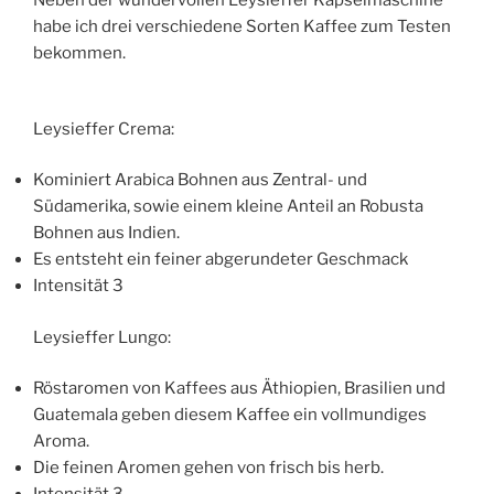
habe ich drei verschiedene Sorten Kaffee zum Testen
bekommen.
Leysieffer Crema:
Kominiert Arabica Bohnen aus Zentral- und
Südamerika, sowie einem kleine Anteil an Robusta
Bohnen aus Indien.
Es entsteht ein feiner abgerundeter Geschmack
Intensität 3
Leysieffer Lungo:
Röstaromen von Kaffees aus Äthiopien, Brasilien und
Guatemala geben diesem Kaffee ein vollmundiges
Aroma.
Die feinen Aromen gehen von frisch bis herb.