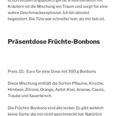
schon einzeln unglaublich gerne. In Kombination mit
Kräutern ist die Mischung ein Traum und sorgt für eine
wahre Geschmacksexplosion. Ich bin absolut
begeistert. Die Tüte war schneller leer, als mir lieb ist.
Präsentdose Früchte-Bonbons
Preis: 10,- Euro für eine Dose mit 300 g Bonbons
Diese Mischung enthält die Sorten Pflaume, Kirsche,
Himbeer, Zitrone, Orange, Apfel-Kiwi, Ananas, Cassis,
Traube und Sauerkirsch.
Die Früchte-Bonbons sind alle lecker. Es gibt wirklich
keine Sorte, die mir nicht geschmeckt hat. Natürlich