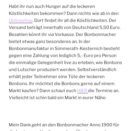
Habt ihr nun auch Hunger auf die leckeren
Köstlichkeiten bekommen? Dann nichts wie ab in den
Onlineshop
. Dort findet ihr all die Köstlichkeiten. Der
Versand beträgt innerhalb von Deutschland 5,50 Euro.
Bezahlen könnt ihr via Vorkasse. Der Bonbonmacher
bietet etwas ganz besonderes an. In der
Bonbonmanufaktur in Simmerath-Kesternich besteht
gegen eine Zahlung von lediglich 5,- Euro pro Person
die einmalige Gelegenheit live zu erleben, wie Bonbons
und Lutscher produziert werden. Selbstverständlich
erhält jeder Teilnehmer eine Tüte der leckeren
Bonbons. Ihr möchtet die Bonbons gerne auf einem
Markt kaufen? Dann schaut euch
HIER
die Termine an.
Vielleicht ist schin bald ein Markt in eurer Nähe.
Mein Dank geht an den Bonbonmacher Anno 1900 für