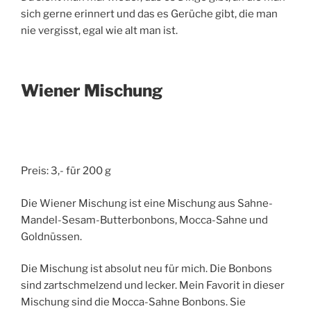
sich gerne erinnert und das es Gerüche gibt, die man
nie vergisst, egal wie alt man ist.
Wiener Mischung
Preis: 3,- für 200 g
Die Wiener Mischung ist eine Mischung aus Sahne-
Mandel-Sesam-Butterbonbons, Mocca-Sahne und
Goldnüssen.
Die Mischung ist absolut neu für mich. Die Bonbons
sind zartschmelzend und lecker. Mein Favorit in dieser
Mischung sind die Mocca-Sahne Bonbons. Sie