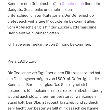
Kennt ihr den Geheimshop? Im
Geheimshop
findet ihr
Gadgets, Geschenke und mehr in den
unterschiedlichsten Kategorien. Der Geheimshop
bietet euch vielfältige Produkte, ihr bekommt alles
vom Apfelschäler, bis hin zur Zuckerwattemaschine.
Hier bleibt kein Wunsch offen.
Ich habe eine Teekanne von Dimono bekommen.
Preis: 19,95 Euro
Die Teekanne verfügt über einen Filtereinsatz und hat
ein Fassungsvermögen von 1500 ml. Gefertigt ist die
Kanne aus Borosilikatglas. Das Glas eignet sich
besonders für Teekannen, da es extrem hitzebeständig
ist und auch plötzlichen Temperaturschwankungen
stand hält. Das Glas ist robust, kratzfest und zugleich
sehr leicht. Am besten gefällt mir, dass ich die Kanne