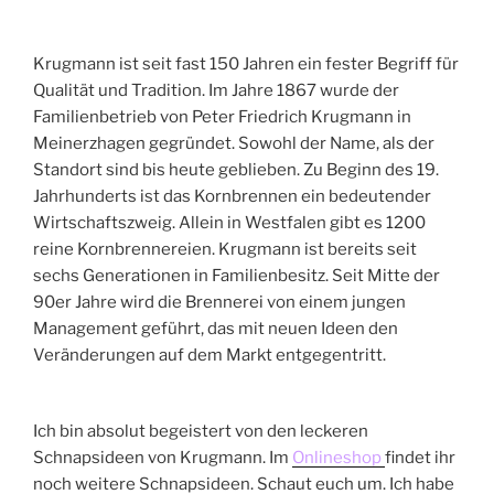
Krugmann ist seit fast 150 Jahren ein fester Begriff für
Qualität und Tradition. Im Jahre 1867 wurde der
Familienbetrieb von Peter Friedrich Krugmann in
Meinerzhagen gegründet. Sowohl der Name, als der
Standort sind bis heute geblieben. Zu Beginn des 19.
Jahrhunderts ist das Kornbrennen ein bedeutender
Wirtschaftszweig. Allein in Westfalen gibt es 1200
reine Kornbrennereien. Krugmann ist bereits seit
sechs Generationen in Familienbesitz. Seit Mitte der
90er Jahre wird die Brennerei von einem jungen
Management geführt, das mit neuen Ideen den
Veränderungen auf dem Markt entgegentritt.
Ich bin absolut begeistert von den leckeren
Schnapsideen von Krugmann. Im
Onlineshop
findet ihr
noch weitere Schnapsideen. Schaut euch um. Ich habe