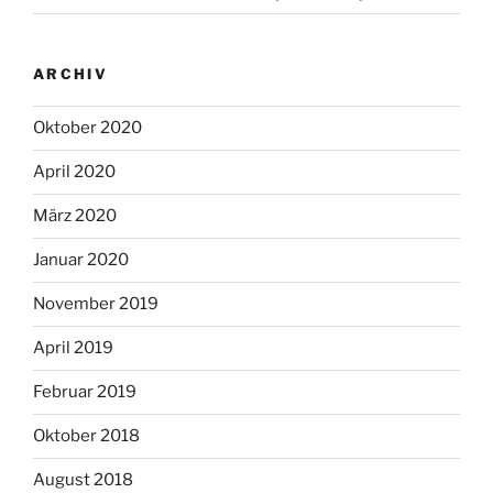
ARCHIV
Oktober 2020
April 2020
März 2020
Januar 2020
November 2019
April 2019
Februar 2019
Oktober 2018
August 2018