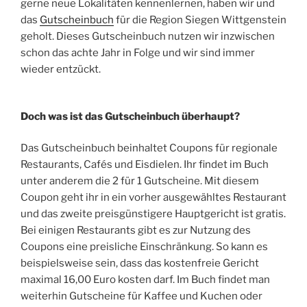
gerne neue Lokalitäten kennenlernen, haben wir und
das
Gutscheinbuch
für die Region Siegen Wittgenstein
geholt. Dieses Gutscheinbuch nutzen wir inzwischen
schon das achte Jahr in Folge und wir sind immer
wieder entzückt.
Doch was ist das Gutscheinbuch überhaupt?
Das Gutscheinbuch beinhaltet Coupons für regionale
Restaurants, Cafés und Eisdielen. Ihr findet im Buch
unter anderem die 2 für 1 Gutscheine. Mit diesem
Coupon geht ihr in ein vorher ausgewähltes Restaurant
und das zweite preisgünstigere Hauptgericht ist gratis.
Bei einigen Restaurants gibt es zur Nutzung des
Coupons eine preisliche Einschränkung. So kann es
beispielsweise sein, dass das kostenfreie Gericht
maximal 16,00 Euro kosten darf. Im Buch findet man
weiterhin Gutscheine für Kaffee und Kuchen oder