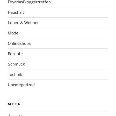
FeyariasBloggertreffen
Haushalt
Leben & Wohnen
Mode
Onlineshops
Rezepte
Schmuck
Technik
Uncategorized
META