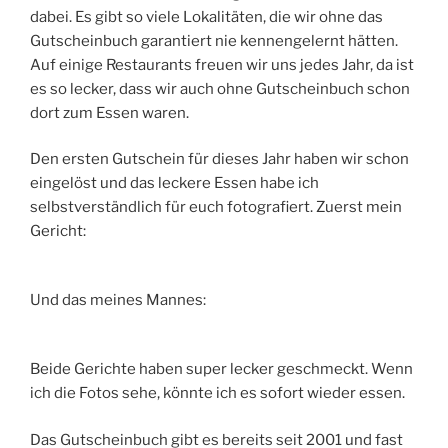
dabei. Es gibt so viele Lokalitäten, die wir ohne das
Gutscheinbuch garantiert nie kennengelernt hätten.
Auf einige Restaurants freuen wir uns jedes Jahr, da ist
es so lecker, dass wir auch ohne Gutscheinbuch schon
dort zum Essen waren.
Den ersten Gutschein für dieses Jahr haben wir schon
eingelöst und das leckere Essen habe ich
selbstverständlich für euch fotografiert. Zuerst mein
Gericht:
Und das meines Mannes:
Beide Gerichte haben super lecker geschmeckt. Wenn
ich die Fotos sehe, könnte ich es sofort wieder essen.
Das Gutscheinbuch gibt es bereits seit 2001 und fast