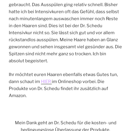
gebraucht. Das Ausspülen ging relativ schnell. Bisher
hatte ich bei Intensivkuren oft das Gefühl, dass selbst
nach minutenlangem auswaschen immer noch Reste
in den Haaren sind. Dies ist bei der Dr. Schedu
Intensivkur nicht so. Sie lässt sich gut und vor allem
rückstandlos ausspülen. Meine Haare haben an Glanz
gewonnen und sehen insgesamt viel gesünder aus. Die
Spitzen sind nicht mehr ganz so trocken. Ich bin
absolut begeistert.
Ihr möchtet euren Haaren ebenfalls etwas Gutes tun,
dann schaut im
HIER
im Onlineshop vorbei. Die
Produkte von Dr. Schedu findet ihr zusätzlich auf
Amazon.
Mein Dank geht an Dr. Schedu für die kosten- und
bedingungslose Überlassung der Produkte.