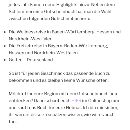
jedes Jahr kamen neue Highlights hinzu. Neben dem
Schlemmerreise Gutscheinbuch hat man die Wahl
zwischen folgenden Gutscheinbüchern:
Die Wellnessreise in Baden-Württemberg, Hessen und
Nordrhein-Westfalen
Die Freizeitreise in Bayern, Baden-Württemberg,
Hessen und Nordrhein-Westfalen
Golfen – Deutschland
So ist für jeden Geschmack das passende Buch zu
bekommen und es bleiben keine Wünsche offen.
Möchtet ihr eure Region mit dem Gutscheinbuch neu
entdecken? Dann schaut euch
HIER
im Onlineshop um
und kauft das Buch für eure Heimat. Ich bin mir sicher,
ihr werdet es so zu schätzen wissen, wie wir es auch
tun.