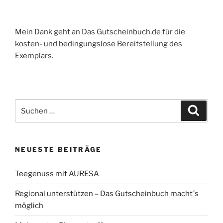
Mein Dank geht an Das Gutscheinbuch.de für die
kosten- und bedingungslose Bereitstellung des
Exemplars.
Suchen
Suche
nach:
NEUESTE BEITRÄGE
Teegenuss mit AURESA
Regional unterstützen – Das Gutscheinbuch macht´s
möglich