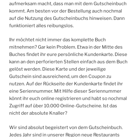
aufmerksam macht, dass man mit dem Gutscheinbuch
kommt. Am besten vor der Bestellung auch nochmal
auf die Nutzung des Gutscheinbuchs hinweisen. Dann
funktioniert alles reibungslos.
Ihr möchtet nicht immer das komplette Buch
mitnehmen? Gar kein Problem. Etwa in der Mitte des
Buches findet ihr eure persönliche Kundenkarte. Diese
kann an den perforierten Stellen einfach aus dem Buch
gelöst werden. Diese Karte und der jeweilige
Gutschein sind ausreichend, um den Coupon zu
nutzen. Auf der Rückseite der Kundenkarte findet ihr
eine Seriennummer. Mit Hilfe dieser Seriennummer
könnt ihr euch online registrieren und habt so nochmal
Zugriff auf über 10.000 Online-Gutscheine. Ist das
nicht der absolute Knaller?
Wir sind absolut begeistert von dem Gutscheinbuch.
Jedes Jahr sind in unserer Region neue Restaurants