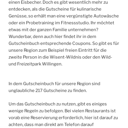
einen Eisbecher. Doch es gibt wesentlich mehr zu
entdecken, als die Gutscheine für kulinarische
Genüsse, so erhält man eine vergünstigte Autowäsche
oder ein Probetraining im Fitnessstudio. Ihr möchtet
etwas mit der ganzen Familie unternehmen?
Wunderbar, denn auch hier findet ihr in dem
Gutscheinbuch entsprechende Coupons. So gibt es für
unsere Region zum Beispiel freien Eintritt für die
zweite Person in die Wisent-Wildnis oder den Wild-
und Freizeitpark Willingen.
In dem Gutscheinbuch für unsere Region sind
unglaubliche 217 Gutscheine zu finden.
Um das Gutscheinbuch zu nutzen, gibt es einiges
wenige Regeln zu befolgen. Bei vielen Restaurants ist
vorab eine Reservierung erforderlich, hier ist darauf zu
achten, dass man direkt am Telefon darauf