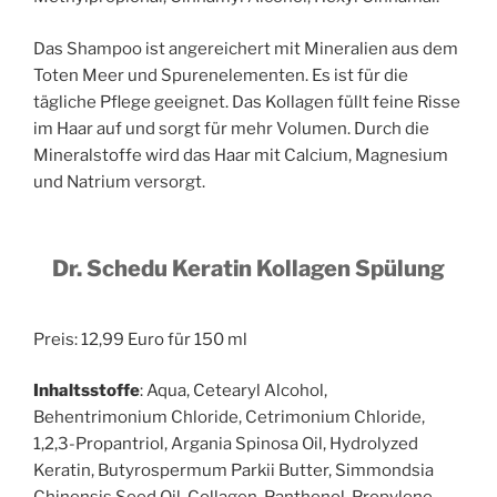
Das Shampoo ist angereichert mit Mineralien aus dem
Toten Meer und Spurenelementen. Es ist für die
tägliche Pflege geeignet. Das Kollagen füllt feine Risse
im Haar auf und sorgt für mehr Volumen. Durch die
Mineralstoffe wird das Haar mit Calcium, Magnesium
und Natrium versorgt.
Dr. Schedu Keratin Kollagen Spülung
Preis: 12,99 Euro für 150 ml
Inhaltsstoffe
: Aqua, Cetearyl Alcohol,
Behentrimonium Chloride, Cetrimonium Chloride,
1,2,3-Propantriol, Argania Spinosa Oil, Hydrolyzed
Keratin, Butyrospermum Parkii Butter, Simmondsia