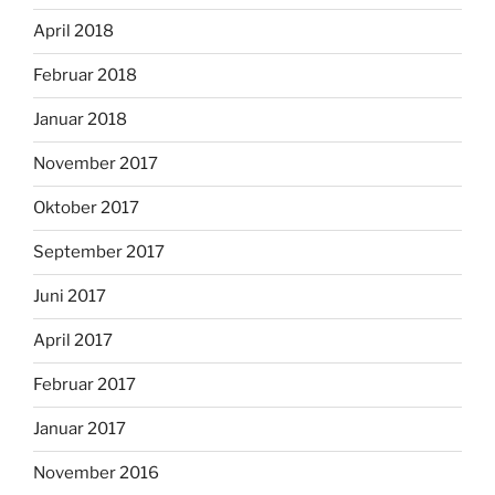
April 2018
Februar 2018
Januar 2018
November 2017
Oktober 2017
September 2017
Juni 2017
April 2017
Februar 2017
Januar 2017
November 2016