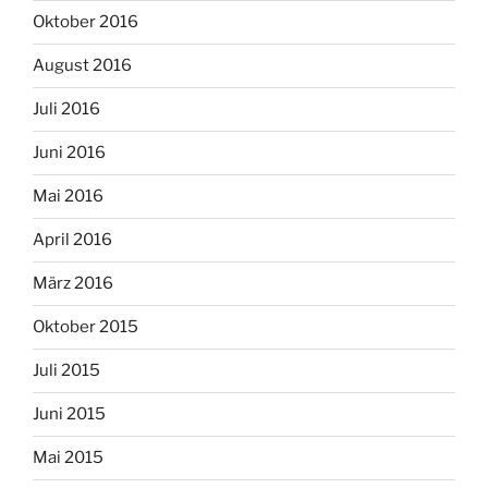
Oktober 2016
August 2016
Juli 2016
Juni 2016
Mai 2016
April 2016
März 2016
Oktober 2015
Juli 2015
Juni 2015
Mai 2015