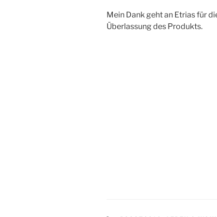
Mein Dank geht an Etrias für d
Überlassung des Produkts.