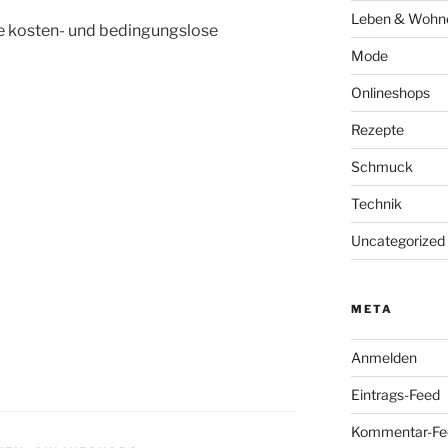
Leben & Wohn
ie kosten- und bedingungslose
Mode
Onlineshops
Rezepte
Schmuck
Technik
Uncategorized
META
Anmelden
Eintrags-Feed
Kommentar-Fe