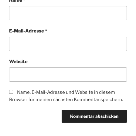
Name
*
E-Mail-Adresse
*
Website
Name, E-Mail-Adresse und Website in diesem
Browser für meinen nächsten Kommentar speichern.