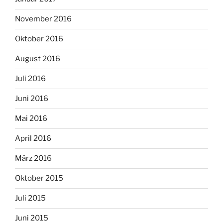
November 2016
Oktober 2016
August 2016
Juli 2016
Juni 2016
Mai 2016
April 2016
März 2016
Oktober 2015
Juli 2015
Juni 2015