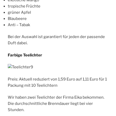
tropische Früchte
grüner Apfel
Blaubeere
Anti – Tabak
Bei der Auswahl ist garantiert für jeden der passende
Duft dabei.
Farbige Teelichter
Preis: Aktuell reduziert von 1,59 Euro auf 1,11 Euro für 1
Packung mit 10 Teelichtern
Wir haben zwei Teelichter der Firma Eika bekommen.
Die durchschnittliche Brenndauer liegt bei vier
Stunden.