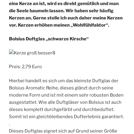
eine Kerze an ist, wird es direkt gemütlich und man
die Seele baumeln lassen. Wir haben sehr häufig
Kerzen an. Gerne stelle ich euch
daher meine Kerzen
vor. Kerzen erhöhen meinen „Wohlfühlfaktor“.
Bolsius Duftglas „schwarze Kirsche“
Preis: 2,79 Euro
Hierbei handelt es sich um das kleinste Duftglas der
Bolsius Aromatic Reihe, dieses glänzt durch seine
moderne Form und ist mit einem sehr robusten Boden
ausgestattet. Wie alle Duftgläser von Bolsius ist auch
dieses komplett durchgefärbt und durchbeduftet.
Somit ist ein gleichbleibendes Dufterlebnis garantiert.
.
Dieses Duftglas eignet sich auf Grund seiner Größe