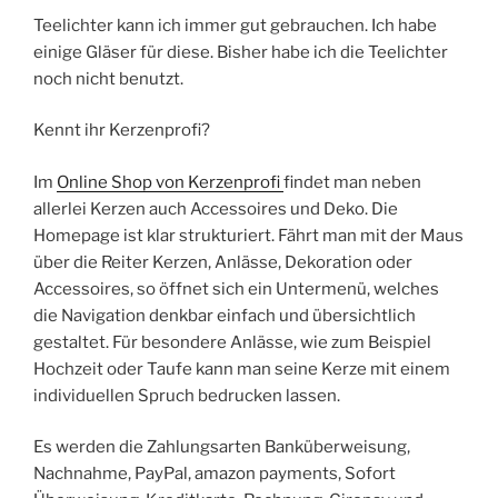
Teelichter kann ich immer gut gebrauchen. Ich habe
einige Gläser für diese. Bisher habe ich die Teelichter
noch nicht benutzt.
Kennt ihr Kerzenprofi?
Im
Online Shop von Kerzenprofi
findet man neben
allerlei Kerzen auch Accessoires und Deko. Die
Homepage ist klar strukturiert. Fährt man mit der Maus
über die Reiter Kerzen, Anlässe, Dekoration oder
Accessoires, so öffnet sich ein Untermenü, welches
die Navigation denkbar einfach und übersichtlich
gestaltet. Für besondere Anlässe, wie zum Beispiel
Hochzeit oder Taufe kann man seine Kerze mit einem
individuellen Spruch bedrucken lassen.
Es werden die Zahlungsarten Banküberweisung,
Nachnahme, PayPal, amazon payments, Sofort