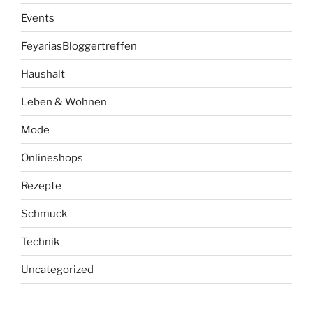
Events
FeyariasBloggertreffen
Haushalt
Leben & Wohnen
Mode
Onlineshops
Rezepte
Schmuck
Technik
Uncategorized