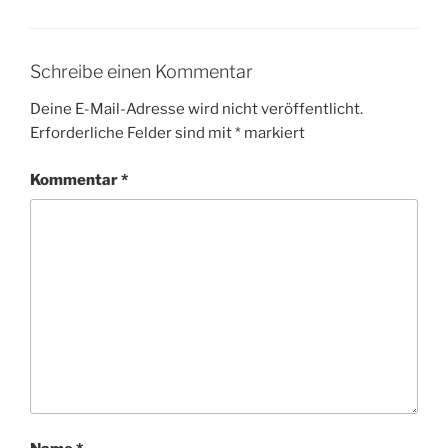
Schreibe einen Kommentar
Deine E-Mail-Adresse wird nicht veröffentlicht.
Erforderliche Felder sind mit
*
markiert
Kommentar
*