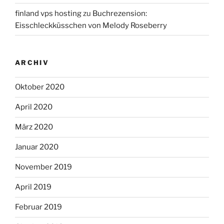
finland vps hosting
zu
Buchrezension:
Eisschleckküsschen von Melody Roseberry
ARCHIV
Oktober 2020
April 2020
März 2020
Januar 2020
November 2019
April 2019
Februar 2019