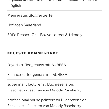
möglich
Mein erstes Bloggertreffen
Hofladen Sauerland
Süße Dessert Grill-Box von direct & friendly
NEUESTE KOMMENTARE
Feyaria
zu
Teegenuss mit AURESA
Finance
zu
Teegenuss mit AURESA
super manufacturer
zu
Buchrezension:
Eisschleckküsschen von Melody Roseberry
professional house painters
zu
Buchrezension:
Eisschleckküsschen von Melody Roseberry