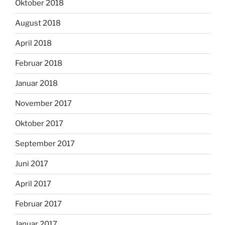
Oktober 2018
August 2018
April 2018
Februar 2018
Januar 2018
November 2017
Oktober 2017
September 2017
Juni 2017
April 2017
Februar 2017
Januar 2017