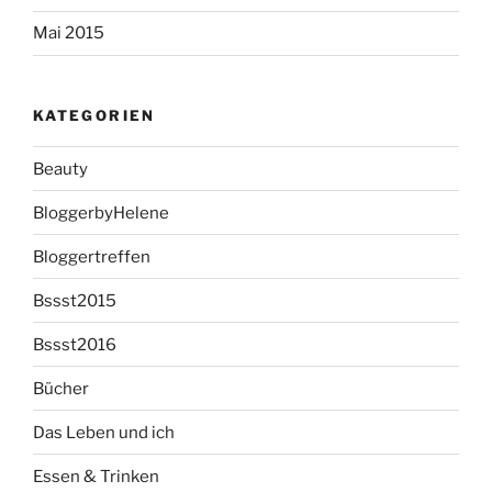
Mai 2015
KATEGORIEN
Beauty
BloggerbyHelene
Bloggertreffen
Bssst2015
Bssst2016
Bücher
Das Leben und ich
Essen & Trinken