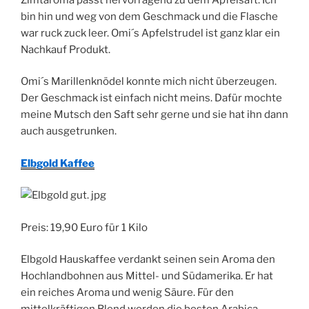
bin hin und weg von dem Geschmack und die Flasche
war ruck zuck leer. Omi´s Apfelstrudel ist ganz klar ein
Nachkauf Produkt.
Omi´s Marillenknödel konnte mich nicht überzeugen.
Der Geschmack ist einfach nicht meins. Dafür mochte
meine Mutsch den Saft sehr gerne und sie hat ihn dann
auch ausgetrunken.
Elbgold Kaffee
Preis: 19,90 Euro für 1 Kilo
Elbgold Hauskaffee verdankt seinen sein Aroma den
Hochlandbohnen aus Mittel- und Südamerika. Er hat
ein reiches Aroma und wenig Säure. Für den