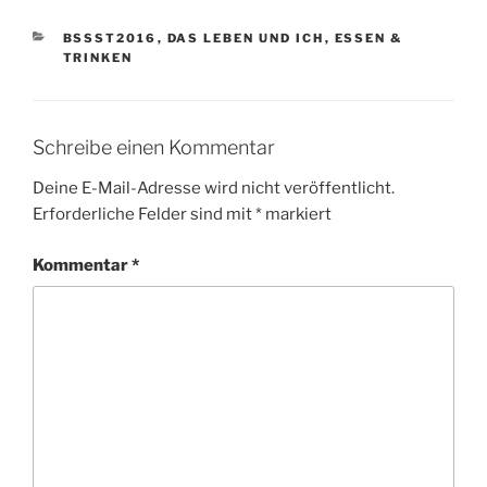
KATEGORIEN
BSSST2016
,
DAS LEBEN UND ICH
,
ESSEN &
TRINKEN
Schreibe einen Kommentar
Deine E-Mail-Adresse wird nicht veröffentlicht.
Erforderliche Felder sind mit
*
markiert
Kommentar
*