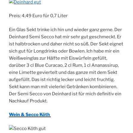
Preis: 4,49 Euro für 0,7 Liter
Ein Glas Sekt trinke ich hin und wieder ganz gerne. Der
Deinhard Semi Secco hat mir sehr gut geschmeckt. Er
ist halbtrocken und daher nicht so süß. Der Sekt eignet
sich gut für Longdrinks oder Bowlen. Ich habe mir ein
Weißweinglas zur Hälfte mit Eiswürfeln gefüllt,
darüber 3 cl Blue Curacao, 2 cl Rum, 1 cl Ananassirup,
eine Limette geviertelt und das ganze mit dem Sekt
aufgefüllt. Das ist richtig lecker und leicht fruchtig.
Sekt kann man mit vielerlei Getränken kombinieren.
Der Semi Secco von Deinhard ist für mich definitiv ein
Nachkauf Produkt.
Wein & Secco Köth