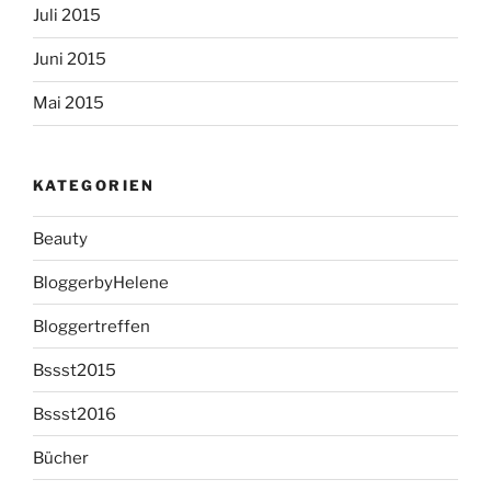
Juli 2015
Juni 2015
Mai 2015
KATEGORIEN
Beauty
BloggerbyHelene
Bloggertreffen
Bssst2015
Bssst2016
Bücher