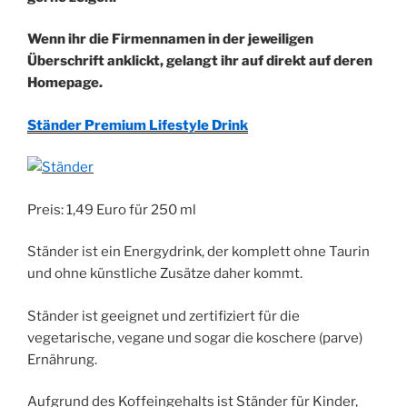
Wenn ihr die Firmennamen in der jeweiligen
Überschrift anklickt, gelangt ihr auf direkt auf deren
Homepage.
Ständer Premium Lifestyle Drink
Preis: 1,49 Euro für 250 ml
Ständer ist ein Energydrink, der komplett ohne Taurin
und ohne künstliche Zusätze daher kommt.
Ständer ist geeignet und zertifiziert für die
vegetarische, vegane und sogar die koschere (parve)
Ernährung.
Aufgrund des Koffeingehalts ist Ständer für Kinder,