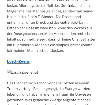
lecker. Allerdings ist ein Teil des Getränks nicht im
Magen meines Mannes gelandet, sondern auf seiner
Hose und auf Isa´s Fußboden. Die Dose stand
unheimlich unter Druck und das Getränk ist beim
Öffnen der Dose im wahrsten Sinne des Wortes aus
der Dose geschossen. Mein Mann hat den restlichen
Inhalt so schnell geleert, dass ich keine Chance hatten
ihn zu probieren. Mehr als ein simples lecker konnte
ich meinem Mann nicht entlocken.
Lösch-Zwerg
Das Bier hat mich schon vor dem Treffen in einem
Traum verfolgt. Besser gesagt, die Zwerge wurden
lebendig und haben in meinem Traum ihr Unwesen
getrieben. Was genau die Zwerge angestellt haben,