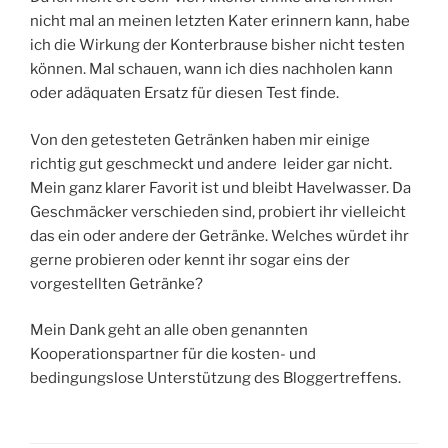
nicht mal an meinen letzten Kater erinnern kann, habe
ich die Wirkung der Konterbrause bisher nicht testen
können. Mal schauen, wann ich dies nachholen kann
oder adäquaten Ersatz für diesen Test finde.
Von den getesteten Getränken haben mir einige
richtig gut geschmeckt und andere leider gar nicht.
Mein ganz klarer Favorit ist und bleibt Havelwasser. Da
Geschmäcker verschieden sind, probiert ihr vielleicht
das ein oder andere der Getränke. Welches würdet ihr
gerne probieren oder kennt ihr sogar eins der
vorgestellten Getränke?
Mein Dank geht an alle oben genannten
Kooperationspartner für die kosten- und
bedingungslose Unterstützung des Bloggertreffens.