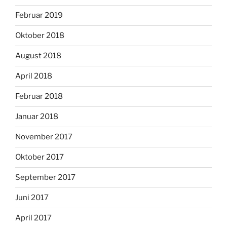
Februar 2019
Oktober 2018
August 2018
April 2018
Februar 2018
Januar 2018
November 2017
Oktober 2017
September 2017
Juni 2017
April 2017