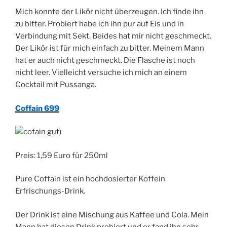
Mich konnte der Likör nicht überzeugen. Ich finde ihn
zu bitter. Probiert habe ich ihn pur auf Eis und in
Verbindung mit Sekt. Beides hat mir nicht geschmeckt.
Der Likör ist für mich einfach zu bitter. Meinem Mann
hat er auch nicht geschmeckt. Die Flasche ist noch
nicht leer. Vielleicht versuche ich mich an einem
Cocktail mit Pussanga.
Coffain 699
Preis: 1,59 Euro für 250ml
Pure Coffain ist ein hochdosierter Koffein
Erfrischungs-Drink.
Der Drink ist eine Mischung aus Kaffee und Cola. Mein
Mann hat diesen Drink probiert und er fand ihn sehr