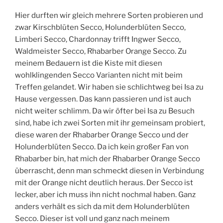
Hier durften wir gleich mehrere Sorten probieren und
zwar Kirschblüten Secco, Holunderblüten Secco,
Limberi Secco, Chardonnay trifft Ingwer Secco,
Waldmeister Secco, Rhabarber Orange Secco. Zu
meinem Bedauern ist die Kiste mit diesen
wohlklingenden Secco Varianten nicht mit beim
Treffen gelandet. Wir haben sie schlichtweg bei Isa zu
Hause vergessen. Das kann passieren und ist auch
nicht weiter schlimm. Da wir öfter bei Isa zu Besuch
sind, habe ich zwei Sorten mit ihr gemeinsam probiert,
diese waren der Rhabarber Orange Secco und der
Holunderblüten Secco. Da ich kein großer Fan von
Rhabarber bin, hat mich der Rhabarber Orange Secco
überrascht, denn man schmeckt diesen in Verbindung
mit der Orange nicht deutlich heraus. Der Secco ist
lecker, aber ich muss ihn nicht nochmal haben. Ganz
anders verhält es sich da mit dem Holunderblüten
Secco. Dieser ist voll und ganz nach meinem