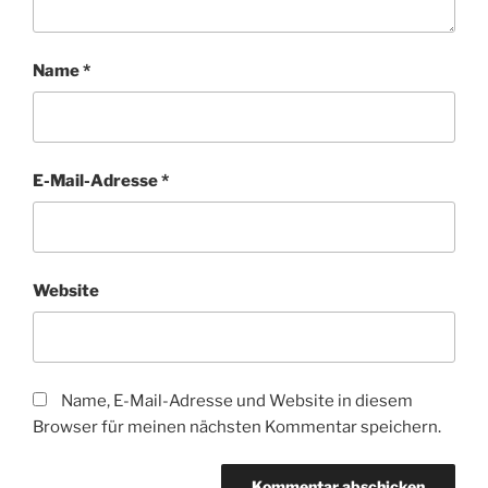
Name
*
E-Mail-Adresse
*
Website
Name, E-Mail-Adresse und Website in diesem
Browser für meinen nächsten Kommentar speichern.