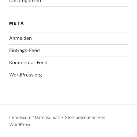
Uncategorized
META
Anmelden
Eintrags-Feed
Kommentar-Feed
WordPress.org
Impressum / Datenschutz
Stolz präsentiert von
WordPress