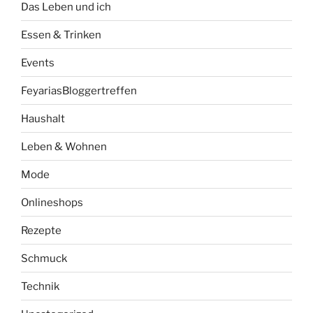
Das Leben und ich
Essen & Trinken
Events
FeyariasBloggertreffen
Haushalt
Leben & Wohnen
Mode
Onlineshops
Rezepte
Schmuck
Technik