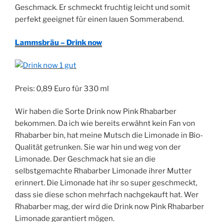
Geschmack. Er schmeckt fruchtig leicht und somit
perfekt geeignet für einen lauen Sommerabend.
Lammsbräu – Drink now
Preis: 0,89 Euro für 330 ml
Wir haben die Sorte Drink now Pink Rhabarber
bekommen. Da ich wie bereits erwähnt kein Fan von
Rhabarber bin, hat meine Mutsch die Limonade in Bio-
Qualität getrunken. Sie war hin und weg von der
Limonade. Der Geschmack hat sie an die
selbstgemachte Rhabarber Limonade ihrer Mutter
erinnert. Die Limonade hat ihr so super geschmeckt,
dass sie diese schon mehrfach nachgekauft hat. Wer
Rhabarber mag, der wird die Drink now Pink Rhabarber
Limonade garantiert mögen.