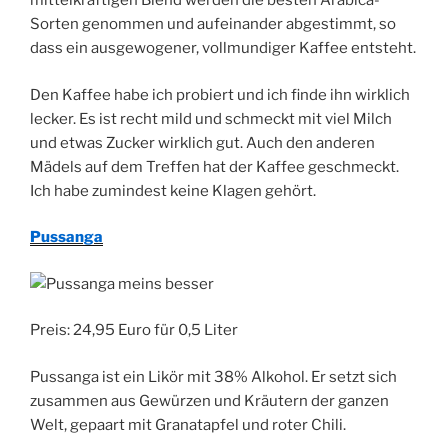
mittelkräftigen Blend werden die besten Arabica-
Sorten genommen und aufeinander abgestimmt, so
dass ein ausgewogener, vollmundiger Kaffee entsteht.
Den Kaffee habe ich probiert und ich finde ihn wirklich
lecker. Es ist recht mild und schmeckt mit viel Milch
und etwas Zucker wirklich gut. Auch den anderen
Mädels auf dem Treffen hat der Kaffee geschmeckt.
Ich habe zumindest keine Klagen gehört.
Pussanga
Preis: 24,95 Euro für 0,5 Liter
Pussanga ist ein Likör mit 38% Alkohol. Er setzt sich
zusammen aus Gewürzen und Kräutern der ganzen
Welt, gepaart mit Granatapfel und roter Chili.