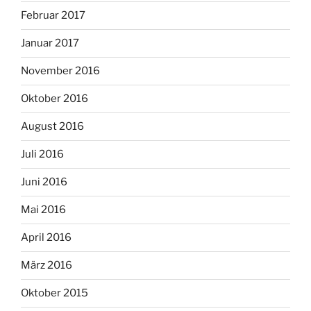
Februar 2017
Januar 2017
November 2016
Oktober 2016
August 2016
Juli 2016
Juni 2016
Mai 2016
April 2016
März 2016
Oktober 2015