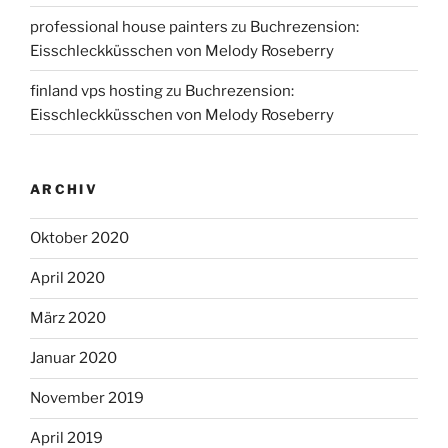
professional house painters
zu
Buchrezension:
Eisschleckküsschen von Melody Roseberry
finland vps hosting
zu
Buchrezension:
Eisschleckküsschen von Melody Roseberry
ARCHIV
Oktober 2020
April 2020
März 2020
Januar 2020
November 2019
April 2019