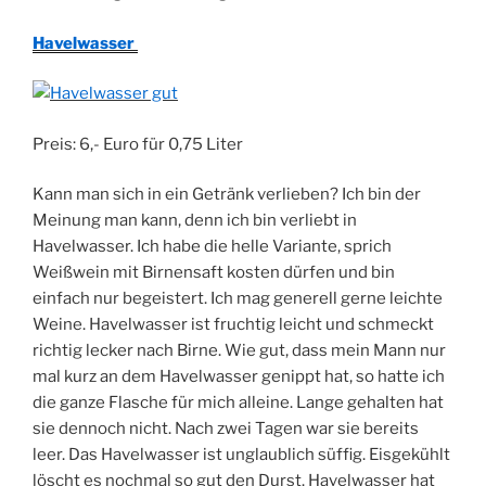
Havelwasser
Preis: 6,- Euro für 0,75 Liter
Kann man sich in ein Getränk verlieben? Ich bin der
Meinung man kann, denn ich bin verliebt in
Havelwasser. Ich habe die helle Variante, sprich
Weißwein mit Birnensaft kosten dürfen und bin
einfach nur begeistert. Ich mag generell gerne leichte
Weine. Havelwasser ist fruchtig leicht und schmeckt
richtig lecker nach Birne. Wie gut, dass mein Mann nur
mal kurz an dem Havelwasser genippt hat, so hatte ich
die ganze Flasche für mich alleine. Lange gehalten hat
sie dennoch nicht. Nach zwei Tagen war sie bereits
leer. Das Havelwasser ist unglaublich süffig. Eisgekühlt
löscht es nochmal so gut den Durst. Havelwasser hat